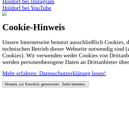
Holdorf bei Instagram
Holdorf bei YouTube
Cookie-Hinweis
Unsere Internetseite benutzt ausschließlich Cookies, d
technischen Betrieb dieser Webseite notwendig sind (
Cookies). Wir verwenden weder Cookies von Drittanb
werden personenbezogene Daten an Drittanbieter über
Mehr erfahren: Datenschutzerklärung lesen!
Hinweis zur Kenntnis genommen. Seite betreten.