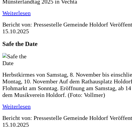
Münsterlandtag 2025 in Vechta
Weiterlesen
Bericht von: Pressestelle Gemeinde Holdorf
Veröffen
15.10.2025
Safe the Date
Herbstkirmes von Samstag, 8. November bis einschlie
Montag, 10. November Auf dem Rathausplatz Holdorf
Flohmarkt am Sonntag. Eröffnung am Samstag, ab 14 
dem Musikverein Holdorf. (Foto: Vollmer)
Weiterlesen
Bericht von: Pressestelle Gemeinde Holdorf
Veröffen
15.10.2025