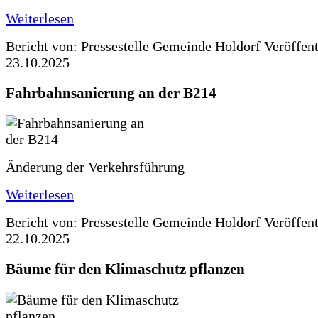
Weiterlesen
Bericht von: Pressestelle Gemeinde Holdorf
Veröffen
23.10.2025
Fahrbahnsanierung an der B214
Änderung der Verkehrsführung
Weiterlesen
Bericht von: Pressestelle Gemeinde Holdorf
Veröffen
22.10.2025
Bäume für den Klimaschutz pflanzen