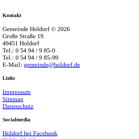
Kontakt
Gemeinde Holdorf ©
2026
Große Straße 19
49451 Holdorf
Tel.: 0 54 94 / 9 85-0
Tel.: 0 54 94 / 9 85-99
E-Mail:
gemeinde@holdorf.de
Links
Impressum
Sitemap
Datenschutz
Socialmedia
Holdorf bei Facebook