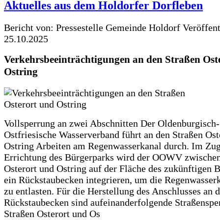
Aktuelles aus dem Holdorfer Dorfleben
Bericht von: Pressestelle Gemeinde Holdorf
Veröffen
25.10.2025
Verkehrsbeeinträchtigungen an den Straßen Ost
Ostring
Vollsperrung an zwei Abschnitten Der Oldenburgisch-
Ostfriesische Wasserverband führt an den Straßen Ost
Ostring Arbeiten am Regenwasserkanal durch. Im Zug
Errichtung des Bürgerparks wird der OOWV zwischen
Osterort und Ostring auf der Fläche des zukünftigen 
ein Rückstaubecken integrieren, um die Regenwasserk
zu entlasten. Für die Herstellung des Anschlusses an 
Rückstaubecken sind aufeinanderfolgende Straßenspe
Straßen Osterort und Os