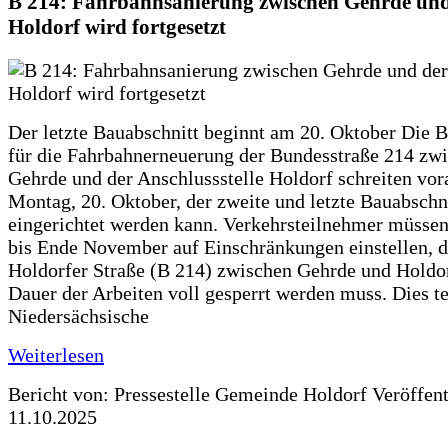
B 214: Fahrbahnsanierung zwischen Gehrde und
Holdorf wird fortgesetzt
Der letzte Bauabschnitt beginnt am 20. Oktober Die 
für die Fahrbahnerneuerung der Bundesstraße 214 zw
Gehrde und der Anschlussstelle Holdorf schreiten vor
Montag, 20. Oktober, der zweite und letzte Bauabschn
eingerichtet werden kann. Verkehrsteilnehmer müssen
bis Ende November auf Einschränkungen einstellen, d
Holdorfer Straße (B 214) zwischen Gehrde und Holdor
Dauer der Arbeiten voll gesperrt werden muss. Dies te
Niedersächsische
Weiterlesen
Bericht von: Pressestelle Gemeinde Holdorf
Veröffen
11.10.2025