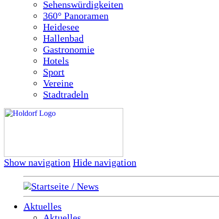
Sehenswürdigkeiten
360° Panoramen
Heidesee
Hallenbad
Gastronomie
Hotels
Sport
Vereine
Stadtradeln
Show navigation
Hide navigation
Startseite / News
Aktuelles
Aktuelles