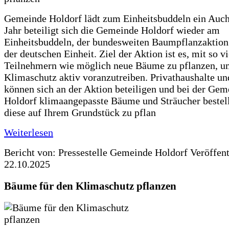
Gemeinde Holdorf lädt zum Einheitsbuddeln ein Auch
Jahr beteiligt sich die Gemeinde Holdorf wieder am
Einheitsbuddeln, der bundesweiten Baumpflanzaktio
der deutschen Einheit. Ziel der Aktion ist es, mit so v
Teilnehmern wie möglich neue Bäume zu pflanzen, u
Klimaschutz aktiv voranzutreiben. Privathaushalte un
können sich an der Aktion beteiligen und bei der Gem
Holdorf klimaangepasste Bäume und Sträucher bestel
diese auf Ihrem Grundstück zu pflan
Weiterlesen
Bericht von: Pressestelle Gemeinde Holdorf
Veröffen
22.10.2025
Bäume für den Klimaschutz pflanzen