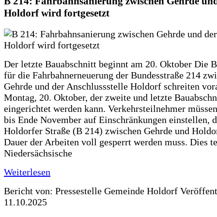
B 214: Fahrbahnsanierung zwischen Gehrde und
Holdorf wird fortgesetzt
Der letzte Bauabschnitt beginnt am 20. Oktober Die 
für die Fahrbahnerneuerung der Bundesstraße 214 zw
Gehrde und der Anschlussstelle Holdorf schreiten vor
Montag, 20. Oktober, der zweite und letzte Bauabschn
eingerichtet werden kann. Verkehrsteilnehmer müssen
bis Ende November auf Einschränkungen einstellen, d
Holdorfer Straße (B 214) zwischen Gehrde und Holdor
Dauer der Arbeiten voll gesperrt werden muss. Dies te
Niedersächsische
Weiterlesen
Bericht von: Pressestelle Gemeinde Holdorf
Veröffen
11.10.2025