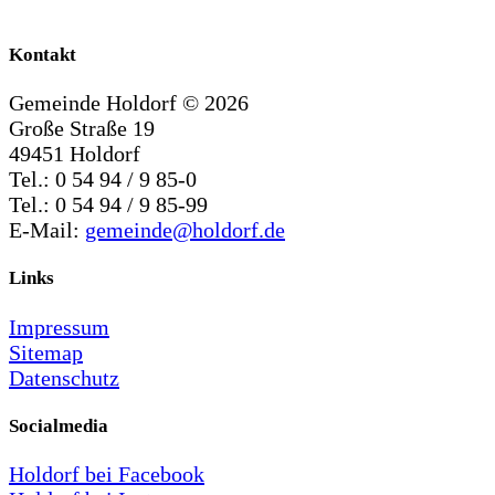
Kontakt
Gemeinde Holdorf ©
2026
Große Straße 19
49451 Holdorf
Tel.: 0 54 94 / 9 85-0
Tel.: 0 54 94 / 9 85-99
E-Mail:
gemeinde@holdorf.de
Links
Impressum
Sitemap
Datenschutz
Socialmedia
Holdorf bei Facebook