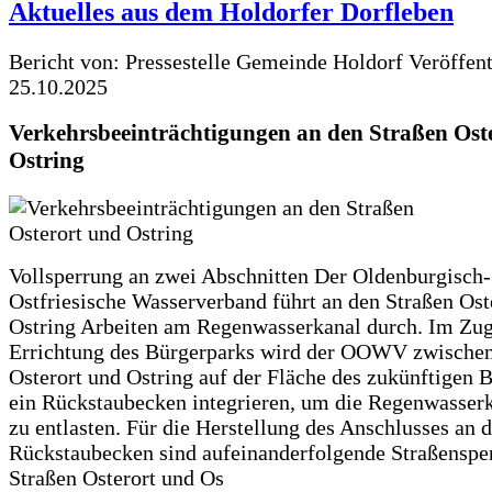
Aktuelles aus dem Holdorfer Dorfleben
Bericht von: Pressestelle Gemeinde Holdorf
Veröffen
25.10.2025
Verkehrsbeeinträchtigungen an den Straßen Ost
Ostring
Vollsperrung an zwei Abschnitten Der Oldenburgisch-
Ostfriesische Wasserverband führt an den Straßen Ost
Ostring Arbeiten am Regenwasserkanal durch. Im Zug
Errichtung des Bürgerparks wird der OOWV zwischen
Osterort und Ostring auf der Fläche des zukünftigen 
ein Rückstaubecken integrieren, um die Regenwasserk
zu entlasten. Für die Herstellung des Anschlusses an 
Rückstaubecken sind aufeinanderfolgende Straßenspe
Straßen Osterort und Os