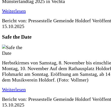
Münsterlandtag 2025 in Vechta
Weiterlesen
Bericht von: Pressestelle Gemeinde Holdorf
Veröffen
15.10.2025
Safe the Date
Herbstkirmes von Samstag, 8. November bis einschlie
Montag, 10. November Auf dem Rathausplatz Holdorf
Flohmarkt am Sonntag. Eröffnung am Samstag, ab 14 
dem Musikverein Holdorf. (Foto: Vollmer)
Weiterlesen
Bericht von: Pressestelle Gemeinde Holdorf
Veröffen
15.10.2025