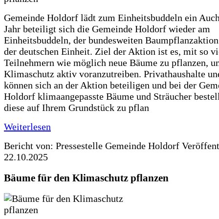
Gemeinde Holdorf lädt zum Einheitsbuddeln ein Auch
Jahr beteiligt sich die Gemeinde Holdorf wieder am
Einheitsbuddeln, der bundesweiten Baumpflanzaktio
der deutschen Einheit. Ziel der Aktion ist es, mit so v
Teilnehmern wie möglich neue Bäume zu pflanzen, u
Klimaschutz aktiv voranzutreiben. Privathaushalte un
können sich an der Aktion beteiligen und bei der Gem
Holdorf klimaangepasste Bäume und Sträucher bestel
diese auf Ihrem Grundstück zu pflan
Weiterlesen
Bericht von: Pressestelle Gemeinde Holdorf
Veröffen
22.10.2025
Bäume für den Klimaschutz pflanzen