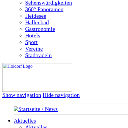
Sehenswürdigkeiten
360° Panoramen
Heidesee
Hallenbad
Gastronomie
Hotels
Sport
Vereine
Stadtradeln
Show navigation
Hide navigation
Startseite / News
Aktuelles
Aktuelles