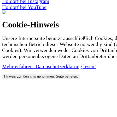
Holdorf bei Instagram
Holdorf bei YouTube
Cookie-Hinweis
Unsere Internetseite benutzt ausschließlich Cookies, d
technischen Betrieb dieser Webseite notwendig sind (
Cookies). Wir verwenden weder Cookies von Drittanb
werden personenbezogene Daten an Drittanbieter über
Mehr erfahren: Datenschutzerklärung lesen!
Hinweis zur Kenntnis genommen. Seite betreten.