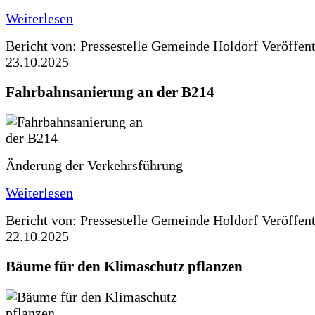
Weiterlesen
Bericht von: Pressestelle Gemeinde Holdorf
Veröffen
23.10.2025
Fahrbahnsanierung an der B214
Änderung der Verkehrsführung
Weiterlesen
Bericht von: Pressestelle Gemeinde Holdorf
Veröffen
22.10.2025
Bäume für den Klimaschutz pflanzen