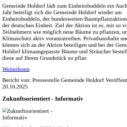
Gemeinde Holdorf lädt zum Einheitsbuddeln ein Auch
Jahr beteiligt sich die Gemeinde Holdorf wieder am
Einheitsbuddeln, der bundesweiten Baumpflanzaktio
der deutschen Einheit. Ziel der Aktion ist es, mit so v
Teilnehmern wie möglich neue Bäume zu pflanzen, u
Klimaschutz aktiv voranzutreiben. Privathaushalte un
können sich an der Aktion beteiligen und bei der Gem
Holdorf klimaangepasste Bäume und Sträucher bestel
diese auf Ihrem Grundstück zu pflan
Weiterlesen
Bericht von: Pressestelle Gemeinde Holdorf
Veröffen
20.10.2025
Zukunftsorientiert - Informativ