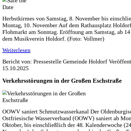
Herbstkirmes von Samstag, 8. November bis einschlie
Montag, 10. November Auf dem Rathausplatz Holdorf
Flohmarkt am Sonntag. Eröffnung am Samstag, ab 14 
dem Musikverein Holdorf. (Foto: Vollmer)
Weiterlesen
Bericht von: Pressestelle Gemeinde Holdorf
Veröffen
15.10.2025
Verkehrsstörungen in der Großen Eschstraße
OOWV saniert Schmutzwasserkanal Der Oldenburgis
Ostfriesische Wasserverband (OOWV) saniert ab Mon
Oktober, bis einschließlich der 48. Kalenderwoche (24