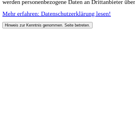
werden personenbezogene Daten an Drittanbieter über
Mehr erfahren: Datenschutzerklärung lesen!
Hinweis zur Kenntnis genommen. Seite betreten.