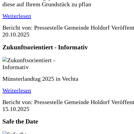
diese auf Ihrem Grundstück zu pflan
Weiterlesen
Bericht von: Pressestelle Gemeinde Holdorf
Veröffen
20.10.2025
Zukunftsorientiert - Informativ
Münsterlandtag 2025 in Vechta
Weiterlesen
Bericht von: Pressestelle Gemeinde Holdorf
Veröffen
15.10.2025
Safe the Date