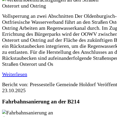
Vollsperrung an zwei Abschnitten Der Oldenburgisch-
Ostfriesische Wasserverband führt an den Straßen Ost
Ostring Arbeiten am Regenwasserkanal durch. Im Zug
Errichtung des Bürgerparks wird der OOWV zwischen
Osterort und Ostring auf der Fläche des zukünftigen 
ein Rückstaubecken integrieren, um die Regenwasserk
zu entlasten. Für die Herstellung des Anschlusses an 
Rückstaubecken sind aufeinanderfolgende Straßenspe
Straßen Osterort und Os
Weiterlesen
Bericht von: Pressestelle Gemeinde Holdorf
Veröffen
23.10.2025
Fahrbahnsanierung an der B214