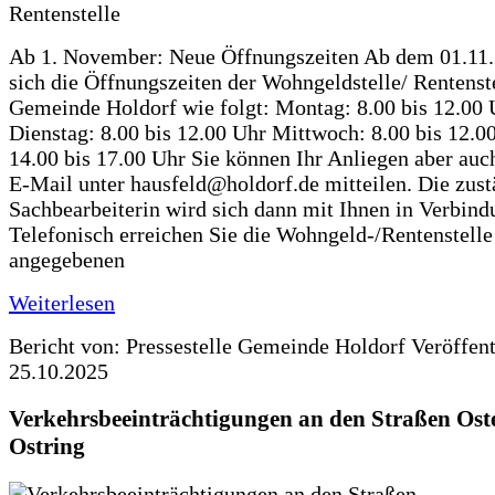
Ab 1. November: Neue Öffnungszeiten Ab dem 01.11
sich die Öffnungszeiten der Wohngeldstelle/ Rentenste
Gemeinde Holdorf wie folgt: Montag: 8.00 bis 12.00 
Dienstag: 8.00 bis 12.00 Uhr Mittwoch: 8.00 bis 12.0
14.00 bis 17.00 Uhr Sie können Ihr Anliegen aber auc
E-Mail unter hausfeld@holdorf.de mitteilen. Die zus
Sachbearbeiterin wird sich dann mit Ihnen in Verbind
Telefonisch erreichen Sie die Wohngeld-/Rentenstelle
angegebenen
Weiterlesen
Bericht von: Pressestelle Gemeinde Holdorf
Veröffen
25.10.2025
Verkehrsbeeinträchtigungen an den Straßen Ost
Ostring