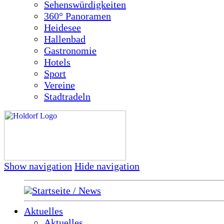
Sehenswürdigkeiten
360° Panoramen
Heidesee
Hallenbad
Gastronomie
Hotels
Sport
Vereine
Stadtradeln
Show navigation
Hide navigation
Startseite / News
Aktuelles
Aktuelles