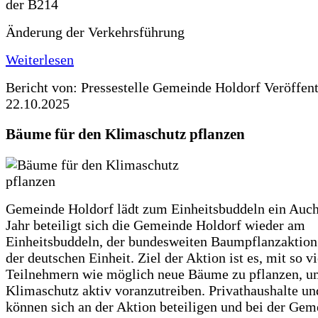
Änderung der Verkehrsführung
Weiterlesen
Bericht von: Pressestelle Gemeinde Holdorf
Veröffen
22.10.2025
Bäume für den Klimaschutz pflanzen
Gemeinde Holdorf lädt zum Einheitsbuddeln ein Auch
Jahr beteiligt sich die Gemeinde Holdorf wieder am
Einheitsbuddeln, der bundesweiten Baumpflanzaktio
der deutschen Einheit. Ziel der Aktion ist es, mit so v
Teilnehmern wie möglich neue Bäume zu pflanzen, u
Klimaschutz aktiv voranzutreiben. Privathaushalte un
können sich an der Aktion beteiligen und bei der Gem