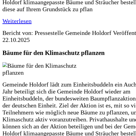
Holdorf klimaangepasste Bäume und Sträucher bestel
diese auf Ihrem Grundstück zu pflan
Weiterlesen
Bericht von: Pressestelle Gemeinde Holdorf
Veröffen
22.10.2025
Bäume für den Klimaschutz pflanzen
Gemeinde Holdorf lädt zum Einheitsbuddeln ein Auch
Jahr beteiligt sich die Gemeinde Holdorf wieder am
Einheitsbuddeln, der bundesweiten Baumpflanzaktio
der deutschen Einheit. Ziel der Aktion ist es, mit so v
Teilnehmern wie möglich neue Bäume zu pflanzen, u
Klimaschutz aktiv voranzutreiben. Privathaushalte un
können sich an der Aktion beteiligen und bei der Gem
Holdorf klimaangepasste Bäume und Sträucher bestel