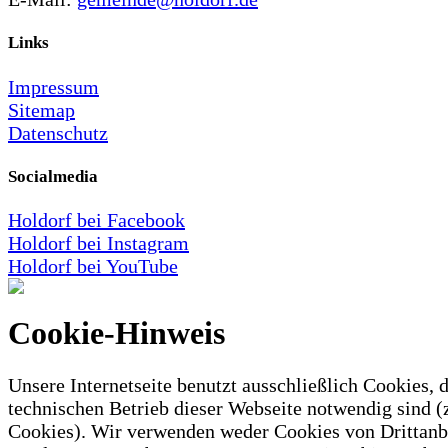
Links
Impressum
Sitemap
Datenschutz
Socialmedia
Holdorf bei Facebook
Holdorf bei Instagram
Holdorf bei YouTube
Cookie-Hinweis
Unsere Internetseite benutzt ausschließlich Cookies, d
technischen Betrieb dieser Webseite notwendig sind (
Cookies). Wir verwenden weder Cookies von Drittanb