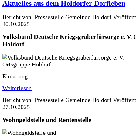
Aktuelles aus dem Holdorfer Dorfleben
Bericht von: Pressestelle Gemeinde Holdorf
Veröffen
30.10.2025
Volksbund Deutsche Kriegsgräberfürsorge e. V.
Holdorf
Einladung
Weiterlesen
Bericht von: Pressestelle Gemeinde Holdorf
Veröffen
27.10.2025
Wohngeldstelle und Rentenstelle