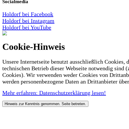
Socialmedia
Holdorf bei Facebook
Holdorf bei Instagram
Holdorf bei YouTube
Cookie-Hinweis
Unsere Internetseite benutzt ausschließlich Cookies, d
technischen Betrieb dieser Webseite notwendig sind (
Cookies). Wir verwenden weder Cookies von Drittanb
werden personenbezogene Daten an Drittanbieter über
Mehr erfahren: Datenschutzerklärung lesen!
Hinweis zur Kenntnis genommen. Seite betreten.