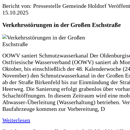
Bericht von: Pressestelle Gemeinde Holdorf
Veröffen
15.10.2025
Verkehrsstörungen in der Großen Eschstraße
OOWV saniert Schmutzwasserkanal Der Oldenburgis
Ostfriesische Wasserverband (OOWV) saniert ab Mon
Oktober, bis einschließlich der 48. Kalenderwoche (24
November) den Schmutzwasserkanal in der Großen Es
ab der Straße Birkenfeld bis zur Einmündung der Str
Heerweg. Die Sanierung erfolgt grabenlos über vorha
Schachtöffnungen. In diesem Zeitraum wird eine mob
Abwasser-Überleitung (Wasserhaltung) betrieben. Ve
Baufahrzeuge kommen zur Vorbereitung, D
Weiterlesen