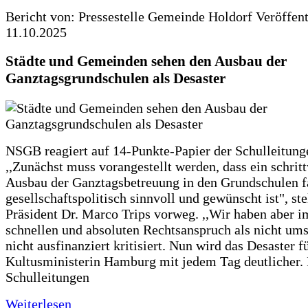
Bericht von: Pressestelle Gemeinde Holdorf
Veröffen
11.10.2025
Städte und Gemeinden sehen den Ausbau der
Ganztagsgrundschulen als Desaster
NSGB reagiert auf 14-Punkte-Papier der Schulleitung
,,Zunächst muss vorangestellt werden, dass ein schrit
Ausbau der Ganztagsbetreuung in den Grundschulen f
gesellschaftspolitisch sinnvoll und gewünscht ist", st
Präsident Dr. Marco Trips vorweg. ,,Wir haben aber 
schnellen und absoluten Rechtsanspruch als nicht um
nicht ausfinanziert kritisiert. Nun wird das Desaster f
Kultusministerin Hamburg mit jedem Tag deutlicher. 
Schulleitungen
Weiterlesen