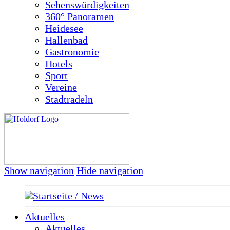
Sehenswürdigkeiten
360° Panoramen
Heidesee
Hallenbad
Gastronomie
Hotels
Sport
Vereine
Stadtradeln
Show navigation
Hide navigation
Startseite / News
Aktuelles
Aktuelles