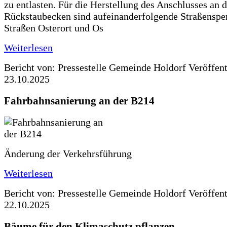
zu entlasten. Für die Herstellung des Anschlusses an 
Rückstaubecken sind aufeinanderfolgende Straßenspe
Straßen Osterort und Os
Weiterlesen
Bericht von: Pressestelle Gemeinde Holdorf
Veröffen
23.10.2025
Fahrbahnsanierung an der B214
Änderung der Verkehrsführung
Weiterlesen
Bericht von: Pressestelle Gemeinde Holdorf
Veröffen
22.10.2025
Bäume für den Klimaschutz pflanzen