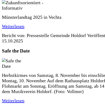
Münsterlandtag 2025 in Vechta
Weiterlesen
Bericht von: Pressestelle Gemeinde Holdorf
Veröffen
15.10.2025
Safe the Date
Herbstkirmes von Samstag, 8. November bis einschlie
Montag, 10. November Auf dem Rathausplatz Holdorf
Flohmarkt am Sonntag. Eröffnung am Samstag, ab 14 
dem Musikverein Holdorf. (Foto: Vollmer)
Weiterlesen