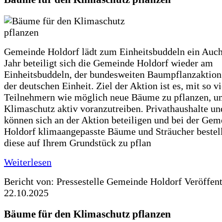
Gemeinde Holdorf lädt zum Einheitsbuddeln ein Auch
Jahr beteiligt sich die Gemeinde Holdorf wieder am
Einheitsbuddeln, der bundesweiten Baumpflanzaktio
der deutschen Einheit. Ziel der Aktion ist es, mit so v
Teilnehmern wie möglich neue Bäume zu pflanzen, u
Klimaschutz aktiv voranzutreiben. Privathaushalte un
können sich an der Aktion beteiligen und bei der Gem
Holdorf klimaangepasste Bäume und Sträucher bestel
diese auf Ihrem Grundstück zu pflan
Weiterlesen
Bericht von: Pressestelle Gemeinde Holdorf
Veröffen
22.10.2025
Bäume für den Klimaschutz pflanzen