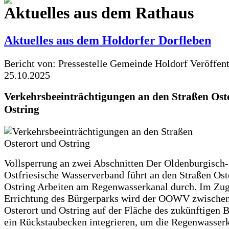
Aktuelles aus dem Rathaus
Aktuelles aus dem Holdorfer Dorfleben
Bericht von: Pressestelle Gemeinde Holdorf
Veröffen
25.10.2025
Verkehrsbeeinträchtigungen an den Straßen Ost
Ostring
Vollsperrung an zwei Abschnitten Der Oldenburgisch-
Ostfriesische Wasserverband führt an den Straßen Ost
Ostring Arbeiten am Regenwasserkanal durch. Im Zug
Errichtung des Bürgerparks wird der OOWV zwischen
Osterort und Ostring auf der Fläche des zukünftigen 
ein Rückstaubecken integrieren, um die Regenwasserk