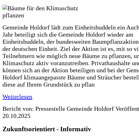
Gemeinde Holdorf lädt zum Einheitsbuddeln ein Auch
Jahr beteiligt sich die Gemeinde Holdorf wieder am
Einheitsbuddeln, der bundesweiten Baumpflanzaktio
der deutschen Einheit. Ziel der Aktion ist es, mit so v
Teilnehmern wie möglich neue Bäume zu pflanzen, u
Klimaschutz aktiv voranzutreiben. Privathaushalte un
können sich an der Aktion beteiligen und bei der Gem
Holdorf klimaangepasste Bäume und Sträucher bestel
diese auf Ihrem Grundstück zu pflan
Weiterlesen
Bericht von: Pressestelle Gemeinde Holdorf
Veröffen
20.10.2025
Zukunftsorientiert - Informativ