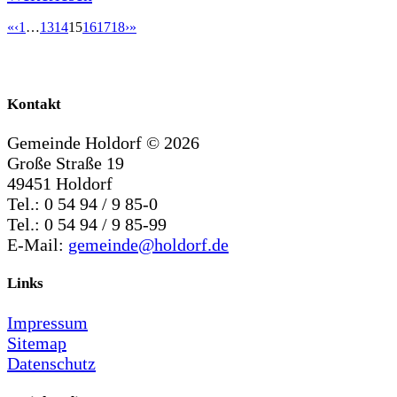
«
‹
1
…
13
14
15
16
17
18
›
»
Kontakt
Gemeinde Holdorf ©
2026
Große Straße 19
49451 Holdorf
Tel.: 0 54 94 / 9 85-0
Tel.: 0 54 94 / 9 85-99
E-Mail:
gemeinde@holdorf.de
Links
Impressum
Sitemap
Datenschutz