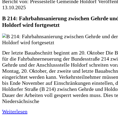
Bericht von: Pressestelle Gemeinde Holdorf
Veröffen
13.10.2025
B 214: Fahrbahnsanierung zwischen Gehrde und
Holdorf wird fortgesetzt
Der letzte Bauabschnitt beginnt am 20. Oktober Die 
für die Fahrbahnerneuerung der Bundesstraße 214 zw
Gehrde und der Anschlussstelle Holdorf schreiten vor
Montag, 20. Oktober, der zweite und letzte Bauabschn
eingerichtet werden kann. Verkehrsteilnehmer müssen
bis Ende November auf Einschränkungen einstellen, d
Holdorfer Straße (B 214) zwischen Gehrde und Holdor
Dauer der Arbeiten voll gesperrt werden muss. Dies te
Niedersächsische
Weiterlesen