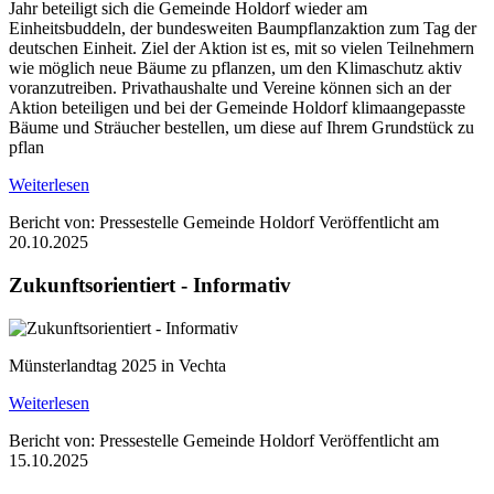
Jahr beteiligt sich die Gemeinde Holdorf wieder am
Einheitsbuddeln, der bundesweiten Baumpflanzaktion zum Tag der
deutschen Einheit. Ziel der Aktion ist es, mit so vielen Teilnehmern
wie möglich neue Bäume zu pflanzen, um den Klimaschutz aktiv
voranzutreiben. Privathaushalte und Vereine können sich an der
Aktion beteiligen und bei der Gemeinde Holdorf klimaangepasste
Bäume und Sträucher bestellen, um diese auf Ihrem Grundstück zu
pflan
Weiterlesen
Bericht von: Pressestelle Gemeinde Holdorf
Veröffentlicht am
20.10.2025
Zukunftsorientiert - Informativ
Münsterlandtag 2025 in Vechta
Weiterlesen
Bericht von: Pressestelle Gemeinde Holdorf
Veröffentlicht am
15.10.2025