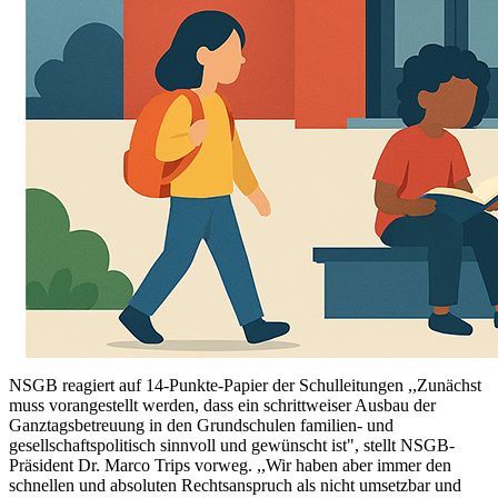
NSGB reagiert auf 14-Punkte-Papier der Schulleitungen ,,Zunächst
muss vorangestellt werden, dass ein schrittweiser Ausbau der
Ganztagsbetreuung in den Grundschulen familien- und
gesellschaftspolitisch sinnvoll und gewünscht ist", stellt NSGB-
Präsident Dr. Marco Trips vorweg. ,,Wir haben aber immer den
schnellen und absoluten Rechtsanspruch als nicht umsetzbar und