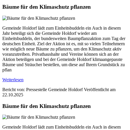
Bäume für den Klimaschutz pflanzen
Gemeinde Holdorf lädt zum Einheitsbuddeln ein Auch in diesem
Jahr beteiligt sich die Gemeinde Holdorf wieder am
Einheitsbuddeln, der bundesweiten Baumpflanzaktion zum Tag der
deutschen Einheit. Ziel der Aktion ist es, mit so vielen Teilnehmern
wie möglich neue Bäume zu pflanzen, um den Klimaschutz aktiv
voranzutreiben. Privathaushalte und Vereine können sich an der
Aktion beteiligen und bei der Gemeinde Holdorf klimaangepasste
Bäume und Sträucher bestellen, um diese auf Ihrem Grundstück zu
pflan
Weiterlesen
Bericht von: Pressestelle Gemeinde Holdorf
Veröffentlicht am
22.10.2025
Bäume für den Klimaschutz pflanzen
Gemeinde Holdorf lädt zum Einheitsbuddeln ein Auch in diesem