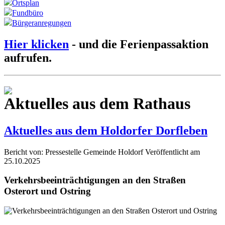
Ortsplan
Fundbüro
Bürgeranregungen
Hier klicken
- und die Ferienpassaktion
aufrufen.
Aktuelles aus dem Rathaus
Aktuelles aus dem Holdorfer Dorfleben
Bericht von: Pressestelle Gemeinde Holdorf
Veröffentlicht am
25.10.2025
Verkehrsbeeinträchtigungen an den Straßen
Osterort und Ostring