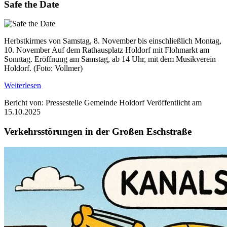
Safe the Date
Herbstkirmes von Samstag, 8. November bis einschließlich Montag,
10. November Auf dem Rathausplatz Holdorf mit Flohmarkt am
Sonntag. Eröffnung am Samstag, ab 14 Uhr, mit dem Musikverein
Holdorf. (Foto: Vollmer)
Weiterlesen
Bericht von: Pressestelle Gemeinde Holdorf
Veröffentlicht am
15.10.2025
Verkehrsstörungen in der Großen Eschstraße