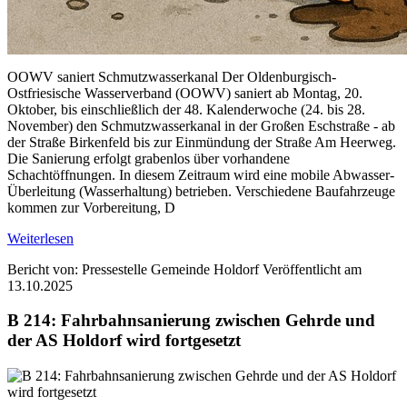
OOWV saniert Schmutzwasserkanal Der Oldenburgisch-
Ostfriesische Wasserverband (OOWV) saniert ab Montag, 20.
Oktober, bis einschließlich der 48. Kalenderwoche (24. bis 28.
November) den Schmutzwasserkanal in der Großen Eschstraße - ab
der Straße Birkenfeld bis zur Einmündung der Straße Am Heerweg.
Die Sanierung erfolgt grabenlos über vorhandene
Schachtöffnungen. In diesem Zeitraum wird eine mobile Abwasser-
Überleitung (Wasserhaltung) betrieben. Verschiedene Baufahrzeuge
kommen zur Vorbereitung, D
Weiterlesen
Bericht von: Pressestelle Gemeinde Holdorf
Veröffentlicht am
13.10.2025
B 214: Fahrbahnsanierung zwischen Gehrde und
der AS Holdorf wird fortgesetzt