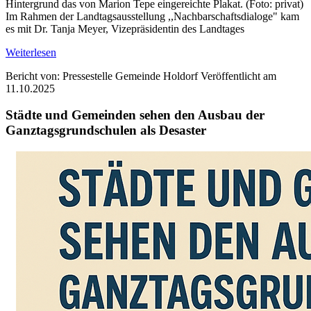
Hintergrund das von Marion Tepe eingereichte Plakat. (Foto: privat)
Im Rahmen der Landtagsausstellung ,,Nachbarschaftsdialoge" kam
es mit Dr. Tanja Meyer, Vizepräsidentin des Landtages
Weiterlesen
Bericht von: Pressestelle Gemeinde Holdorf
Veröffentlicht am
11.10.2025
Städte und Gemeinden sehen den Ausbau der
Ganztagsgrundschulen als Desaster