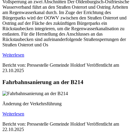
Vollsperrung an zwei Abschnitten Der Oldenburgisch-Ostfriesische
Wasserverband führt an den Straßen Osterort und Ostring Arbeiten
am Regenwasserkanal durch. Im Zuge der Errichtung des
Bürgerparks wird der OOWV zwischen den Straßen Osterort und
Ostring auf der Fläche des zukünftigen Bürgerparks ein
Rückstaubecken integrieren, um die Regenwasserkanalisation zu
entlasten. Für die Herstellung des Anschlusses an das
Rückstaubecken sind aufeinanderfolgende Straßensperrungen der
Straßen Osterort und Os
Weiterlesen
Bericht von: Pressestelle Gemeinde Holdorf
Veröffentlicht am
23.10.2025
Fahrbahnsanierung an der B214
Änderung der Verkehrsführung
Weiterlesen
Bericht von: Pressestelle Gemeinde Holdorf
Veröffentlicht am
22.10.2025