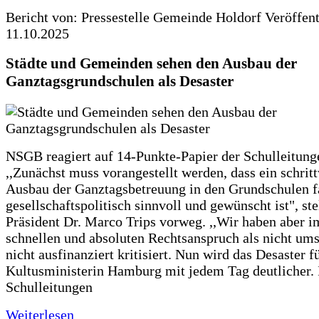
Bericht von: Pressestelle Gemeinde Holdorf
Veröffen
11.10.2025
Städte und Gemeinden sehen den Ausbau der
Ganztagsgrundschulen als Desaster
NSGB reagiert auf 14-Punkte-Papier der Schulleitung
,,Zunächst muss vorangestellt werden, dass ein schrit
Ausbau der Ganztagsbetreuung in den Grundschulen f
gesellschaftspolitisch sinnvoll und gewünscht ist", st
Präsident Dr. Marco Trips vorweg. ,,Wir haben aber 
schnellen und absoluten Rechtsanspruch als nicht um
nicht ausfinanziert kritisiert. Nun wird das Desaster f
Kultusministerin Hamburg mit jedem Tag deutlicher. 
Schulleitungen
Weiterlesen