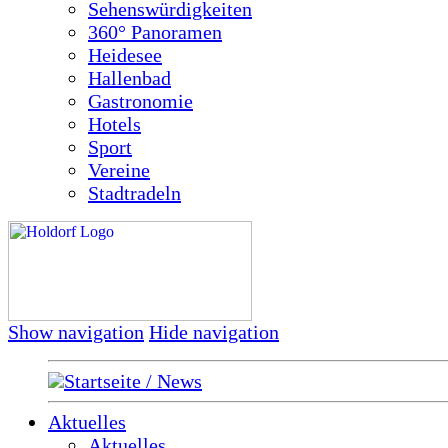
Sehenswürdigkeiten
360° Panoramen
Heidesee
Hallenbad
Gastronomie
Hotels
Sport
Vereine
Stadtradeln
Show navigation
Hide navigation
Startseite / News
Aktuelles
Aktuelles