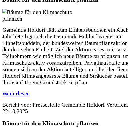
Gemeinde Holdorf lädt zum Einheitsbuddeln ein Auch
Jahr beteiligt sich die Gemeinde Holdorf wieder am
Einheitsbuddeln, der bundesweiten Baumpflanzaktio
der deutschen Einheit. Ziel der Aktion ist es, mit so v
Teilnehmern wie möglich neue Bäume zu pflanzen, u
Klimaschutz aktiv voranzutreiben. Privathaushalte un
können sich an der Aktion beteiligen und bei der Gem
Holdorf klimaangepasste Bäume und Sträucher bestel
diese auf Ihrem Grundstück zu pflan
Weiterlesen
Bericht von: Pressestelle Gemeinde Holdorf
Veröffen
22.10.2025
Bäume für den Klimaschutz pflanzen