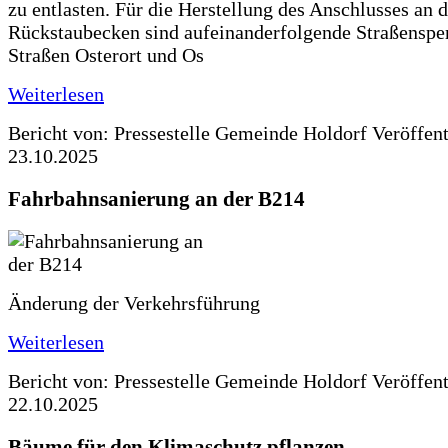
zu entlasten. Für die Herstellung des Anschlusses an 
Rückstaubecken sind aufeinanderfolgende Straßenspe
Straßen Osterort und Os
Weiterlesen
Bericht von: Pressestelle Gemeinde Holdorf
Veröffen
23.10.2025
Fahrbahnsanierung an der B214
Änderung der Verkehrsführung
Weiterlesen
Bericht von: Pressestelle Gemeinde Holdorf
Veröffen
22.10.2025
Bäume für den Klimaschutz pflanzen