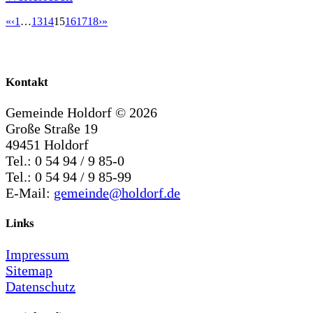
«
‹
1
…
13
14
15
16
17
18
›
»
Kontakt
Gemeinde Holdorf ©
2026
Große Straße 19
49451 Holdorf
Tel.: 0 54 94 / 9 85-0
Tel.: 0 54 94 / 9 85-99
E-Mail:
gemeinde@holdorf.de
Links
Impressum
Sitemap
Datenschutz