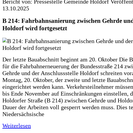
Bericht von: Pressestelle Gemeinde Holdorf
Veröffen
13.10.2025
B 214: Fahrbahnsanierung zwischen Gehrde und
Holdorf wird fortgesetzt
Der letzte Bauabschnitt beginnt am 20. Oktober Die 
für die Fahrbahnerneuerung der Bundesstraße 214 zw
Gehrde und der Anschlussstelle Holdorf schreiten vor
Montag, 20. Oktober, der zweite und letzte Bauabschn
eingerichtet werden kann. Verkehrsteilnehmer müssen
bis Ende November auf Einschränkungen einstellen, d
Holdorfer Straße (B 214) zwischen Gehrde und Holdor
Dauer der Arbeiten voll gesperrt werden muss. Dies te
Niedersächsische
Weiterlesen