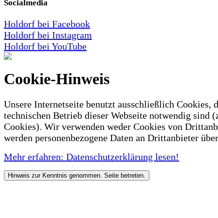
Socialmedia
Holdorf bei Facebook
Holdorf bei Instagram
Holdorf bei YouTube
Cookie-Hinweis
Unsere Internetseite benutzt ausschließlich Cookies, d
technischen Betrieb dieser Webseite notwendig sind (
Cookies). Wir verwenden weder Cookies von Drittanb
werden personenbezogene Daten an Drittanbieter über
Mehr erfahren: Datenschutzerklärung lesen!
Hinweis zur Kenntnis genommen. Seite betreten.