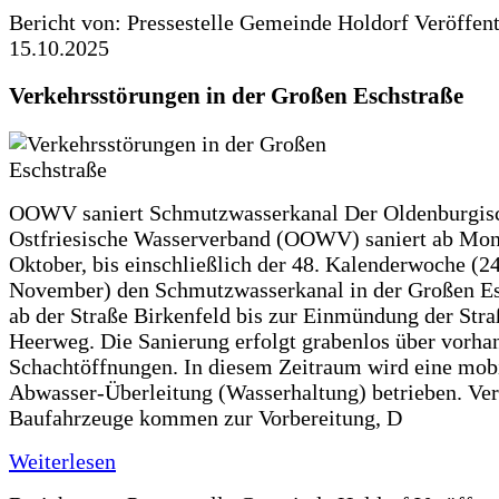
Bericht von: Pressestelle Gemeinde Holdorf
Veröffen
15.10.2025
Verkehrsstörungen in der Großen Eschstraße
OOWV saniert Schmutzwasserkanal Der Oldenburgis
Ostfriesische Wasserverband (OOWV) saniert ab Mon
Oktober, bis einschließlich der 48. Kalenderwoche (24
November) den Schmutzwasserkanal in der Großen Es
ab der Straße Birkenfeld bis zur Einmündung der Str
Heerweg. Die Sanierung erfolgt grabenlos über vorha
Schachtöffnungen. In diesem Zeitraum wird eine mob
Abwasser-Überleitung (Wasserhaltung) betrieben. Ve
Baufahrzeuge kommen zur Vorbereitung, D
Weiterlesen