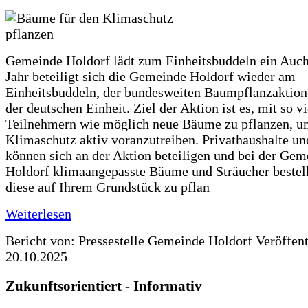
Gemeinde Holdorf lädt zum Einheitsbuddeln ein Auch
Jahr beteiligt sich die Gemeinde Holdorf wieder am
Einheitsbuddeln, der bundesweiten Baumpflanzaktio
der deutschen Einheit. Ziel der Aktion ist es, mit so v
Teilnehmern wie möglich neue Bäume zu pflanzen, u
Klimaschutz aktiv voranzutreiben. Privathaushalte un
können sich an der Aktion beteiligen und bei der Gem
Holdorf klimaangepasste Bäume und Sträucher bestel
diese auf Ihrem Grundstück zu pflan
Weiterlesen
Bericht von: Pressestelle Gemeinde Holdorf
Veröffen
20.10.2025
Zukunftsorientiert - Informativ