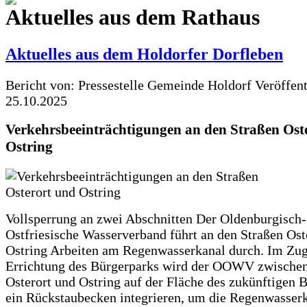
Aktuelles aus dem Rathaus
Aktuelles aus dem Holdorfer Dorfleben
Bericht von: Pressestelle Gemeinde Holdorf
Veröffen
25.10.2025
Verkehrsbeeinträchtigungen an den Straßen Ost
Ostring
Vollsperrung an zwei Abschnitten Der Oldenburgisch-
Ostfriesische Wasserverband führt an den Straßen Ost
Ostring Arbeiten am Regenwasserkanal durch. Im Zug
Errichtung des Bürgerparks wird der OOWV zwischen
Osterort und Ostring auf der Fläche des zukünftigen 
ein Rückstaubecken integrieren, um die Regenwasserk