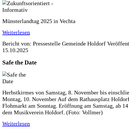
Münsterlandtag 2025 in Vechta
Weiterlesen
Bericht von: Pressestelle Gemeinde Holdorf
Veröffen
15.10.2025
Safe the Date
Herbstkirmes von Samstag, 8. November bis einschlie
Montag, 10. November Auf dem Rathausplatz Holdorf
Flohmarkt am Sonntag. Eröffnung am Samstag, ab 14 
dem Musikverein Holdorf. (Foto: Vollmer)
Weiterlesen