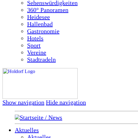
Sehenswürdigkeiten
360° Panoramen
Heidesee
Hallenbad
Gastronomie
Hotels
Sport
Vereine
Stadtradeln
Show navigation
Hide navigation
Startseite / News
Aktuelles
Aktuelles