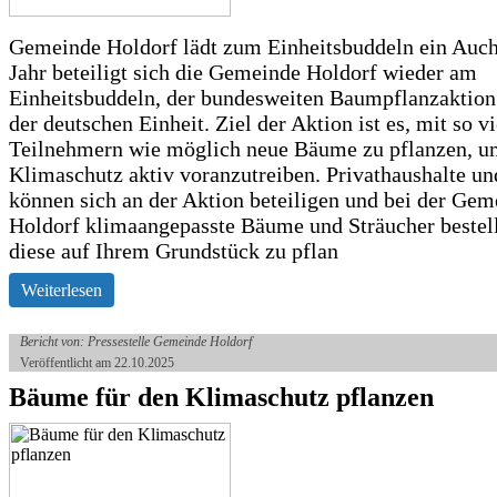
Gemeinde Holdorf lädt zum Einheitsbuddeln ein Auch
Jahr beteiligt sich die Gemeinde Holdorf wieder am
Einheitsbuddeln, der bundesweiten Baumpflanzaktio
der deutschen Einheit. Ziel der Aktion ist es, mit so v
Teilnehmern wie möglich neue Bäume zu pflanzen, u
Klimaschutz aktiv voranzutreiben. Privathaushalte un
können sich an der Aktion beteiligen und bei der Gem
Holdorf klimaangepasste Bäume und Sträucher bestel
diese auf Ihrem Grundstück zu pflan
Weiterlesen
Bericht von: Pressestelle Gemeinde Holdorf
Veröffentlicht am 22.10.2025
Bäume für den Klimaschutz pflanzen