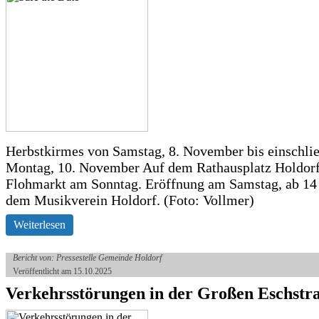
Herbstkirmes von Samstag, 8. November bis einschlie
Montag, 10. November Auf dem Rathausplatz Holdorf
Flohmarkt am Sonntag. Eröffnung am Samstag, ab 14 
dem Musikverein Holdorf. (Foto: Vollmer)
Weiterlesen
Bericht von: Pressestelle Gemeinde Holdorf
Veröffentlicht am 15.10.2025
Verkehrsstörungen in der Großen Eschstr