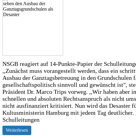
NSGB reagiert auf 14-Punkte-Papier der Schulleitung
,,Zunächst muss vorangestellt werden, dass ein schrit
Ausbau der Ganztagsbetreuung in den Grundschulen f
gesellschaftspolitisch sinnvoll und gewünscht ist", st
Präsident Dr. Marco Trips vorweg. ,,Wir haben aber 
schnellen und absoluten Rechtsanspruch als nicht um
nicht ausfinanziert kritisiert. Nun wird das Desaster f
Kultusministerin Hamburg mit jedem Tag deutlicher. 
Schulleitungen
Weiterlesen