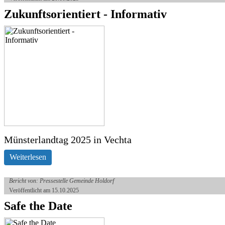
Zukunftsorientiert - Informativ
Münsterlandtag 2025 in Vechta
Weiterlesen
Bericht von: Pressestelle Gemeinde Holdorf
Veröffentlicht am 15.10.2025
Safe the Date