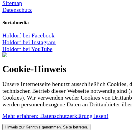
Sitemap
Datenschutz
Socialmedia
Holdorf bei Facebook
Holdorf bei Instagram
Holdorf bei YouTube
Cookie-Hinweis
Unsere Internetseite benutzt ausschließlich Cookies, d
technischen Betrieb dieser Webseite notwendig sind (
Cookies). Wir verwenden weder Cookies von Drittanb
werden personenbezogene Daten an Drittanbieter über
Mehr erfahren: Datenschutzerklärung lesen!
Hinweis zur Kenntnis genommen. Seite betreten.