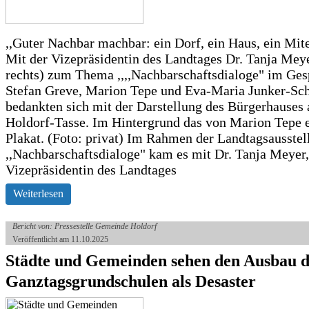
,,Guter Nachbar machbar: ein Dorf, ein Haus, ein Mit
Mit der Vizepräsidentin des Landtages Dr. Tanja Meye
rechts) zum Thema ,,,,Nachbarschaftsdialoge" im Ges
Stefan Greve, Marion Tepe und Eva-Maria Junker-Sc
bedankten sich mit der Darstellung des Bürgerhauses 
Holdorf-Tasse. Im Hintergrund das von Marion Tepe e
Plakat. (Foto: privat) Im Rahmen der Landtagsausstel
,,Nachbarschaftsdialoge" kam es mit Dr. Tanja Meyer,
Vizepräsidentin des Landtages
Weiterlesen
Bericht von: Pressestelle Gemeinde Holdorf
Veröffentlicht am 11.10.2025
Städte und Gemeinden sehen den Ausbau 
Ganztagsgrundschulen als Desaster