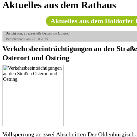
Aktuelles aus dem Rathaus
Aktuelles aus dem Holdorfer 
Bericht von: Pressestelle Gemeinde Holdorf
Veröffentlicht am 25.10.2025
Verkehrsbeeinträchtigungen an den Straß
Osterort und Ostring
Vollsperrung an zwei Abschnitten Der Oldenburgisch-