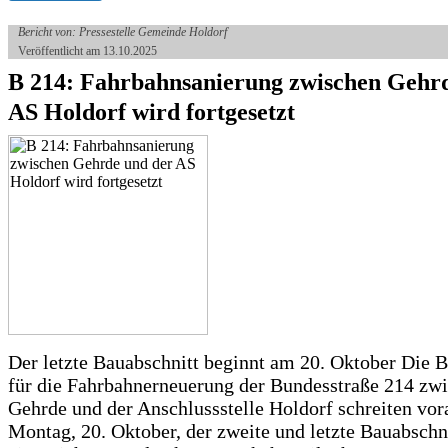
Bericht von: Pressestelle Gemeinde Holdorf
Veröffentlicht am 13.10.2025
B 214: Fahrbahnsanierung zwischen Gehr
AS Holdorf wird fortgesetzt
Der letzte Bauabschnitt beginnt am 20. Oktober Die 
für die Fahrbahnerneuerung der Bundesstraße 214 zw
Gehrde und der Anschlussstelle Holdorf schreiten vor
Montag, 20. Oktober, der zweite und letzte Bauabschn