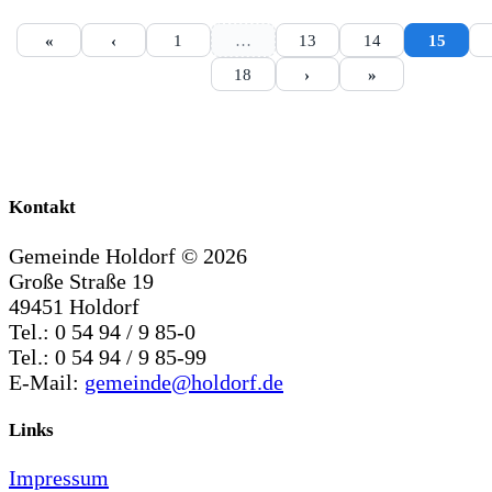
«
‹
1
…
13
14
15
18
›
»
Kontakt
Gemeinde Holdorf ©
2026
Große Straße 19
49451 Holdorf
Tel.: 0 54 94 / 9 85-0
Tel.: 0 54 94 / 9 85-99
E-Mail:
gemeinde@holdorf.de
Links
Impressum