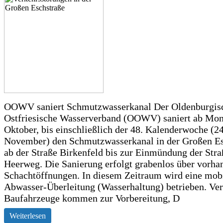
OOWV saniert Schmutzwasserkanal Der Oldenburgis
Ostfriesische Wasserverband (OOWV) saniert ab Mon
Oktober, bis einschließlich der 48. Kalenderwoche (24
November) den Schmutzwasserkanal in der Großen Es
ab der Straße Birkenfeld bis zur Einmündung der Str
Heerweg. Die Sanierung erfolgt grabenlos über vorha
Schachtöffnungen. In diesem Zeitraum wird eine mob
Abwasser-Überleitung (Wasserhaltung) betrieben. Ve
Baufahrzeuge kommen zur Vorbereitung, D
Weiterlesen