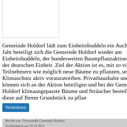
Gemeinde Holdorf lädt zum Einheitsbuddeln ein Auch
Jahr beteiligt sich die Gemeinde Holdorf wieder am
Einheitsbuddeln, der bundesweiten Baumpflanzaktio
der deutschen Einheit. Ziel der Aktion ist es, mit so v
Teilnehmern wie möglich neue Bäume zu pflanzen, u
Klimaschutz aktiv voranzutreiben. Privathaushalte un
können sich an der Aktion beteiligen und bei der Gem
Holdorf klimaangepasste Bäume und Sträucher bestel
diese auf Ihrem Grundstück zu pflan
Weiterlesen
Bericht von: Pressestelle Gemeinde Holdorf
Veröffentlicht am 20.10.2025