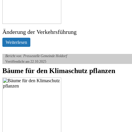
Änderung der Verkehrsführung
Weiterlesen
Bericht von: Pressestelle Gemeinde Holdorf
Veröffentlicht am 22.10.2025
Bäume für den Klimaschutz pflanzen