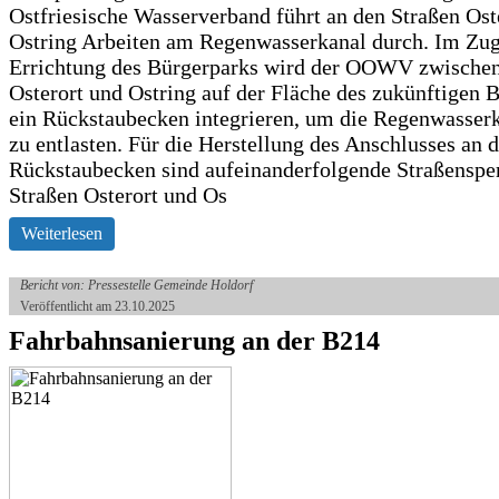
Ostfriesische Wasserverband führt an den Straßen Ost
Ostring Arbeiten am Regenwasserkanal durch. Im Zug
Errichtung des Bürgerparks wird der OOWV zwischen
Osterort und Ostring auf der Fläche des zukünftigen 
ein Rückstaubecken integrieren, um die Regenwasserk
zu entlasten. Für die Herstellung des Anschlusses an 
Rückstaubecken sind aufeinanderfolgende Straßenspe
Straßen Osterort und Os
Weiterlesen
Bericht von: Pressestelle Gemeinde Holdorf
Veröffentlicht am 23.10.2025
Fahrbahnsanierung an der B214