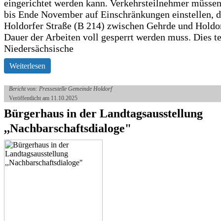
eingerichtet werden kann. Verkehrsteilnehmer müssen
bis Ende November auf Einschränkungen einstellen, d
Holdorfer Straße (B 214) zwischen Gehrde und Holdor
Dauer der Arbeiten voll gesperrt werden muss. Dies te
Niedersächsische
Weiterlesen
Bericht von: Pressestelle Gemeinde Holdorf
Veröffentlicht am 11.10.2025
Bürgerhaus in der Landtagsausstellung
,,Nachbarschaftsdialoge"