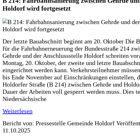
B 214: Fahrbahnsanierung zwischen Gehrde und
Holdorf wird fortgesetzt
Der letzte Bauabschnitt beginnt am 20. Oktober Die 
für die Fahrbahnerneuerung der Bundesstraße 214 zw
Gehrde und der Anschlussstelle Holdorf schreiten vor
Montag, 20. Oktober, der zweite und letzte Bauabschn
eingerichtet werden kann. Verkehrsteilnehmer müssen
bis Ende November auf Einschränkungen einstellen, d
Holdorfer Straße (B 214) zwischen Gehrde und Holdor
Dauer der Arbeiten voll gesperrt werden muss. Dies te
Niedersächsische
Weiterlesen
Bericht von: Pressestelle Gemeinde Holdorf
Veröffen
11.10.2025