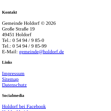
Kontakt
Gemeinde Holdorf ©
2026
Große Straße 19
49451 Holdorf
Tel.: 0 54 94 / 9 85-0
Tel.: 0 54 94 / 9 85-99
E-Mail:
gemeinde@holdorf.de
Links
Impressum
Sitemap
Datenschutz
Socialmedia
Holdorf bei Facebook