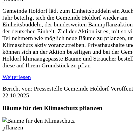
Gemeinde Holdorf lädt zum Einheitsbuddeln ein Auch
Jahr beteiligt sich die Gemeinde Holdorf wieder am
Einheitsbuddeln, der bundesweiten Baumpflanzaktio
der deutschen Einheit. Ziel der Aktion ist es, mit so v
Teilnehmern wie möglich neue Bäume zu pflanzen, u
Klimaschutz aktiv voranzutreiben. Privathaushalte un
können sich an der Aktion beteiligen und bei der Gem
Holdorf klimaangepasste Bäume und Sträucher bestel
diese auf Ihrem Grundstück zu pflan
Weiterlesen
Bericht von: Pressestelle Gemeinde Holdorf
Veröffen
22.10.2025
Bäume für den Klimaschutz pflanzen