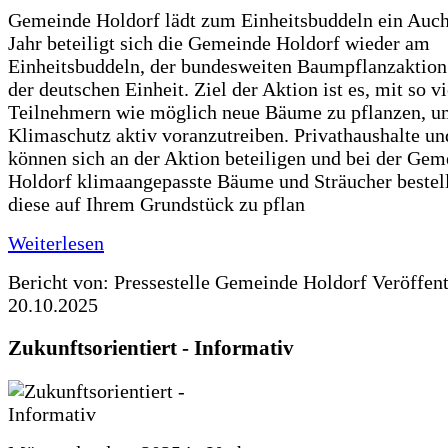
Gemeinde Holdorf lädt zum Einheitsbuddeln ein Auch
Jahr beteiligt sich die Gemeinde Holdorf wieder am
Einheitsbuddeln, der bundesweiten Baumpflanzaktio
der deutschen Einheit. Ziel der Aktion ist es, mit so v
Teilnehmern wie möglich neue Bäume zu pflanzen, u
Klimaschutz aktiv voranzutreiben. Privathaushalte un
können sich an der Aktion beteiligen und bei der Gem
Holdorf klimaangepasste Bäume und Sträucher bestel
diese auf Ihrem Grundstück zu pflan
Weiterlesen
Bericht von: Pressestelle Gemeinde Holdorf
Veröffen
20.10.2025
Zukunftsorientiert - Informativ