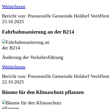
Weiterlesen
Bericht von: Pressestelle Gemeinde Holdorf
Veröffen
23.10.2025
Fahrbahnsanierung an der B214
Änderung der Verkehrsführung
Weiterlesen
Bericht von: Pressestelle Gemeinde Holdorf
Veröffen
22.10.2025
Bäume für den Klimaschutz pflanzen