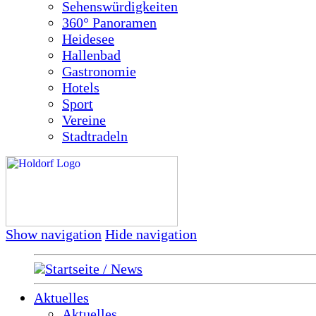
Sehenswürdigkeiten
360° Panoramen
Heidesee
Hallenbad
Gastronomie
Hotels
Sport
Vereine
Stadtradeln
Show navigation
Hide navigation
Startseite / News
Aktuelles
Aktuelles