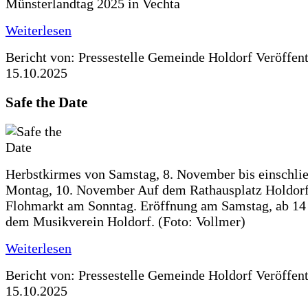
Münsterlandtag 2025 in Vechta
Weiterlesen
Bericht von: Pressestelle Gemeinde Holdorf
Veröffen
15.10.2025
Safe the Date
Herbstkirmes von Samstag, 8. November bis einschlie
Montag, 10. November Auf dem Rathausplatz Holdorf
Flohmarkt am Sonntag. Eröffnung am Samstag, ab 14 
dem Musikverein Holdorf. (Foto: Vollmer)
Weiterlesen
Bericht von: Pressestelle Gemeinde Holdorf
Veröffen
15.10.2025