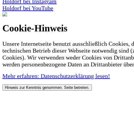
Holdorf bei Instagram
Holdorf bei YouTube
Cookie-Hinweis
Unsere Internetseite benutzt ausschließlich Cookies, d
technischen Betrieb dieser Webseite notwendig sind (
Cookies). Wir verwenden weder Cookies von Drittanb
werden personenbezogene Daten an Drittanbieter über
Mehr erfahren: Datenschutzerklärung lesen!
Hinweis zur Kenntnis genommen. Seite betreten.