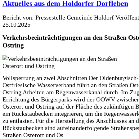
Aktuelles aus dem Holdorfer Dorfleben
Bericht von: Pressestelle Gemeinde Holdorf
Veröffen
25.10.2025
Verkehrsbeeinträchtigungen an den Straßen Ost
Ostring
Vollsperrung an zwei Abschnitten Der Oldenburgisch-
Ostfriesische Wasserverband führt an den Straßen Ost
Ostring Arbeiten am Regenwasserkanal durch. Im Zug
Errichtung des Bürgerparks wird der OOWV zwischen
Osterort und Ostring auf der Fläche des zukünftigen 
ein Rückstaubecken integrieren, um die Regenwasserk
zu entlasten. Für die Herstellung des Anschlusses an 
Rückstaubecken sind aufeinanderfolgende Straßenspe
Straßen Osterort und Os