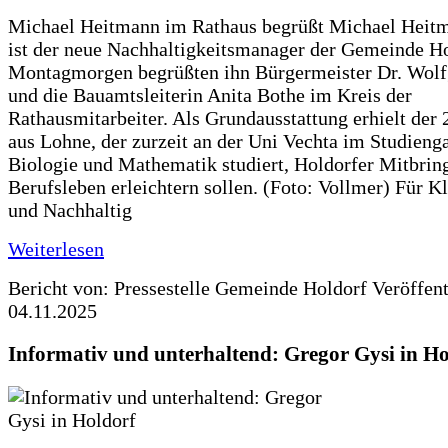
Michael Heitmann im Rathaus begrüßt Michael Heitm
ist der neue Nachhaltigkeitsmanager der Gemeinde H
Montagmorgen begrüßten ihn Bürgermeister Dr. Wol
und die Bauamtsleiterin Anita Bothe im Kreis der
Rathausmitarbeiter. Als Grundausstattung erhielt der 
aus Lohne, der zurzeit an der Uni Vechta im Studien
Biologie und Mathematik studiert, Holdorfer Mitbring
Berufsleben erleichtern sollen. (Foto: Vollmer) Für K
und Nachhaltig
Weiterlesen
Bericht von: Pressestelle Gemeinde Holdorf
Veröffen
04.11.2025
Informativ und unterhaltend: Gregor Gysi in Ho