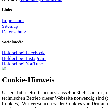
Links
Impressum
Sitemap
Datenschutz
Socialmedia
Holdorf bei Facebook
Holdorf bei Instagram
Holdorf bei YouTube
Cookie-Hinweis
Unsere Internetseite benutzt ausschließlich Cookies, d
technischen Betrieb dieser Webseite notwendig sind (
Cookies). Wir verwenden weder Cookies von Drittanb