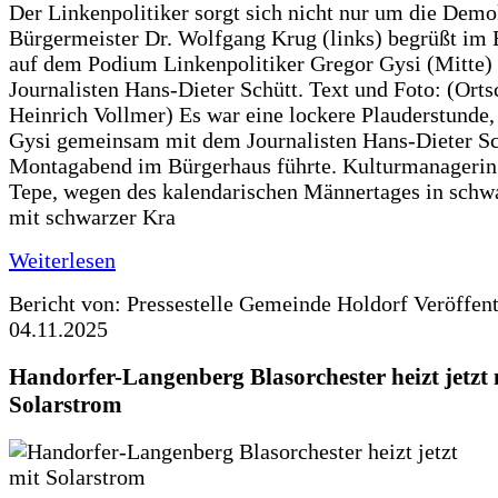
Der Linkenpolitiker sorgt sich nicht nur um die Demo
Bürgermeister Dr. Wolfgang Krug (links) begrüßt im
auf dem Podium Linkenpolitiker Gregor Gysi (Mitte)
Journalisten Hans-Dieter Schütt. Text und Foto: (Orts
Heinrich Vollmer) Es war eine lockere Plauderstunde,
Gysi gemeinsam mit dem Journalisten Hans-Dieter S
Montagabend im Bürgerhaus führte. Kulturmanageri
Tepe, wegen des kalendarischen Männertages in sch
mit schwarzer Kra
Weiterlesen
Bericht von: Pressestelle Gemeinde Holdorf
Veröffen
04.11.2025
Handorfer-Langenberg Blasorchester heizt jetzt 
Solarstrom