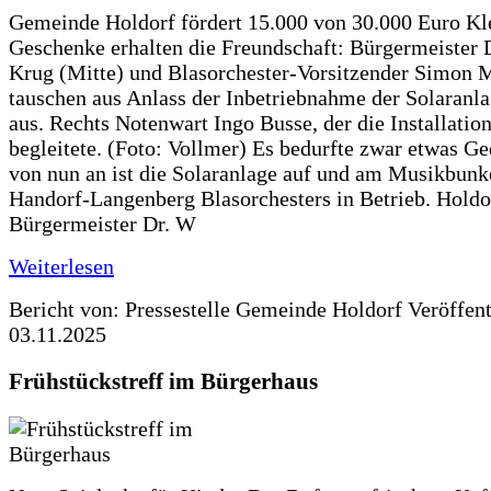
Gemeinde Holdorf fördert 15.000 von 30.000 Euro Kl
Geschenke erhalten die Freundschaft: Bürgermeister 
Krug (Mitte) und Blasorchester-Vorsitzender Simon 
tauschen aus Anlass der Inbetriebnahme der Solaranla
aus. Rechts Notenwart Ingo Busse, der die Installatio
begleitete. (Foto: Vollmer) Es bedurfte zwar etwas G
von nun an ist die Solaranlage auf und am Musikbunk
Handorf-Langenberg Blasorchesters in Betrieb. Holdo
Bürgermeister Dr. W
Weiterlesen
Bericht von: Pressestelle Gemeinde Holdorf
Veröffen
03.11.2025
Frühstückstreff im Bürgerhaus