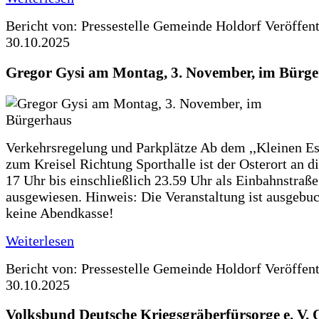
Bericht von: Pressestelle Gemeinde Holdorf
Veröffen
30.10.2025
Gregor Gysi am Montag, 3. November, im Bürg
Verkehrsregelung und Parkplätze Ab dem ,,Kleinen Es
zum Kreisel Richtung Sporthalle ist der Osterort an 
17 Uhr bis einschließlich 23.59 Uhr als Einbahnstraße
ausgewiesen. Hinweis: Die Veranstaltung ist ausgebuc
keine Abendkasse!
Weiterlesen
Bericht von: Pressestelle Gemeinde Holdorf
Veröffen
30.10.2025
Volksbund Deutsche Kriegsgräberfürsorge e. V.