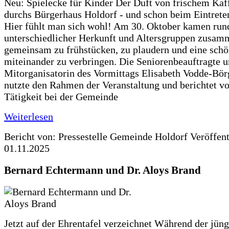
Neu: Spielecke für Kinder Der Duft von frischem Kaf
durchs Bürgerhaus Holdorf - und schon beim Eintreten
Hier fühlt man sich wohl! Am 30. Oktober kamen run
unterschiedlicher Herkunft und Altersgruppen zusa
gemeinsam zu frühstücken, zu plaudern und eine schö
miteinander zu verbringen. Die Seniorenbeauftragte 
Mitorganisatorin des Vormittags Elisabeth Vodde-Bör
nutzte den Rahmen der Veranstaltung und berichtet vo
Tätigkeit bei der Gemeinde
Weiterlesen
Bericht von: Pressestelle Gemeinde Holdorf
Veröffen
01.11.2025
Bernard Echtermann und Dr. Aloys Brand
Jetzt auf der Ehrentafel verzeichnet Während der jüng