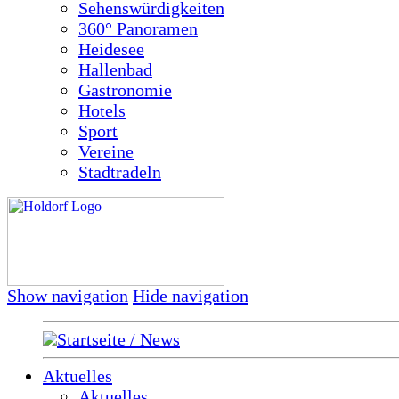
Sehenswürdigkeiten
360° Panoramen
Heidesee
Hallenbad
Gastronomie
Hotels
Sport
Vereine
Stadtradeln
Show navigation
Hide navigation
Startseite / News
Aktuelles
Aktuelles