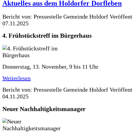
Aktuelles aus dem Holdorfer Dorfleben
Bericht von: Pressestelle Gemeinde Holdorf
Veröffen
07.11.2025
4. Frühstückstreff im Bürgerhaus
Donnerstag, 13. November, 9 bis 11 Uhr
Weiterlesen
Bericht von: Pressestelle Gemeinde Holdorf
Veröffen
04.11.2025
Neuer Nachhaltigkeitsmanager