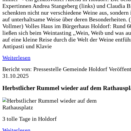
Expertinnen Andrea Stangeberg (links) und Claudia 
schenkten nicht nur verschiedene Weine aus, sondern 
auf unterhaltsame Weise über deren Besonderheiten. (
Vollmer) Volles Haus im Bürgerhaus Holdorf: Rund 6
ließen sich beim Weintasting ,,Wein, Weib und was a
auf eine kleine Reise durch die Welt der Weine entfüh
Antipasti und Klavie
Weiterlesen
Bericht von: Pressestelle Gemeinde Holdorf
Veröffen
31.10.2025
Herbstlicher Rummel wieder auf dem Rathauspl
3 tolle Tage in Holdorf
Weiterlesen