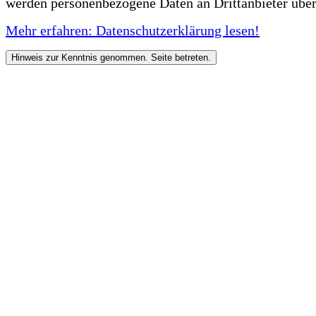
werden personenbezogene Daten an Drittanbieter über
Mehr erfahren: Datenschutzerklärung lesen!
Hinweis zur Kenntnis genommen. Seite betreten.