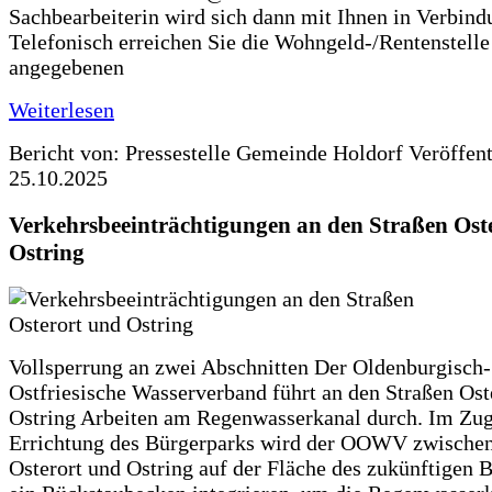
Sachbearbeiterin wird sich dann mit Ihnen in Verbind
Telefonisch erreichen Sie die Wohngeld-/Rentenstelle
angegebenen
Weiterlesen
Bericht von: Pressestelle Gemeinde Holdorf
Veröffen
25.10.2025
Verkehrsbeeinträchtigungen an den Straßen Ost
Ostring
Vollsperrung an zwei Abschnitten Der Oldenburgisch-
Ostfriesische Wasserverband führt an den Straßen Ost
Ostring Arbeiten am Regenwasserkanal durch. Im Zug
Errichtung des Bürgerparks wird der OOWV zwischen
Osterort und Ostring auf der Fläche des zukünftigen 