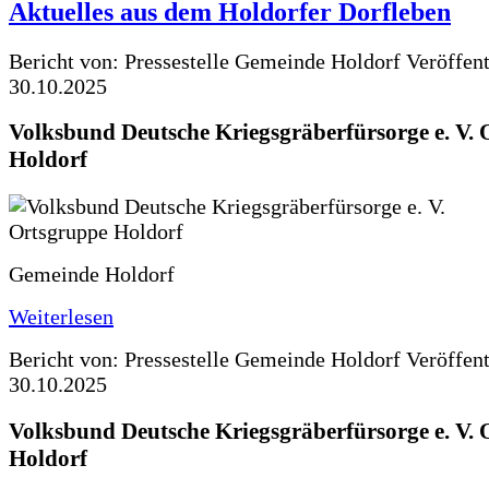
Aktuelles aus dem Holdorfer Dorfleben
Bericht von: Pressestelle Gemeinde Holdorf
Veröffen
30.10.2025
Volksbund Deutsche Kriegsgräberfürsorge e. V.
Holdorf
Gemeinde Holdorf
Weiterlesen
Bericht von: Pressestelle Gemeinde Holdorf
Veröffen
30.10.2025
Volksbund Deutsche Kriegsgräberfürsorge e. V.
Holdorf