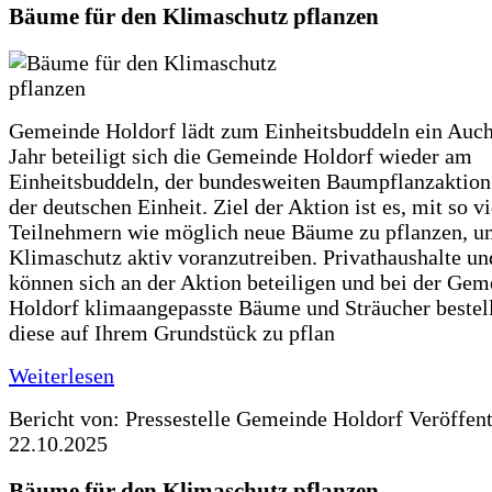
Bäume für den Klimaschutz pflanzen
Gemeinde Holdorf lädt zum Einheitsbuddeln ein Auch
Jahr beteiligt sich die Gemeinde Holdorf wieder am
Einheitsbuddeln, der bundesweiten Baumpflanzaktio
der deutschen Einheit. Ziel der Aktion ist es, mit so v
Teilnehmern wie möglich neue Bäume zu pflanzen, u
Klimaschutz aktiv voranzutreiben. Privathaushalte un
können sich an der Aktion beteiligen und bei der Gem
Holdorf klimaangepasste Bäume und Sträucher bestel
diese auf Ihrem Grundstück zu pflan
Weiterlesen
Bericht von: Pressestelle Gemeinde Holdorf
Veröffen
22.10.2025
Bäume für den Klimaschutz pflanzen