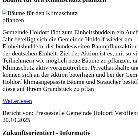
Gemeinde Holdorf lädt zum Einheitsbuddeln ein Auch
Jahr beteiligt sich die Gemeinde Holdorf wieder am
Einheitsbuddeln, der bundesweiten Baumpflanzaktio
der deutschen Einheit. Ziel der Aktion ist es, mit so v
Teilnehmern wie möglich neue Bäume zu pflanzen, u
Klimaschutz aktiv voranzutreiben. Privathaushalte un
können sich an der Aktion beteiligen und bei der Gem
Holdorf klimaangepasste Bäume und Sträucher bestel
diese auf Ihrem Grundstück zu pflan
Weiterlesen
Bericht von: Pressestelle Gemeinde Holdorf
Veröffen
20.10.2025
Zukunftsorientiert - Informativ