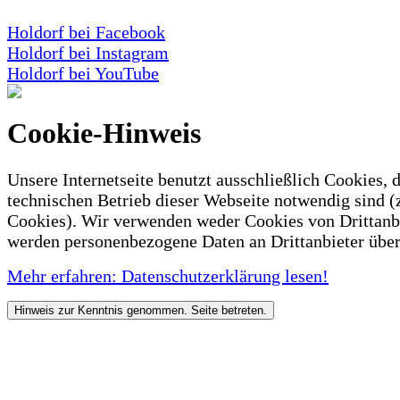
Holdorf bei Facebook
Holdorf bei Instagram
Holdorf bei YouTube
Cookie-Hinweis
Unsere Internetseite benutzt ausschließlich Cookies, d
technischen Betrieb dieser Webseite notwendig sind (
Cookies). Wir verwenden weder Cookies von Drittanb
werden personenbezogene Daten an Drittanbieter über
Mehr erfahren: Datenschutzerklärung lesen!
Hinweis zur Kenntnis genommen. Seite betreten.