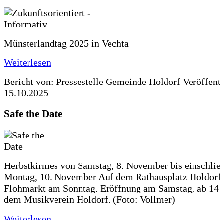
Münsterlandtag 2025 in Vechta
Weiterlesen
Bericht von: Pressestelle Gemeinde Holdorf
Veröffen
15.10.2025
Safe the Date
Herbstkirmes von Samstag, 8. November bis einschlie
Montag, 10. November Auf dem Rathausplatz Holdorf
Flohmarkt am Sonntag. Eröffnung am Samstag, ab 14 
dem Musikverein Holdorf. (Foto: Vollmer)
Weiterlesen