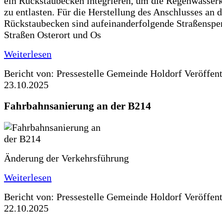
ein Rückstaubecken integrieren, um die Regenwasserk
zu entlasten. Für die Herstellung des Anschlusses an 
Rückstaubecken sind aufeinanderfolgende Straßenspe
Straßen Osterort und Os
Weiterlesen
Bericht von: Pressestelle Gemeinde Holdorf
Veröffen
23.10.2025
Fahrbahnsanierung an der B214
Änderung der Verkehrsführung
Weiterlesen
Bericht von: Pressestelle Gemeinde Holdorf
Veröffen
22.10.2025