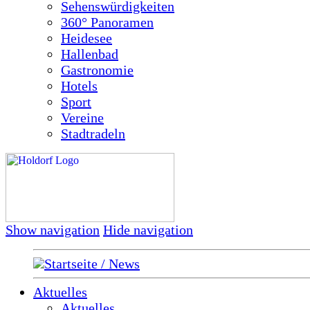
Sehenswürdigkeiten
360° Panoramen
Heidesee
Hallenbad
Gastronomie
Hotels
Sport
Vereine
Stadtradeln
Show navigation
Hide navigation
Startseite / News
Aktuelles
Aktuelles