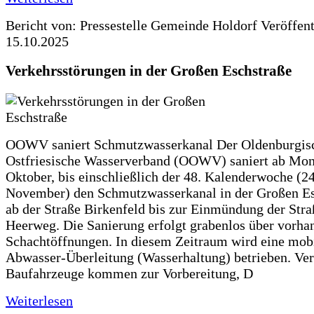
Bericht von: Pressestelle Gemeinde Holdorf
Veröffen
15.10.2025
Verkehrsstörungen in der Großen Eschstraße
OOWV saniert Schmutzwasserkanal Der Oldenburgis
Ostfriesische Wasserverband (OOWV) saniert ab Mon
Oktober, bis einschließlich der 48. Kalenderwoche (24
November) den Schmutzwasserkanal in der Großen Es
ab der Straße Birkenfeld bis zur Einmündung der Str
Heerweg. Die Sanierung erfolgt grabenlos über vorha
Schachtöffnungen. In diesem Zeitraum wird eine mob
Abwasser-Überleitung (Wasserhaltung) betrieben. Ve
Baufahrzeuge kommen zur Vorbereitung, D
Weiterlesen