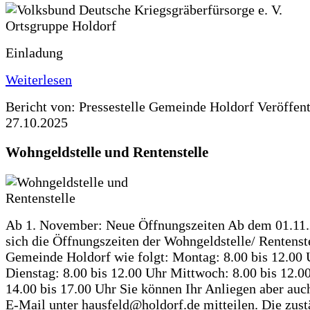
Einladung
Weiterlesen
Bericht von: Pressestelle Gemeinde Holdorf
Veröffen
27.10.2025
Wohngeldstelle und Rentenstelle
Ab 1. November: Neue Öffnungszeiten Ab dem 01.11
sich die Öffnungszeiten der Wohngeldstelle/ Rentenste
Gemeinde Holdorf wie folgt: Montag: 8.00 bis 12.00 
Dienstag: 8.00 bis 12.00 Uhr Mittwoch: 8.00 bis 12.0
14.00 bis 17.00 Uhr Sie können Ihr Anliegen aber auc
E-Mail unter hausfeld@holdorf.de mitteilen. Die zus