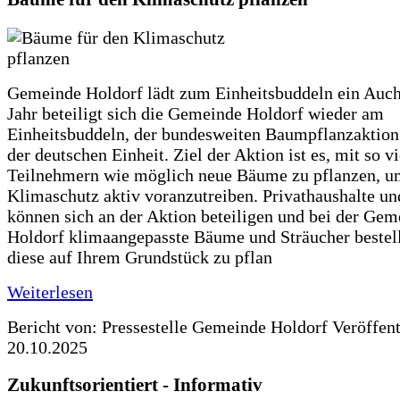
Gemeinde Holdorf lädt zum Einheitsbuddeln ein Auch
Jahr beteiligt sich die Gemeinde Holdorf wieder am
Einheitsbuddeln, der bundesweiten Baumpflanzaktio
der deutschen Einheit. Ziel der Aktion ist es, mit so v
Teilnehmern wie möglich neue Bäume zu pflanzen, u
Klimaschutz aktiv voranzutreiben. Privathaushalte un
können sich an der Aktion beteiligen und bei der Gem
Holdorf klimaangepasste Bäume und Sträucher bestel
diese auf Ihrem Grundstück zu pflan
Weiterlesen
Bericht von: Pressestelle Gemeinde Holdorf
Veröffen
20.10.2025
Zukunftsorientiert - Informativ