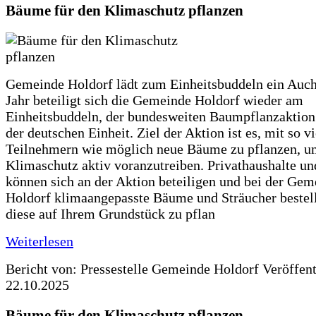
Bäume für den Klimaschutz pflanzen
Gemeinde Holdorf lädt zum Einheitsbuddeln ein Auch
Jahr beteiligt sich die Gemeinde Holdorf wieder am
Einheitsbuddeln, der bundesweiten Baumpflanzaktio
der deutschen Einheit. Ziel der Aktion ist es, mit so v
Teilnehmern wie möglich neue Bäume zu pflanzen, u
Klimaschutz aktiv voranzutreiben. Privathaushalte un
können sich an der Aktion beteiligen und bei der Gem
Holdorf klimaangepasste Bäume und Sträucher bestel
diese auf Ihrem Grundstück zu pflan
Weiterlesen
Bericht von: Pressestelle Gemeinde Holdorf
Veröffen
22.10.2025
Bäume für den Klimaschutz pflanzen