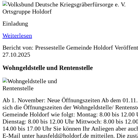
Einladung
Weiterlesen
Bericht von: Pressestelle Gemeinde Holdorf
Veröffen
27.10.2025
Wohngeldstelle und Rentenstelle
Ab 1. November: Neue Öffnungszeiten Ab dem 01.11
sich die Öffnungszeiten der Wohngeldstelle/ Rentenste
Gemeinde Holdorf wie folgt: Montag: 8.00 bis 12.00 
Dienstag: 8.00 bis 12.00 Uhr Mittwoch: 8.00 bis 12.0
14.00 bis 17.00 Uhr Sie können Ihr Anliegen aber auc
E-Mail unter hausfeld@holdorf.de mitteilen. Die zus