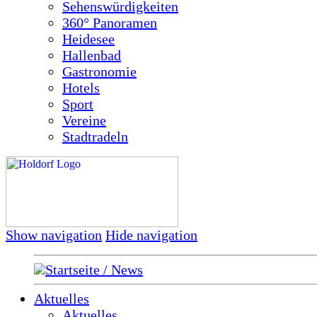
Sehenswürdigkeiten
360° Panoramen
Heidesee
Hallenbad
Gastronomie
Hotels
Sport
Vereine
Stadtradeln
Show navigation
Hide navigation
Startseite / News
Aktuelles
Aktuelles