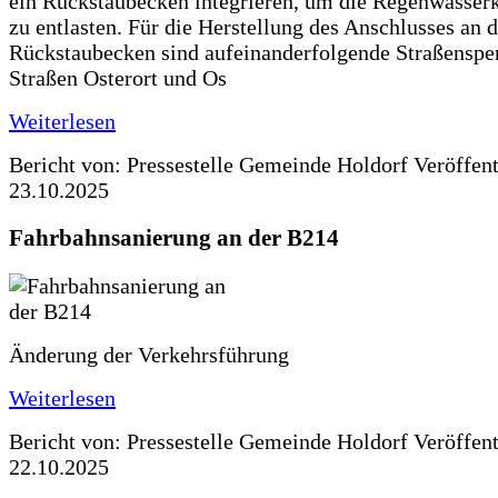
ein Rückstaubecken integrieren, um die Regenwasserk
zu entlasten. Für die Herstellung des Anschlusses an 
Rückstaubecken sind aufeinanderfolgende Straßenspe
Straßen Osterort und Os
Weiterlesen
Bericht von: Pressestelle Gemeinde Holdorf
Veröffen
23.10.2025
Fahrbahnsanierung an der B214
Änderung der Verkehrsführung
Weiterlesen
Bericht von: Pressestelle Gemeinde Holdorf
Veröffen
22.10.2025