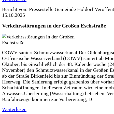
Bericht von: Pressestelle Gemeinde Holdorf
Veröffen
15.10.2025
Verkehrsstörungen in der Großen Eschstraße
OOWV saniert Schmutzwasserkanal Der Oldenburgis
Ostfriesische Wasserverband (OOWV) saniert ab Mon
Oktober, bis einschließlich der 48. Kalenderwoche (24
November) den Schmutzwasserkanal in der Großen Es
ab der Straße Birkenfeld bis zur Einmündung der Str
Heerweg. Die Sanierung erfolgt grabenlos über vorha
Schachtöffnungen. In diesem Zeitraum wird eine mob
Abwasser-Überleitung (Wasserhaltung) betrieben. Ve
Baufahrzeuge kommen zur Vorbereitung, D
Weiterlesen