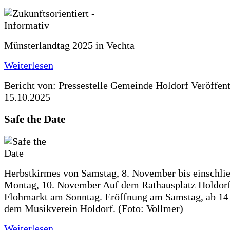
Münsterlandtag 2025 in Vechta
Weiterlesen
Bericht von: Pressestelle Gemeinde Holdorf
Veröffen
15.10.2025
Safe the Date
Herbstkirmes von Samstag, 8. November bis einschlie
Montag, 10. November Auf dem Rathausplatz Holdorf
Flohmarkt am Sonntag. Eröffnung am Samstag, ab 14 
dem Musikverein Holdorf. (Foto: Vollmer)
Weiterlesen