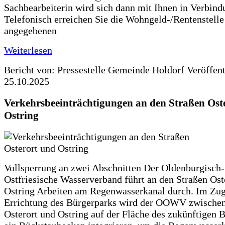
Sachbearbeiterin wird sich dann mit Ihnen in Verbind
Telefonisch erreichen Sie die Wohngeld-/Rentenstelle
angegebenen
Weiterlesen
Bericht von: Pressestelle Gemeinde Holdorf
Veröffen
25.10.2025
Verkehrsbeeinträchtigungen an den Straßen Ost
Ostring
Vollsperrung an zwei Abschnitten Der Oldenburgisch-
Ostfriesische Wasserverband führt an den Straßen Ost
Ostring Arbeiten am Regenwasserkanal durch. Im Zug
Errichtung des Bürgerparks wird der OOWV zwischen
Osterort und Ostring auf der Fläche des zukünftigen 