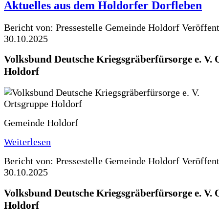
Aktuelles aus dem Holdorfer Dorfleben
Bericht von: Pressestelle Gemeinde Holdorf
Veröffen
30.10.2025
Volksbund Deutsche Kriegsgräberfürsorge e. V.
Holdorf
Gemeinde Holdorf
Weiterlesen
Bericht von: Pressestelle Gemeinde Holdorf
Veröffen
30.10.2025
Volksbund Deutsche Kriegsgräberfürsorge e. V.
Holdorf