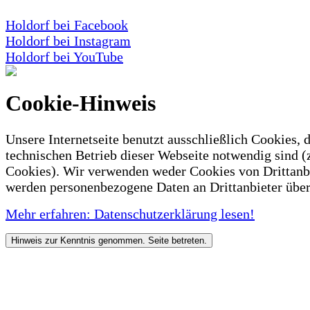
Holdorf bei Facebook
Holdorf bei Instagram
Holdorf bei YouTube
Cookie-Hinweis
Unsere Internetseite benutzt ausschließlich Cookies, d
technischen Betrieb dieser Webseite notwendig sind (
Cookies). Wir verwenden weder Cookies von Drittanb
werden personenbezogene Daten an Drittanbieter über
Mehr erfahren: Datenschutzerklärung lesen!
Hinweis zur Kenntnis genommen. Seite betreten.