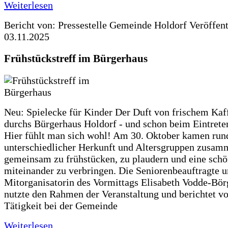
Weiterlesen
Bericht von: Pressestelle Gemeinde Holdorf
Veröffen
03.11.2025
Frühstückstreff im Bürgerhaus
Neu: Spielecke für Kinder Der Duft von frischem Kaf
durchs Bürgerhaus Holdorf - und schon beim Eintreten
Hier fühlt man sich wohl! Am 30. Oktober kamen run
unterschiedlicher Herkunft und Altersgruppen zusa
gemeinsam zu frühstücken, zu plaudern und eine schö
miteinander zu verbringen. Die Seniorenbeauftragte 
Mitorganisatorin des Vormittags Elisabeth Vodde-Bör
nutzte den Rahmen der Veranstaltung und berichtet vo
Tätigkeit bei der Gemeinde
Weiterlesen