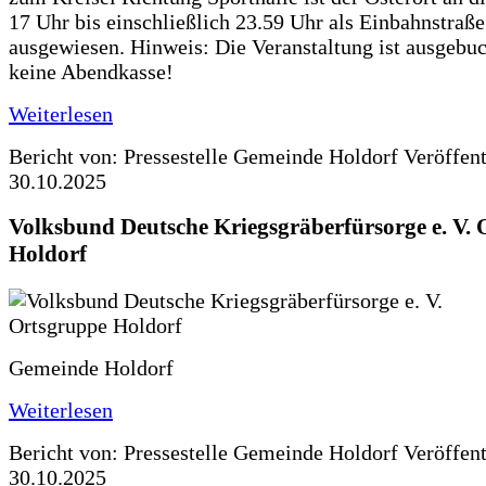
17 Uhr bis einschließlich 23.59 Uhr als Einbahnstraße
ausgewiesen. Hinweis: Die Veranstaltung ist ausgebuc
keine Abendkasse!
Weiterlesen
Bericht von: Pressestelle Gemeinde Holdorf
Veröffen
30.10.2025
Volksbund Deutsche Kriegsgräberfürsorge e. V.
Holdorf
Gemeinde Holdorf
Weiterlesen
Bericht von: Pressestelle Gemeinde Holdorf
Veröffen
30.10.2025