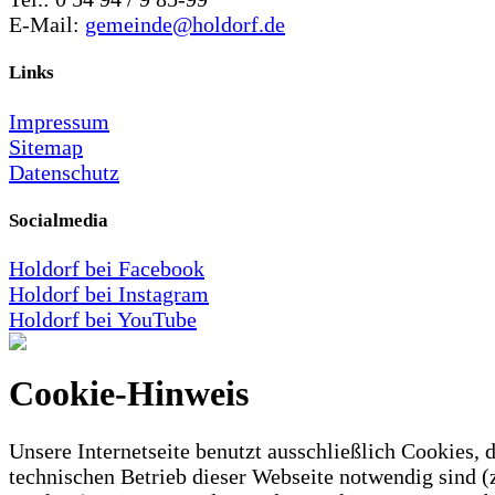
E-Mail:
gemeinde@holdorf.de
Links
Impressum
Sitemap
Datenschutz
Socialmedia
Holdorf bei Facebook
Holdorf bei Instagram
Holdorf bei YouTube
Cookie-Hinweis
Unsere Internetseite benutzt ausschließlich Cookies, d
technischen Betrieb dieser Webseite notwendig sind (