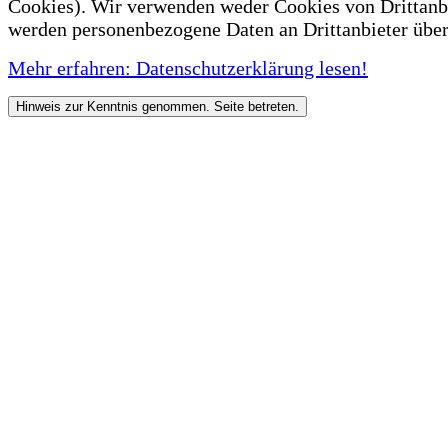
Cookies). Wir verwenden weder Cookies von Drittanb
werden personenbezogene Daten an Drittanbieter über
Mehr erfahren: Datenschutzerklärung lesen!
Hinweis zur Kenntnis genommen. Seite betreten.