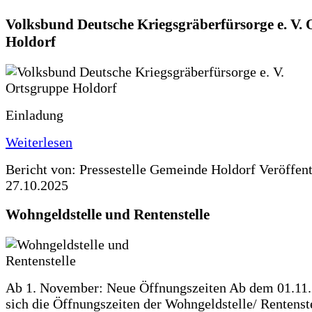
Volksbund Deutsche Kriegsgräberfürsorge e. V.
Holdorf
Einladung
Weiterlesen
Bericht von: Pressestelle Gemeinde Holdorf
Veröffen
27.10.2025
Wohngeldstelle und Rentenstelle
Ab 1. November: Neue Öffnungszeiten Ab dem 01.11
sich die Öffnungszeiten der Wohngeldstelle/ Rentenste