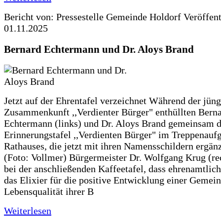
Bericht von: Pressestelle Gemeinde Holdorf
Veröffen
01.11.2025
Bernard Echtermann und Dr. Aloys Brand
Jetzt auf der Ehrentafel verzeichnet Während der jüng
Zusammenkunft ,,Verdienter Bürger" enthüllten Bern
Echtermann (links) und Dr. Aloys Brand gemeinsam d
Erinnerungstafel ,,Verdienten Bürger" im Treppenauf
Rathauses, die jetzt mit ihren Namensschildern ergän
(Foto: Vollmer) Bürgermeister Dr. Wolfgang Krug (re
bei der anschließenden Kaffeetafel, dass ehrenamtlich
das Elixier für die positive Entwicklung einer Gemei
Lebensqualität ihrer B
Weiterlesen