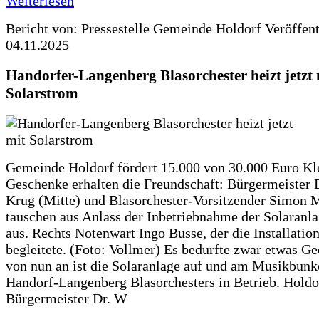
Weiterlesen
Bericht von: Pressestelle Gemeinde Holdorf
Veröffen
04.11.2025
Handorfer-Langenberg Blasorchester heizt jetzt 
Solarstrom
Gemeinde Holdorf fördert 15.000 von 30.000 Euro Kl
Geschenke erhalten die Freundschaft: Bürgermeister 
Krug (Mitte) und Blasorchester-Vorsitzender Simon 
tauschen aus Anlass der Inbetriebnahme der Solaranla
aus. Rechts Notenwart Ingo Busse, der die Installatio
begleitete. (Foto: Vollmer) Es bedurfte zwar etwas G
von nun an ist die Solaranlage auf und am Musikbunk
Handorf-Langenberg Blasorchesters in Betrieb. Holdo
Bürgermeister Dr. W