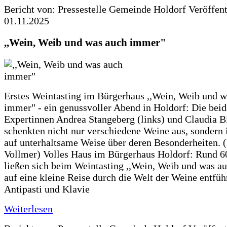
Bericht von: Pressestelle Gemeinde Holdorf
Veröffen
01.11.2025
,,Wein, Weib und was auch immer"
Erstes Weintasting im Bürgerhaus ,,Wein, Weib und w
immer" - ein genussvoller Abend in Holdorf: Die bei
Expertinnen Andrea Stangeberg (links) und Claudia 
schenkten nicht nur verschiedene Weine aus, sondern 
auf unterhaltsame Weise über deren Besonderheiten. (
Vollmer) Volles Haus im Bürgerhaus Holdorf: Rund 6
ließen sich beim Weintasting ,,Wein, Weib und was a
auf eine kleine Reise durch die Welt der Weine entfüh
Antipasti und Klavie
Weiterlesen