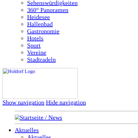
Sehenswürdigkeiten
360° Panoramen
Heidesee
Hallenbad
Gastronomie
Hotels
Sport
Vereine
Stadtradeln
Show navigation
Hide navigation
Startseite / News
Aktuelles
Aktuelles