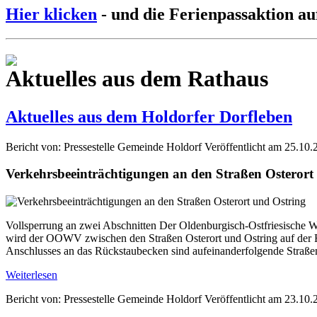
Hier klicken
- und die Ferienpassaktion au
Aktuelles aus dem Rathaus
Aktuelles aus dem Holdorfer Dorfleben
Bericht von: Pressestelle Gemeinde Holdorf
Veröffentlicht am 25.10.
Verkehrsbeeinträchtigungen an den Straßen Osterort
Vollsperrung an zwei Abschnitten Der Oldenburgisch-Ostfriesische W
wird der OOWV zwischen den Straßen Osterort und Ostring auf der Fl
Anschlusses an das Rückstaubecken sind aufeinanderfolgende Straße
Weiterlesen
Bericht von: Pressestelle Gemeinde Holdorf
Veröffentlicht am 23.10.