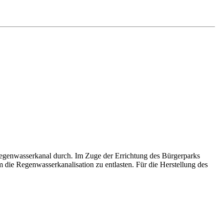
Regenwasserkanal durch. Im Zuge der Errichtung des Bürgerparks
die Regenwasserkanalisation zu entlasten. Für die Herstellung des