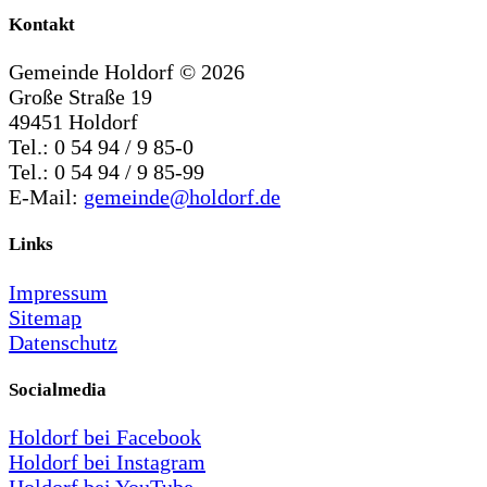
Kontakt
Gemeinde Holdorf ©
2026
Große Straße 19
49451 Holdorf
Tel.: 0 54 94 / 9 85-0
Tel.: 0 54 94 / 9 85-99
E-Mail:
gemeinde@holdorf.de
Links
Impressum
Sitemap
Datenschutz
Socialmedia
Holdorf bei Facebook
Holdorf bei Instagram