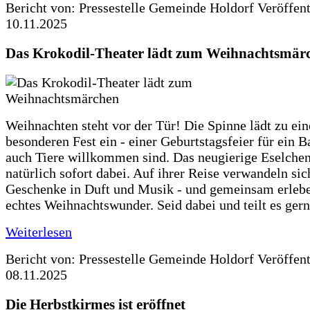
Bericht von: Pressestelle Gemeinde Holdorf
Veröffen
10.11.2025
Das Krokodil-Theater lädt zum Weihnachtsmär
Weihnachten steht vor der Tür! Die Spinne lädt zu ei
besonderen Fest ein - einer Geburtstagsfeier für ein B
auch Tiere willkommen sind. Das neugierige Eselchen
natürlich sofort dabei. Auf ihrer Reise verwandeln sic
Geschenke in Duft und Musik - und gemeinsam erlebe
echtes Weihnachtswunder. Seid dabei und teilt es gern
Weiterlesen
Bericht von: Pressestelle Gemeinde Holdorf
Veröffen
08.11.2025
Die Herbstkirmes ist eröffnet