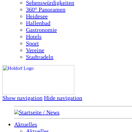
Sehenswürdigkeiten
360° Panoramen
Heidesee
Hallenbad
Gastronomie
Hotels
Sport
Vereine
Stadtradeln
Show navigation
Hide navigation
Startseite / News
Aktuelles
Aktuelles