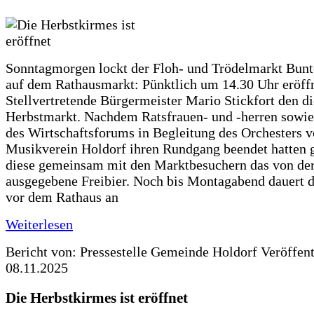
Sonntagmorgen lockt der Floh- und Trödelmarkt Bunt
auf dem Rathausmarkt: Pünktlich um 14.30 Uhr eröffn
Stellvertretende Bürgermeister Mario Stickfort den di
Herbstmarkt. Nachdem Ratsfrauen- und -herren sowie
des Wirtschaftsforums in Begleitung des Orchesters 
Musikverein Holdorf ihren Rundgang beendet hatten 
diese gemeinsam mit den Marktbesuchern das von d
ausgegebene Freibier. Noch bis Montagabend dauert
vor dem Rathaus an
Weiterlesen
Bericht von: Pressestelle Gemeinde Holdorf
Veröffen
08.11.2025
Die Herbstkirmes ist eröffnet