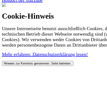
Holdorf bei YouTube
Cookie-Hinweis
Unsere Internetseite benutzt ausschließlich Cookies, d
technischen Betrieb dieser Webseite notwendig sind (
Cookies). Wir verwenden weder Cookies von Drittanb
werden personenbezogene Daten an Drittanbieter über
Mehr erfahren: Datenschutzerklärung lesen!
Hinweis zur Kenntnis genommen. Seite betreten.