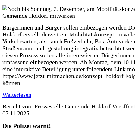
Bürgerinnen und Bürger sollen einbezogen werden D
Holdorf erstellt derzeit ein Mobilitätskonzept, in wel
Verkehrsarten, also auch Fußverkehr, Bus, Autoverkeh
Straßenraum und -gestaltung integrativ betrachtet wer
diesen Prozess sollen alle interessierten Bürgerinnen
umfassend einbezogen werden. Ab Montag, dem 10.11.
eine interaktive Beteiligung unter folgendem Link mö
https://www.jetzt-mitmachen.de/konzept_holdorf Fol
können
Weiterlesen
Bericht von: Pressestelle Gemeinde Holdorf
Veröffen
07.11.2025
Die Polizei warnt!