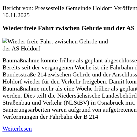
Bericht von: Pressestelle Gemeinde Holdorf
Veröffen
10.11.2025
Wieder freie Fahrt zwischen Gehrde und der AS
Baumaßnahme konnte früher als geplant abgeschloss
Bereits seit der vergangenen Woche ist die Fahrbahn 
Bundesstraße 214 zwischen Gehrde und der Anschluss
Holdorf wieder für den Verkehr freigeben. Damit konn
Baumaßnahme mehr als eine Woche früher als geplan
werden. Dies teilt die Niedersächsische Landesbehörd
Straßenbau und Verkehr (NLStBV) in Osnabrück mit.
Sanierungsarbeiten waren aufgrund von aufgetretenen
Verformungen der Fahrbahn der B 214
Weiterlesen