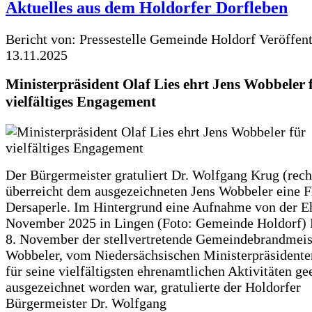
Aktuelles aus dem Holdorfer Dorfleben
Bericht von: Pressestelle Gemeinde Holdorf
Veröffen
13.11.2025
Ministerpräsident Olaf Lies ehrt Jens Wobbeler 
vielfältiges Engagement
Der Bürgermeister gratuliert Dr. Wolfgang Krug (rech
überreicht dem ausgezeichneten Jens Wobbeler eine F
Dersaperle. Im Hintergrund eine Aufnahme von der E
November 2025 in Lingen (Foto: Gemeinde Holdorf
8. November der stellvertretende Gemeindebrandmeist
Wobbeler, vom Niedersächsischen Ministerpräsidente
für seine vielfältigsten ehrenamtlichen Aktivitäten ge
ausgezeichnet worden war, gratulierte der Holdorfer
Bürgermeister Dr. Wolfgang