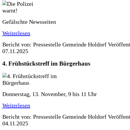
Gefälschte Newsseiten
Weiterlesen
Bericht von: Pressestelle Gemeinde Holdorf
Veröffen
07.11.2025
4. Frühstückstreff im Bürgerhaus
Donnerstag, 13. November, 9 bis 11 Uhr
Weiterlesen
Bericht von: Pressestelle Gemeinde Holdorf
Veröffen
04.11.2025