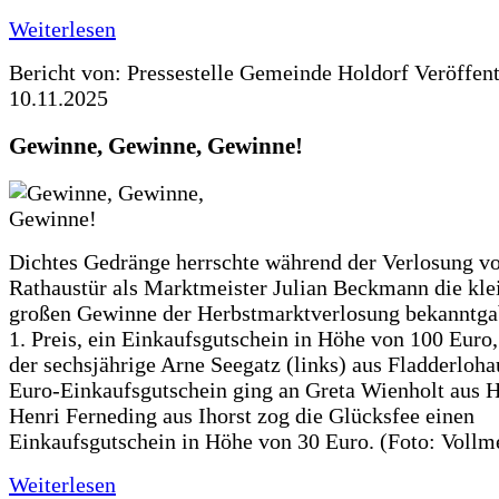
Weiterlesen
Bericht von: Pressestelle Gemeinde Holdorf
Veröffen
10.11.2025
Gewinne, Gewinne, Gewinne!
Dichtes Gedränge herrschte während der Verlosung vo
Rathaustür als Marktmeister Julian Beckmann die kle
großen Gewinne der Herbstmarktverlosung bekanntga
1. Preis, ein Einkaufsgutschein in Höhe von 100 Euro,
der sechsjährige Arne Seegatz (links) aus Fladderloha
Euro-Einkaufsgutschein ging an Greta Wienholt aus H
Henri Ferneding aus Ihorst zog die Glücksfee einen
Einkaufsgutschein in Höhe von 30 Euro. (Foto: Vollm
Weiterlesen