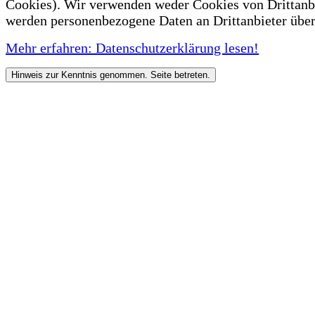
Cookies). Wir verwenden weder Cookies von Drittanb
werden personenbezogene Daten an Drittanbieter über
Mehr erfahren: Datenschutzerklärung lesen!
Hinweis zur Kenntnis genommen. Seite betreten.