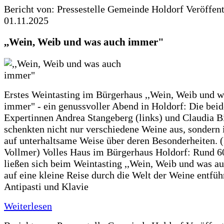
Bericht von: Pressestelle Gemeinde Holdorf
Veröffen
01.11.2025
,,Wein, Weib und was auch immer"
Erstes Weintasting im Bürgerhaus ,,Wein, Weib und w
immer" - ein genussvoller Abend in Holdorf: Die bei
Expertinnen Andrea Stangeberg (links) und Claudia 
schenkten nicht nur verschiedene Weine aus, sondern 
auf unterhaltsame Weise über deren Besonderheiten. (
Vollmer) Volles Haus im Bürgerhaus Holdorf: Rund 6
ließen sich beim Weintasting ,,Wein, Weib und was a
auf eine kleine Reise durch die Welt der Weine entfüh
Antipasti und Klavie
Weiterlesen