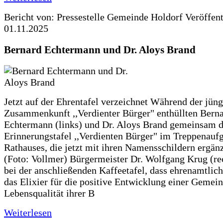
Bericht von: Pressestelle Gemeinde Holdorf
Veröffen
01.11.2025
Bernard Echtermann und Dr. Aloys Brand
Jetzt auf der Ehrentafel verzeichnet Während der jüng
Zusammenkunft ,,Verdienter Bürger" enthüllten Bern
Echtermann (links) und Dr. Aloys Brand gemeinsam d
Erinnerungstafel ,,Verdienten Bürger" im Treppenauf
Rathauses, die jetzt mit ihren Namensschildern ergän
(Foto: Vollmer) Bürgermeister Dr. Wolfgang Krug (re
bei der anschließenden Kaffeetafel, dass ehrenamtlich
das Elixier für die positive Entwicklung einer Gemei
Lebensqualität ihrer B
Weiterlesen