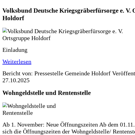
Volksbund Deutsche Kriegsgräberfürsorge e. V.
Holdorf
Einladung
Weiterlesen
Bericht von: Pressestelle Gemeinde Holdorf
Veröffen
27.10.2025
Wohngeldstelle und Rentenstelle
Ab 1. November: Neue Öffnungszeiten Ab dem 01.11
sich die Öffnungszeiten der Wohngeldstelle/ Rentenste