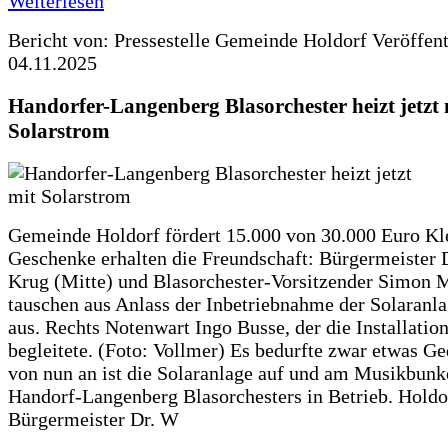
Weiterlesen
Bericht von: Pressestelle Gemeinde Holdorf
Veröffen
04.11.2025
Handorfer-Langenberg Blasorchester heizt jetzt 
Solarstrom
Gemeinde Holdorf fördert 15.000 von 30.000 Euro Kl
Geschenke erhalten die Freundschaft: Bürgermeister 
Krug (Mitte) und Blasorchester-Vorsitzender Simon 
tauschen aus Anlass der Inbetriebnahme der Solaranla
aus. Rechts Notenwart Ingo Busse, der die Installatio
begleitete. (Foto: Vollmer) Es bedurfte zwar etwas G
von nun an ist die Solaranlage auf und am Musikbunk
Handorf-Langenberg Blasorchesters in Betrieb. Holdo
Bürgermeister Dr. W