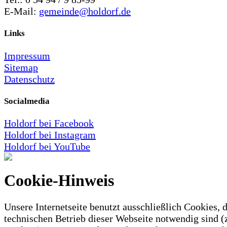
E-Mail:
gemeinde@holdorf.de
Links
Impressum
Sitemap
Datenschutz
Socialmedia
Holdorf bei Facebook
Holdorf bei Instagram
Holdorf bei YouTube
Cookie-Hinweis
Unsere Internetseite benutzt ausschließlich Cookies, d
technischen Betrieb dieser Webseite notwendig sind (