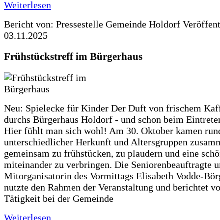
Weiterlesen
Bericht von: Pressestelle Gemeinde Holdorf
Veröffen
03.11.2025
Frühstückstreff im Bürgerhaus
Neu: Spielecke für Kinder Der Duft von frischem Kaf
durchs Bürgerhaus Holdorf - und schon beim Eintreten
Hier fühlt man sich wohl! Am 30. Oktober kamen run
unterschiedlicher Herkunft und Altersgruppen zusa
gemeinsam zu frühstücken, zu plaudern und eine schö
miteinander zu verbringen. Die Seniorenbeauftragte 
Mitorganisatorin des Vormittags Elisabeth Vodde-Bör
nutzte den Rahmen der Veranstaltung und berichtet vo
Tätigkeit bei der Gemeinde
Weiterlesen