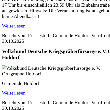
17 Uhr bis einschließlich 23.59 Uhr als Einbahnstraße
ausgewiesen. Hinweis: Die Veranstaltung ist ausgebuc
keine Abendkasse!
Weiterlesen
Bericht von: Pressestelle Gemeinde Holdorf
Veröffen
30.10.2025
Volksbund Deutsche Kriegsgräberfürsorge e. V.
Holdorf
Gemeinde Holdorf
Weiterlesen
Bericht von: Pressestelle Gemeinde Holdorf
Veröffen
30.10.2025