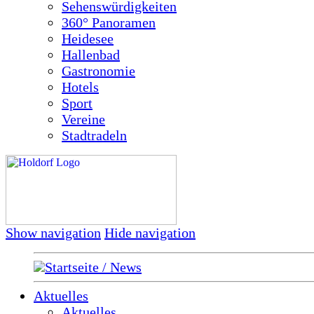
Sehenswürdigkeiten
360° Panoramen
Heidesee
Hallenbad
Gastronomie
Hotels
Sport
Vereine
Stadtradeln
Show navigation
Hide navigation
Startseite / News
Aktuelles
Aktuelles