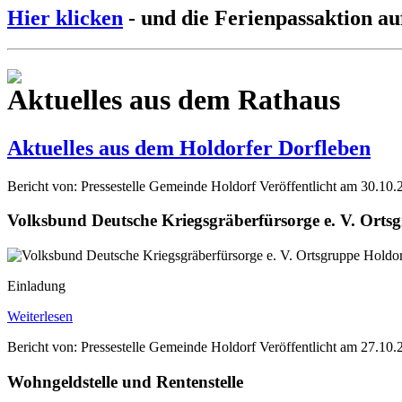
Hier klicken
- und die Ferienpassaktion au
Aktuelles aus dem Rathaus
Aktuelles aus dem Holdorfer Dorfleben
Bericht von: Pressestelle Gemeinde Holdorf
Veröffentlicht am 30.10.
Volksbund Deutsche Kriegsgräberfürsorge e. V. Orts
Einladung
Weiterlesen
Bericht von: Pressestelle Gemeinde Holdorf
Veröffentlicht am 27.10.
Wohngeldstelle und Rentenstelle