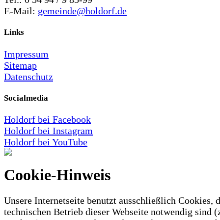
E-Mail:
gemeinde@holdorf.de
Links
Impressum
Sitemap
Datenschutz
Socialmedia
Holdorf bei Facebook
Holdorf bei Instagram
Holdorf bei YouTube
Cookie-Hinweis
Unsere Internetseite benutzt ausschließlich Cookies, d
technischen Betrieb dieser Webseite notwendig sind (