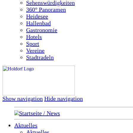
Sehenswürdigkeiten
360° Panoramen
Heidesee
Hallenbad
Gastronomie
Hotels
Sport
Vereine
Stadtradeln
Show navigation
Hide navigation
Startseite / News
Aktuelles
Aktuelles