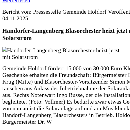
Weiterlesen
Bericht von: Pressestelle Gemeinde Holdorf
Veröffen
04.11.2025
Handorfer-Langenberg Blasorchester heizt jetzt 
Solarstrom
Gemeinde Holdorf fördert 15.000 von 30.000 Euro Kl
Geschenke erhalten die Freundschaft: Bürgermeister 
Krug (Mitte) und Blasorchester-Vorsitzender Simon 
tauschen aus Anlass der Inbetriebnahme der Solaranla
aus. Rechts Notenwart Ingo Busse, der die Installatio
begleitete. (Foto: Vollmer) Es bedurfte zwar etwas G
von nun an ist die Solaranlage auf und am Musikbunk
Handorf-Langenberg Blasorchesters in Betrieb. Holdo
Bürgermeister Dr. W