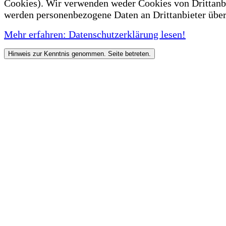
Cookies). Wir verwenden weder Cookies von Drittanb
werden personenbezogene Daten an Drittanbieter über
Mehr erfahren: Datenschutzerklärung lesen!
Hinweis zur Kenntnis genommen. Seite betreten.