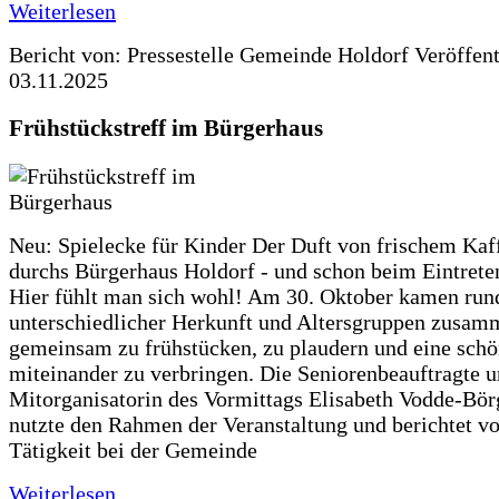
Weiterlesen
Bericht von: Pressestelle Gemeinde Holdorf
Veröffen
03.11.2025
Frühstückstreff im Bürgerhaus
Neu: Spielecke für Kinder Der Duft von frischem Kaf
durchs Bürgerhaus Holdorf - und schon beim Eintreten
Hier fühlt man sich wohl! Am 30. Oktober kamen run
unterschiedlicher Herkunft und Altersgruppen zusa
gemeinsam zu frühstücken, zu plaudern und eine schö
miteinander zu verbringen. Die Seniorenbeauftragte 
Mitorganisatorin des Vormittags Elisabeth Vodde-Bör
nutzte den Rahmen der Veranstaltung und berichtet vo
Tätigkeit bei der Gemeinde
Weiterlesen