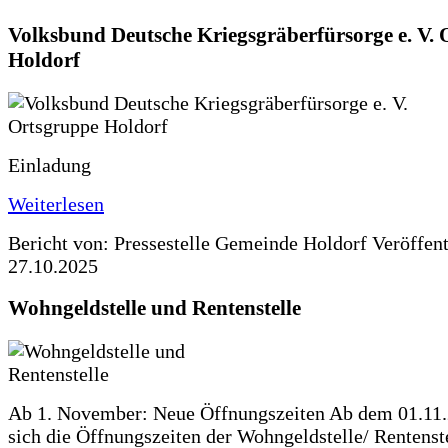
Volksbund Deutsche Kriegsgräberfürsorge e. V.
Holdorf
Einladung
Weiterlesen
Bericht von: Pressestelle Gemeinde Holdorf
Veröffen
27.10.2025
Wohngeldstelle und Rentenstelle
Ab 1. November: Neue Öffnungszeiten Ab dem 01.11
sich die Öffnungszeiten der Wohngeldstelle/ Rentenste