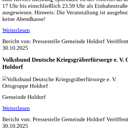
17 Uhr bis einschließlich 23.59 Uhr als Einbahnstraße
ausgewiesen. Hinweis: Die Veranstaltung ist ausgebuc
keine Abendkasse!
Weiterlesen
Bericht von: Pressestelle Gemeinde Holdorf
Veröffen
30.10.2025
Volksbund Deutsche Kriegsgräberfürsorge e. V.
Holdorf
Gemeinde Holdorf
Weiterlesen
Bericht von: Pressestelle Gemeinde Holdorf
Veröffen
30.10.2025