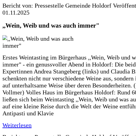
Bericht von: Pressestelle Gemeinde Holdorf
Veröffen
01.11.2025
,,Wein, Weib und was auch immer"
Erstes Weintasting im Bürgerhaus ,,Wein, Weib und w
immer" - ein genussvoller Abend in Holdorf: Die bei
Expertinnen Andrea Stangeberg (links) und Claudia 
schenkten nicht nur verschiedene Weine aus, sondern 
auf unterhaltsame Weise über deren Besonderheiten. (
Vollmer) Volles Haus im Bürgerhaus Holdorf: Rund 6
ließen sich beim Weintasting ,,Wein, Weib und was a
auf eine kleine Reise durch die Welt der Weine entfüh
Antipasti und Klavie
Weiterlesen