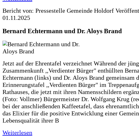
Bericht von: Pressestelle Gemeinde Holdorf
Veröffen
01.11.2025
Bernard Echtermann und Dr. Aloys Brand
Jetzt auf der Ehrentafel verzeichnet Während der jüng
Zusammenkunft ,,Verdienter Bürger" enthüllten Bern
Echtermann (links) und Dr. Aloys Brand gemeinsam d
Erinnerungstafel ,,Verdienten Bürger" im Treppenauf
Rathauses, die jetzt mit ihren Namensschildern ergän
(Foto: Vollmer) Bürgermeister Dr. Wolfgang Krug (re
bei der anschließenden Kaffeetafel, dass ehrenamtlich
das Elixier für die positive Entwicklung einer Gemei
Lebensqualität ihrer B
Weiterlesen