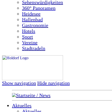
Sehenswürdigkeiten
360° Panoramen
Heidesee
Hallenbad
Gastronomie
Hotels
Sport
Vereine
Stadtradeln
Show navigation
Hide navigation
Startseite / News
Aktuelles
Aktuelles