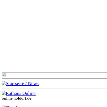
Startseite / News
Rathaus Online
online.holdorf.de