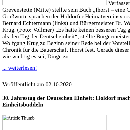
Verfasser
Grevenstette (Mitte) stellte sein Buch „Ihorst – eine 
Grußworte sprachen der Holdorfer Heimatvereinsvors
Bernard Echtermann (links) und Bürgermeister Dr. W
Krug. (Foto: Vollmer) „Es hätte keinen besseren Tag
als den Tag der Deutscheinheit“, stellte Bürgermeister
Wolfgang Krug zu Beginn seiner Rede bei der Vorstel
Chronik für die Bauerschaft Ihorst fest. Gerade dieser
wie wichtig es sei, Dinge zu...
... weiterlesen!
Veröffentlicht am 02.10.2020
30. Jahrestag der Deutschen Einheit: Holdorf mac
Einheitsbuddeln