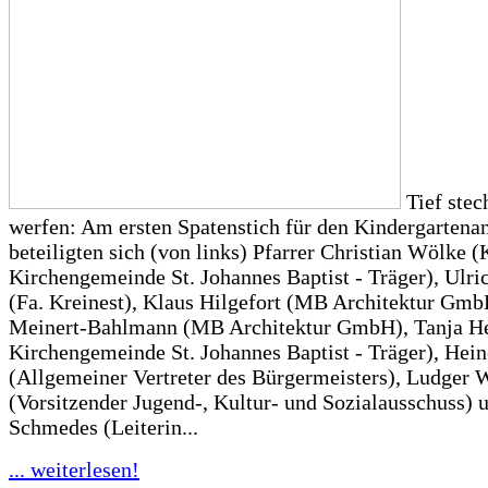
Tief stec
werfen: Am ersten Spatenstich für den Kindergartena
beteiligten sich (von links) Pfarrer Christian Wölke (
Kirchengemeinde St. Johannes Baptist - Träger), Ulri
(Fa. Kreinest), Klaus Hilgefort (MB Architektur Gmb
Meinert-Bahlmann (MB Architektur GmbH), Tanja He
Kirchengemeinde St. Johannes Baptist - Träger), He
(Allgemeiner Vertreter des Bürgermeisters), Ludger 
(Vorsitzender Jugend-, Kultur- und Sozialausschuss) 
Schmedes (Leiterin...
... weiterlesen!