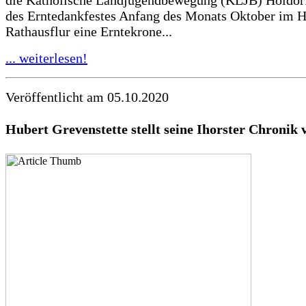
des Erntedankfestes Anfang des Monats Oktober im H
Rathausflur eine Erntekrone...
... weiterlesen!
Veröffentlicht am 05.10.2020
Hubert Grevenstette stellt seine Ihorster Chronik 