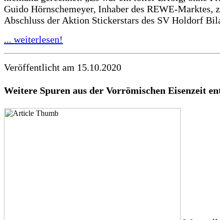
Guido Hörnschemeyer, Inhaber des REWE-Marktes, 
Abschluss der Aktion Stickerstars des SV Holdorf Bila
... weiterlesen!
Veröffentlicht am 15.10.2020
Weitere Spuren aus der Vorrömischen Eisenzeit en