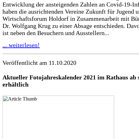
Entwicklung der ansteigenden Zahlen an Covid-19-In
haben die ausrichtenden Vereine Zukunft für Jugend 
Wirtschaftsforum Holdorf in Zusammenarbeit mit Bü
Dr. Wolfgang Krug zu einer Absage entschieden. Davo
ist neben den Besuchern und Ausstellern...
... weiterlesen!
Veröffentlicht am 11.10.2020
Aktueller Fotojahreskalender 2021 im Rathaus ab 
erhältlich