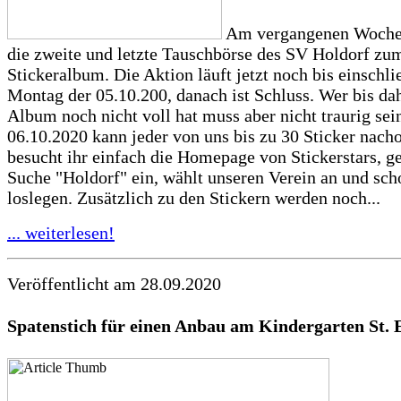
Am vergangenen Woche
die zweite und letzte Tauschbörse des SV Holdorf zu
Stickeralbum. Die Aktion läuft jetzt noch bis einschli
Montag der 05.10.200, danach ist Schluss. Wer bis dah
Album noch nicht voll hat muss aber nicht traurig sei
06.10.2020 kann jeder von uns bis zu 30 Sticker nach
besucht ihr einfach die Homepage von Stickerstars, ge
Suche "Holdorf" ein, wählt unseren Verein an und sch
loslegen. Zusätzlich zu den Stickern werden noch...
... weiterlesen!
Veröffentlicht am 28.09.2020
Spatenstich für einen Anbau am Kindergarten St. 