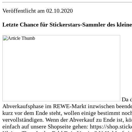
Veröffentlicht am 02.10.2020
Letzte Chance für Stickerstars-Sammler des klei
Da d
Abverkaufsphase im REWE-Markt inzwischen beendet
kurz vor dem Ende steht, wollen einige bestimmt noc
vervollständigen. Wenn der Abverkauf zu Ende ist, kö
einfach auf unsere Shopseite gehen: https://shop.stick