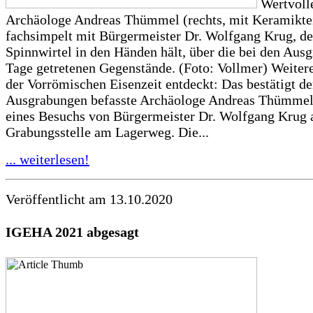
Wertvoll
Archäologe Andreas Thümmel (rechts, mit Keramikte
fachsimpelt mit Bürgermeister Dr. Wolfgang Krug, de
Spinnwirtel in den Händen hält, über die bei den Aus
Tage getretenen Gegenstände. (Foto: Vollmer) Weiter
der Vorrömischen Eisenzeit entdeckt: Das bestätigt de
Ausgrabungen befasste Archäologe Andreas Thümme
eines Besuchs von Bürgermeister Dr. Wolfgang Krug 
Grabungsstelle am Lagerweg. Die...
... weiterlesen!
Veröffentlicht am 13.10.2020
IGEHA 2021 abgesagt