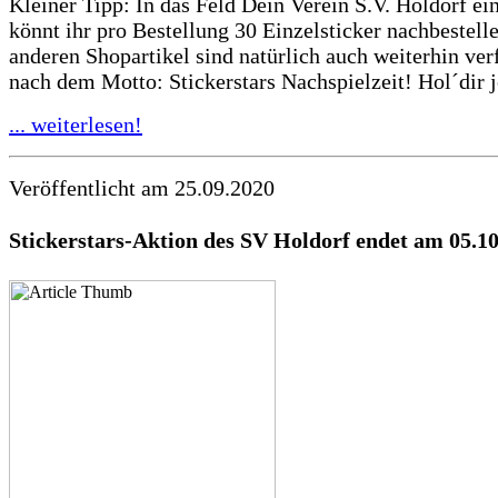
Kleiner Tipp: In das Feld Dein Verein S.V. Holdorf ei
könnt ihr pro Bestellung 30 Einzelsticker nachbestelle
anderen Shopartikel sind natürlich auch weiterhin ver
nach dem Motto: Stickerstars Nachspielzeit! Hol´dir je
... weiterlesen!
Veröffentlicht am 25.09.2020
Stickerstars-Aktion des SV Holdorf endet am 05.1