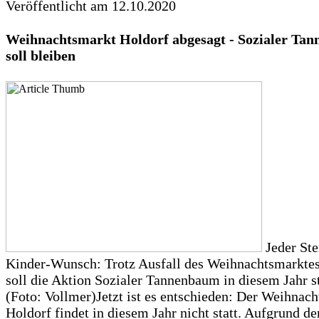
Veröffentlicht am 12.10.2020
Weihnachtsmarkt Holdorf abgesagt - Sozialer Ta
soll bleiben
Jeder Ste
Kinder-Wunsch: Trotz Ausfall des Weihnachtsmarkte
soll die Aktion Sozialer Tannenbaum in diesem Jahr st
(Foto: Vollmer)Jetzt ist es entschieden: Der Weihnac
Holdorf findet in diesem Jahr nicht statt. Aufgrund de