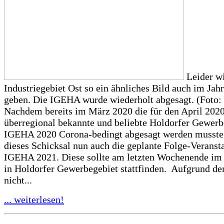
Leider wi
Industriegebiet Ost so ein ähnliches Bild auch im Jah
geben. Die IGEHA wurde wiederholt abgesagt. (Foto:
Nachdem bereits im März 2020 die für den April 2020
überregional bekannte und beliebte Holdorfer Gewer
IGEHA 2020 Corona-bedingt abgesagt werden musste, 
dieses Schicksal nun auch die geplante Folge-Veranst
IGEHA 2021. Diese sollte am letzten Wochenende im 
in Holdorfer Gewerbegebiet stattfinden. Aufgrund der
nicht...
... weiterlesen!