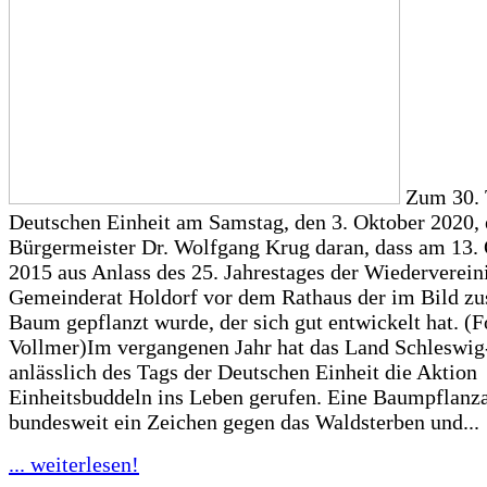
Zum 30. 
Deutschen Einheit am Samstag, den 3. Oktober 2020, 
Bürgermeister Dr. Wolfgang Krug daran, dass am 13.
2015 aus Anlass des 25. Jahrestages der Wiederverei
Gemeinderat Holdorf vor dem Rathaus der im Bild z
Baum gepflanzt wurde, der sich gut entwickelt hat. (F
Vollmer)Im vergangenen Jahr hat das Land Schleswig
anlässlich des Tags der Deutschen Einheit die Aktion
Einheitsbuddeln ins Leben gerufen. Eine Baumpflanza
bundesweit ein Zeichen gegen das Waldsterben und...
... weiterlesen!