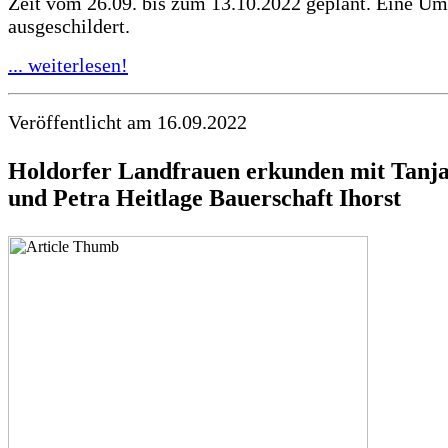
Zeit vom 26.09. bis zum 13.10.2022 geplant. Eine Uml
ausgeschildert.
... weiterlesen!
Veröffentlicht am 16.09.2022
Holdorfer Landfrauen erkunden mit
Tanj
und Petra Heitlage
Bauerschaft Ihorst