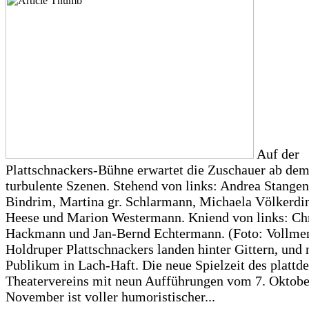
Auf der
Plattschnackers-Bühne erwartet die Zuschauer ab dem
turbulente Szenen. Stehend von links: Andrea Stangen
Bindrim, Martina gr. Schlarmann, Michaela Völkerdi
Heese und Marion Westermann. Kniend von links: Ch
Hackmann und Jan-Bernd Echtermann. (Foto: Vollmer
Holdruper Plattschnackers landen hinter Gittern, und
Publikum in Lach-Haft. Die neue Spielzeit des plattd
Theatervereins mit neun Aufführungen vom 7. Oktober
November ist voller humoristischer...