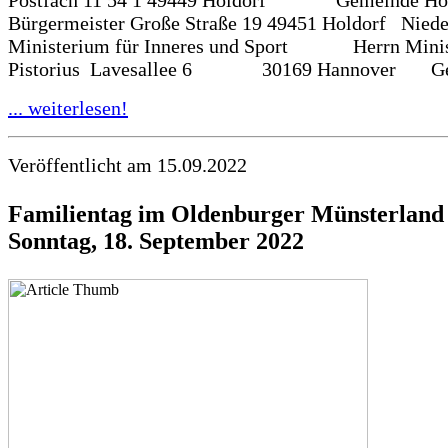
Bürgermeister Große Straße 19 49451 Holdorf Niede
Ministerium für Inneres und Sport Herrn Minist
Pistorius Lavesallee 6 30169 Hannover Gepl
... weiterlesen!
Veröffentlicht am 15.09.2022
Familientag im Oldenburger Münsterland
Sonntag, 18. September 2022