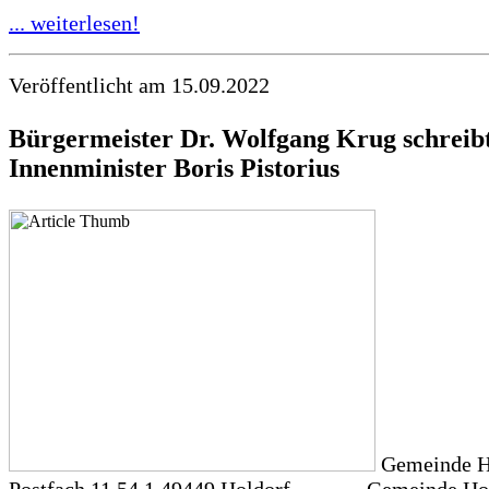
... weiterlesen!
Veröffentlicht am 15.09.2022
Bürgermeister Dr. Wolfgang Krug schreibt
Innenminister Boris Pistorius
Gemeinde H
Postfach 11 54 1 49449 Holdorf Gemeinde Hol