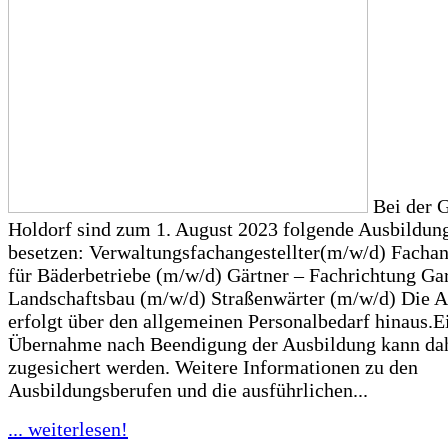
Bei der 
Holdorf sind zum 1. August 2023 folgende Ausbildung
besetzen: Verwaltungsfachangestellter(m/w/d) Fachan
für Bäderbetriebe (m/w/d) Gärtner – Fachrichtung Ga
Landschaftsbau (m/w/d) Straßenwärter (m/w/d) Die 
erfolgt über den allgemeinen Personalbedarf hinaus.E
Übernahme nach Beendigung der Ausbildung kann dah
zugesichert werden. Weitere Informationen zu den
Ausbildungsberufen und die ausführlichen...
... weiterlesen!