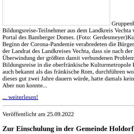
Gruppenb
Bildungsreise-Teilnehmer aus dem Landkreis Vechta
Portal des Bamberger Domes. (Foto: Gerdesmeyer)Ku
Beginn der Corona-Pandemie verabredeten die Bürge
der Landrat des Landkreises Vechta, dass sie nach der
Überwindung der größten damit verbundenen Problem
Bildungsreise in die oberfränkische Kulturmetropole
auch bekannt als das fränkische Rom, durchführen wo
dieses gut zwei Jahre dauern würde, hatte damals kein
Aber nun konnte...
... weiterlesen!
Veröffentlicht am 25.09.2022
Zur Einschulung in der Gemeinde Holdorf