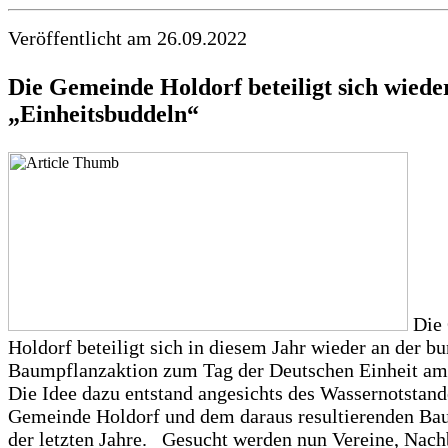
Veröffentlicht am 26.09.2022
Die Gemeinde Holdorf beteiligt sich wied
„Einheitsbuddeln“
Die
Holdorf beteiligt sich in diesem Jahr wieder an der b
Baumpflanzaktion zum Tag der Deutschen Einheit am 
Die Idee dazu entstand angesichts des Wassernotstand
Gemeinde Holdorf und dem daraus resultierenden Ba
der letzten Jahre. Gesucht werden nun Vereine, Nach