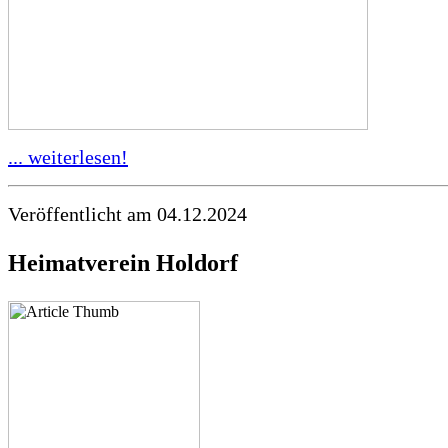
... weiterlesen!
Veröffentlicht am 04.12.2024
Heimatverein Holdorf