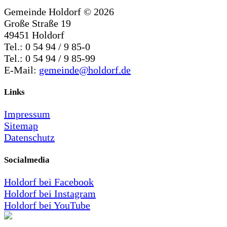
Gemeinde Holdorf ©
2026
Große Straße 19
49451 Holdorf
Tel.: 0 54 94 / 9 85-0
Tel.: 0 54 94 / 9 85-99
E-Mail:
gemeinde@holdorf.de
Links
Impressum
Sitemap
Datenschutz
Socialmedia
Holdorf bei Facebook
Holdorf bei Instagram
Holdorf bei YouTube