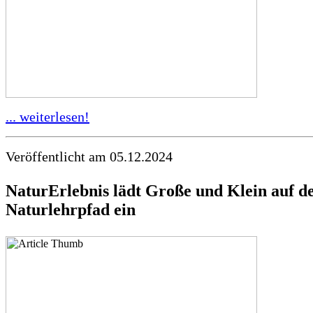
... weiterlesen!
Veröffentlicht am 05.12.2024
NaturErlebnis lädt Große und Klein auf d
Naturlehrpfad ein