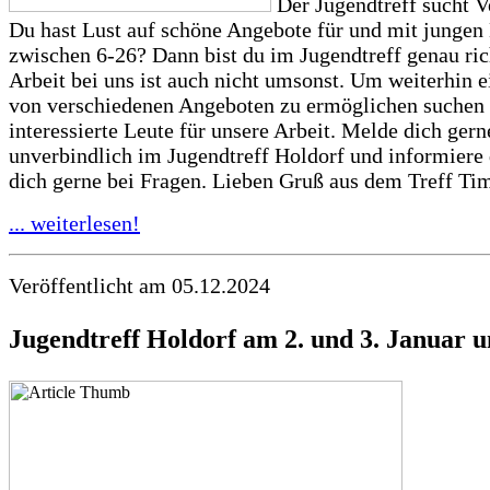
Der Jugendtreff sucht V
Du hast Lust auf schöne Angebote für und mit junge
zwischen 6-26? Dann bist du im Jugendtreff genau ric
Arbeit bei uns ist auch nicht umsonst. Um weiterhin e
von verschiedenen Angeboten zu ermöglichen suchen
interessierte Leute für unsere Arbeit. Melde dich gern
unverbindlich im Jugendtreff Holdorf und informiere
dich gerne bei Fragen. Lieben Gruß aus dem Treff Ti
... weiterlesen!
Veröffentlicht am 05.12.2024
Jugendtreff Holdorf am 2. und 3. Januar 