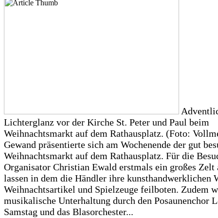
Adventli
Lichterglanz vor der Kirche St. Peter und Paul beim
Weihnachtsmarkt auf dem Rathausplatz. (Foto: Vollm
Gewand präsentierte sich am Wochenende der gut bes
Weihnachtsmarkt auf dem Rathausplatz. Für die Besuc
Organisator Christian Ewald erstmals ein großes Zelt 
lassen in dem die Händler ihre kunsthandwerklichen 
Weihnachtsartikel und Spielzeuge feilboten. Zudem w
musikalische Unterhaltung durch den Posaunenchor 
Samstag und das Blasorchester...