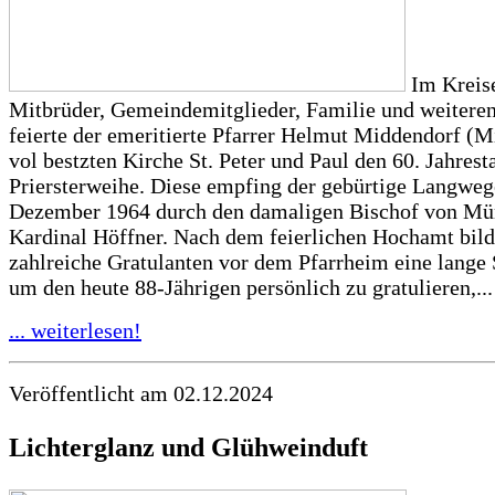
Im Kreise
Mitbrüder, Gemeindemitglieder, Familie und weitere
feierte der emeritierte Pfarrer Helmut Middendorf (Mi
vol bestzten Kirche St. Peter und Paul den 60. Jahrest
Priersterweihe. Diese empfing der gebürtige Langweg
Dezember 1964 durch den damaligen Bischof von Mün
Kardinal Höffner. Nach dem feierlichen Hochamt bild
zahlreiche Gratulanten vor dem Pfarrheim eine lange 
um den heute 88-Jährigen persönlich zu gratulieren,...
... weiterlesen!
Veröffentlicht am 02.12.2024
Lichterglanz und Glühweinduft