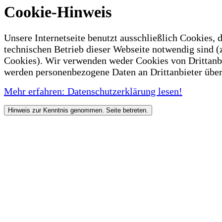
Cookie-Hinweis
Unsere Internetseite benutzt ausschließlich Cookies, d
technischen Betrieb dieser Webseite notwendig sind (
Cookies). Wir verwenden weder Cookies von Drittanb
werden personenbezogene Daten an Drittanbieter über
Mehr erfahren: Datenschutzerklärung lesen!
Hinweis zur Kenntnis genommen. Seite betreten.