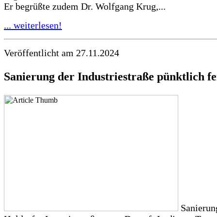
Er begrüßte zudem Dr. Wolfgang Krug,...
... weiterlesen!
Veröffentlicht am 27.11.2024
Sanierung der Industriestraße pünktlich fe
Sanierun