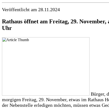
Veröffentlicht am 28.11.2024
Rathaus öffnet am Freitag, 29. November, 
Uhr
Bürger, 
morgigen Freitag, 29. November, etwas im Rathaus H
der Nebenstelle erledigen möchten, müssen etwas Ge