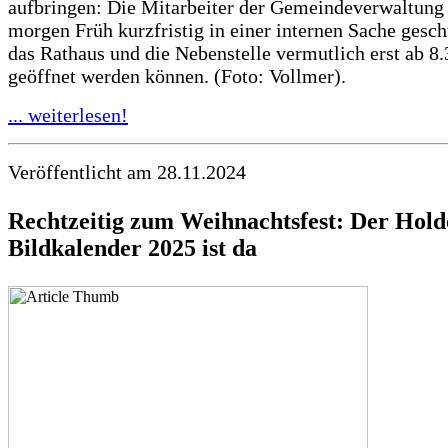
aufbringen: Die Mitarbeiter der Gemeindeverwaltung
morgen Früh kurzfristig in einer internen Sache gesch
das Rathaus und die Nebenstelle vermutlich erst ab 8
geöffnet werden können. (Foto: Vollmer).
... weiterlesen!
Veröffentlicht am 28.11.2024
Rechtzeitig zum Weihnachtsfest: Der Hold
Bildkalender 2025 ist da