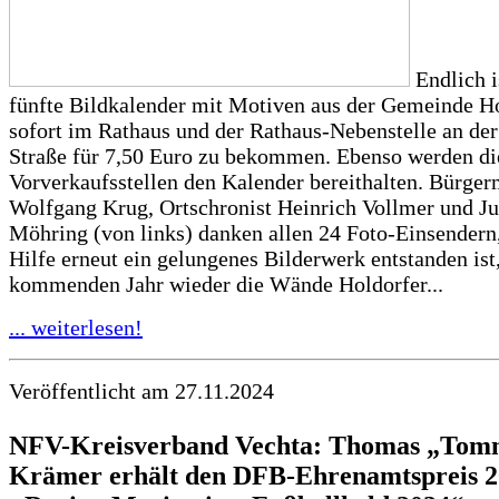
Endlich i
fünfte Bildkalender mit Motiven aus der Gemeinde Ho
sofort im Rathaus und der Rathaus-Nebenstelle an de
Straße für 7,50 Euro zu bekommen. Ebenso werden di
Vorverkaufsstellen den Kalender bereithalten. Bürger
Wolfgang Krug, Ortschronist Heinrich Vollmer und Ju
Möhring (von links) danken allen 24 Foto-Einsendern
Hilfe erneut ein gelungenes Bilderwerk entstanden ist
kommenden Jahr wieder die Wände Holdorfer...
... weiterlesen!
Veröffentlicht am 27.11.2024
NFV-Kreisverband Vechta: Thomas „To
Krämer erhält den DFB-Ehrenamtspreis 