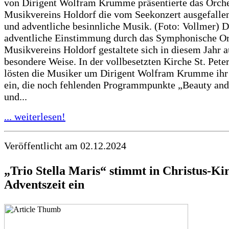
von Dirigent Wolfram Krumme präsentierte das Orche
Musikvereins Holdorf die vom Seekonzert ausgefalle
und adventliche besinnliche Musik. (Foto: Vollmer) D
adventliche Einstimmung durch das Symphonische Or
Musikvereins Holdorf gestaltete sich in diesem Jahr a
besondere Weise. In der vollbesetzten Kirche St. Pete
lösten die Musiker um Dirigent Wolfram Krumme ihr
ein, die noch fehlenden Programmpunkte „Beauty and 
und...
... weiterlesen!
Veröffentlicht am 02.12.2024
„Trio Stella Maris“ stimmt in Christus-Ki
Adventszeit ein