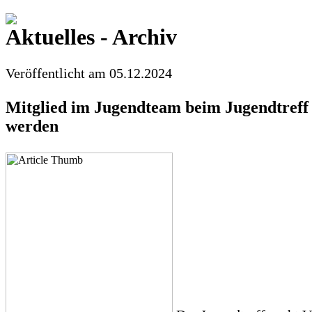
Aktuelles - Archiv
Veröffentlicht am 05.12.2024
Mitglied im Jugendteam beim Jugendtreff
werden