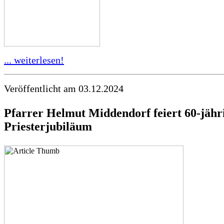
... weiterlesen!
Veröffentlicht am 03.12.2024
Pfarrer Helmut Middendorf feiert 60-jähr
Priesterjubiläum