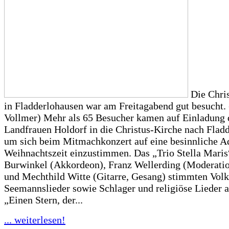
Die Chri
in Fladderlohausen war am Freitagabend gut besucht. 
Vollmer) Mehr als 65 Besucher kamen auf Einladung 
Landfrauen Holdorf in die Christus-Kirche nach Flad
um sich beim Mitmachkonzert auf eine besinnliche A
Weihnachtszeit einzustimmen. Das „Trio Stella Maris
Burwinkel (Akkordeon), Franz Wellerding (Moderati
und Mechthild Witte (Gitarre, Gesang) stimmten Volk
Seemannslieder sowie Schlager und religiöse Lieder a
„Einen Stern, der...
... weiterlesen!