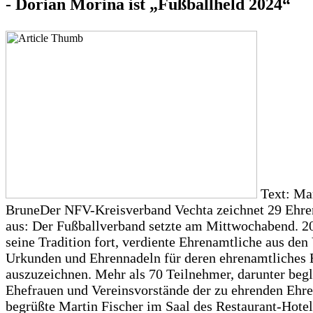
- Dorian Morina ist „Fußballheld 2024“
Text: Ma
BruneDer NFV-Kreisverband Vechta zeichnet 29 Ehre
aus: Der Fußballverband setzte am Mittwochabend. 2
seine Tradition fort, verdiente Ehrenamtliche aus den
Urkunden und Ehrennadeln für deren ehrenamtliches
auszuzeichnen. Mehr als 70 Teilnehmer, darunter begl
Ehefrauen und Vereinsvorstände der zu ehrenden Ehr
begrüßte Martin Fischer im Saal des Restaurant-Hotel