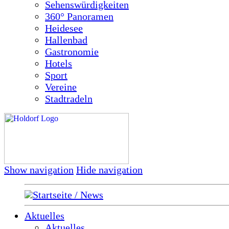
Sehenswürdigkeiten
360° Panoramen
Heidesee
Hallenbad
Gastronomie
Hotels
Sport
Vereine
Stadtradeln
Show navigation
Hide navigation
Startseite / News
Aktuelles
Aktuelles