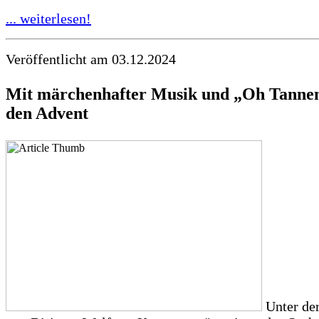
... weiterlesen!
Veröffentlicht am 03.12.2024
Mit märchenhafter Musik und „Oh Tanne
den Advent
Unter der