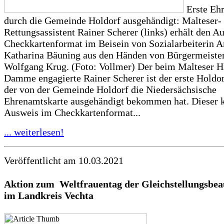
Erste Eh
durch die Gemeinde Holdorf ausgehändigt: Malteser-
Rettungsassistent Rainer Scherer (links) erhält den A
Checkkartenformat im Beisein von Sozialarbeiterin A
Katharina Bäuning aus den Händen von Bürgermeister
Wolfgang Krug. (Foto: Vollmer) Der beim Malteser Hi
Damme engagierte Rainer Scherer ist der erste Holdor
der von der Gemeinde Holdorf die Niedersächsische
Ehrenamtskarte ausgehändigt bekommen hat. Dieser k
Ausweis im Checkkartenformat...
... weiterlesen!
Veröffentlicht am 10.03.2021
Aktion zum Weltfrauentag der
Gleichstellungsbea
im Landkreis Vechta