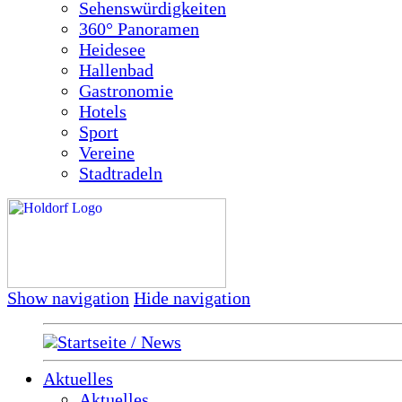
Sehenswürdigkeiten
360° Panoramen
Heidesee
Hallenbad
Gastronomie
Hotels
Sport
Vereine
Stadtradeln
Show navigation
Hide navigation
Startseite / News
Aktuelles
Aktuelles