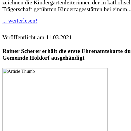
zeichnen die Kindergartenleiterinnen der in katholisc
Trägerschaft geführten Kindertagesstätten bei einem..
... weiterlesen!
Veröffentlicht am 11.03.2021
Rainer Scherer erhält die erste Ehrenamtskarte du
Gemeinde Holdorf ausgehändigt