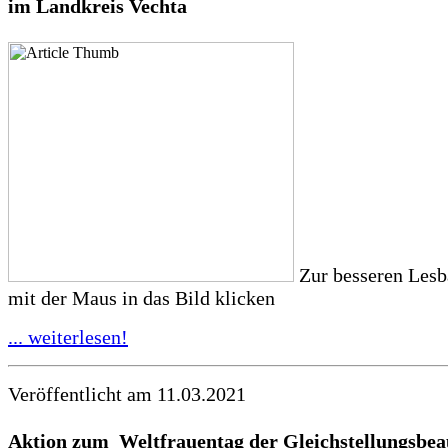
im Landkreis Vechta
Zur besseren Lesba
mit der Maus in das Bild klicken
... weiterlesen!
Veröffentlicht am 11.03.2021
Aktion zum Weltfrauentag der
Gleichstellungsbea