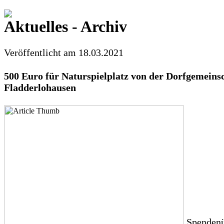
Aktuelles - Archiv
Veröffentlicht am 18.03.2021
500 Euro für Naturspielplatz von der Dorfgemeins
Fladderlohausen
Spendenü