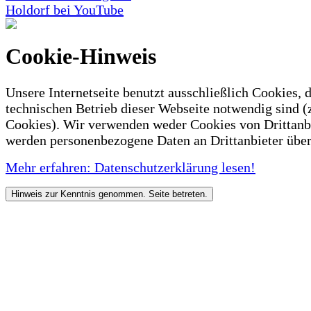
Holdorf bei YouTube
Cookie-Hinweis
Unsere Internetseite benutzt ausschließlich Cookies, d
technischen Betrieb dieser Webseite notwendig sind (
Cookies). Wir verwenden weder Cookies von Drittanb
werden personenbezogene Daten an Drittanbieter über
Mehr erfahren: Datenschutzerklärung lesen!
Hinweis zur Kenntnis genommen. Seite betreten.