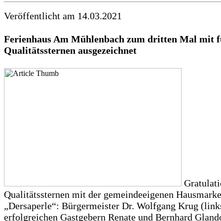
Veröffentlicht am 14.03.2021
Ferienhaus Am Mühlenbach zum dritten Mal mit f
Qualitätssternen
ausgezeichnet
Gratulati
Qualitätssternen mit der gemeindeeigenen Hausmark
„Dersaperle“: Bürgermeister Dr. Wolfgang Krug (link
erfolgreichen Gastgebern Renate und Bernhard Glando