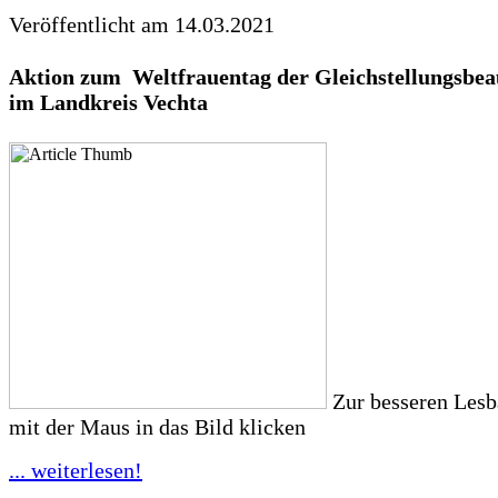
Veröffentlicht am 14.03.2021
Aktion zum Weltfrauentag der
Gleichstellungsbea
im Landkreis Vechta
Zur besseren Lesba
mit der Maus in das Bild klicken
... weiterlesen!