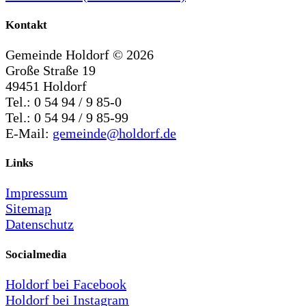
Kontakt
Gemeinde Holdorf ©
2026
Große Straße 19
49451 Holdorf
Tel.: 0 54 94 / 9 85-0
Tel.: 0 54 94 / 9 85-99
E-Mail:
gemeinde@holdorf.de
Links
Impressum
Sitemap
Datenschutz
Socialmedia
Holdorf bei Facebook
Holdorf bei Instagram