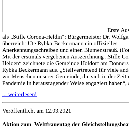
Erste Au
als „Stille Corona-Heldin“: Bürgermeister Dr. Wolfg
überreicht Ute Rybka-Beckermann ein offizielles
Anerkennungsschreiben und einen Blumenstrauß. (Fot
Mit der erstmals vergebenen Auszeichnung „Stille Co
Helden“ zeichnete die Gemeinde Holdorf am Donners
Rybka Beckermann aus. „Stellvertretend für viele and
wir Menschen unserer Gemeinde, die sich in der Zeit 
Pandemie in herausragender Weise engagiert haben“, s
... weiterlesen!
Veröffentlicht am 12.03.2021
Aktion zum Weltfrauentag der
Gleichstellungsbea