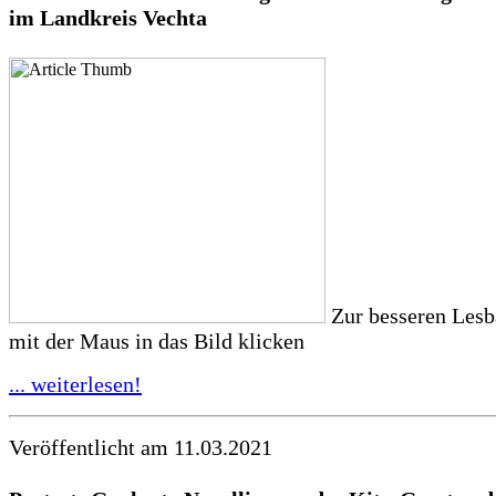
im Landkreis Vechta
Zur besseren Lesba
mit der Maus in das Bild klicken
... weiterlesen!
Veröffentlicht am 11.03.2021