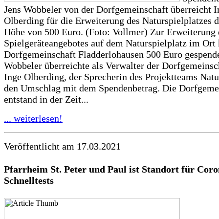
Jens Wobbeler von der Dorfgemeinschaft überreicht I
Olberding für die Erweiterung des Naturspielplatzes d
Höhe von 500 Euro. (Foto: Vollmer) Zur Erweiterung 
Spielgeräteangebotes auf dem Naturspielplatz im Ort 
Dorfgemeinschaft Fladderlohausen 500 Euro gespende
Wobbeler überreichte als Verwalter der Dorfgemeinsc
Inge Olberding, der Sprecherin des Projektteams Natur
den Umschlag mit dem Spendenbetrag. Die Dorfgeme
entstand in der Zeit...
... weiterlesen!
Veröffentlicht am 17.03.2021
Pfarrheim St. Peter und Paul ist Standort für Coro
Schnelltests