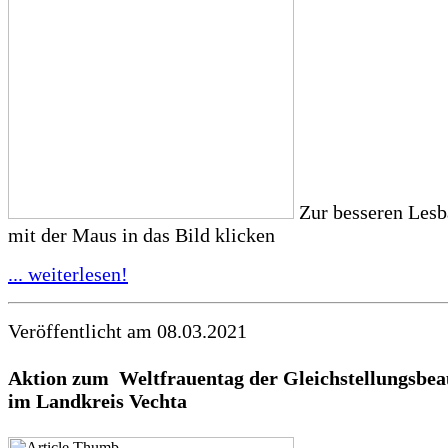
Zur besseren Lesba
mit der Maus in das Bild klicken
... weiterlesen!
Veröffentlicht am 08.03.2021
Aktion zum Weltfrauentag der
Gleichstellungsbea
im Landkreis Vechta