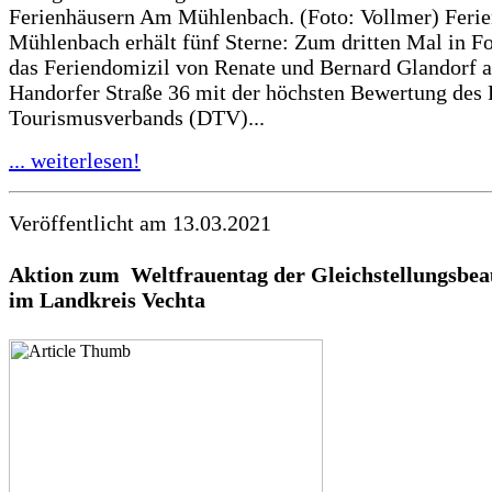
Ferienhäusern Am Mühlenbach. (Foto: Vollmer) Feri
Mühlenbach erhält fünf Sterne: Zum dritten Mal in F
das Feriendomizil von Renate und Bernard Glandorf a
Handorfer Straße 36 mit der höchsten Bewertung des
Tourismusverbands (DTV)...
... weiterlesen!
Veröffentlicht am 13.03.2021
Aktion zum Weltfrauentag der
Gleichstellungsbea
im Landkreis Vechta