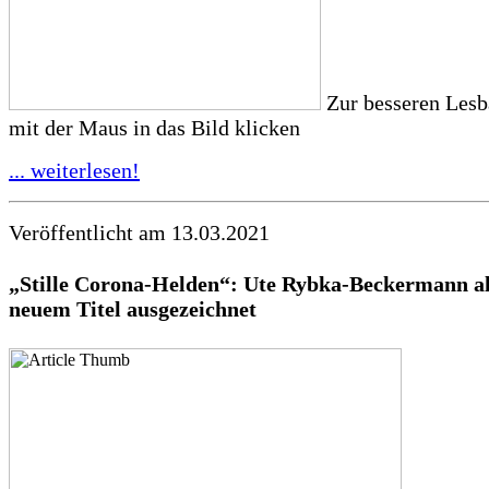
Zur besseren Lesba
mit der Maus in das Bild klicken
... weiterlesen!
Veröffentlicht am 13.03.2021
„Stille Corona-Helden“:
Ute
Rybka-Beckermann als
neuem Titel ausgezeichnet