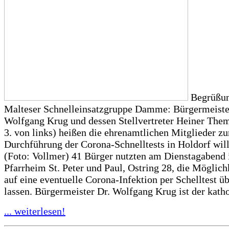
Begrüßun
Malteser Schnelleinsatzgruppe Damme: Bürgermeiste
Wolfgang Krug und dessen Stellvertreter Heiner The
3. von links) heißen die ehrenamtlichen Mitglieder zu
Durchführung der Corona-Schnelltests in Holdorf wi
(Foto: Vollmer) 41 Bürger nutzten am Dienstagabend
Pfarrheim St. Peter und Paul, Ostring 28, die Möglich
auf eine eventuelle Corona-Infektion per Schelltest ü
lassen. Bürgermeister Dr. Wolfgang Krug ist der katho
... weiterlesen!