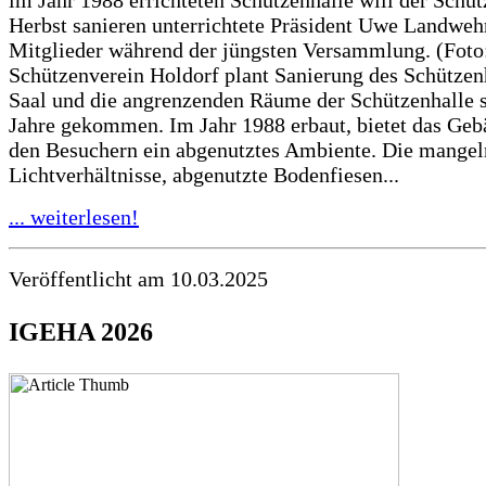
Herbst sanieren unterrichtete Präsident Uwe Landweh
Mitglieder während der jüngsten Versammlung. (Foto
Schützenverein Holdorf plant Sanierung des Schützen
Saal und die angrenzenden Räume der Schützenhalle s
Jahre gekommen. Im Jahr 1988 erbaut, bietet das Geb
den Besuchern ein abgenutztes Ambiente. Die mange
Lichtverhältnisse, abgenutzte Bodenfiesen...
... weiterlesen!
Veröffentlicht am 10.03.2025
IGEHA 2026