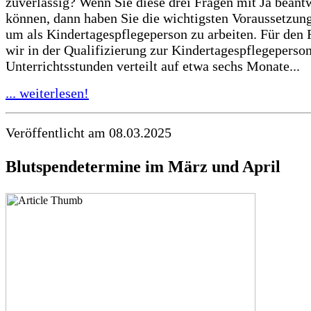
zuverlässig? Wenn Sie diese drei Fragen mit Ja beant
können, dann haben Sie die wichtigsten Voraussetzunge
um als Kindertagespflegeperson zu arbeiten. Für den 
wir in der Qualifizierung zur Kindertagespflegeperson
Unterrichtsstunden verteilt auf etwa sechs Monate...
... weiterlesen!
Veröffentlicht am 08.03.2025
Blutspendetermine im März und April