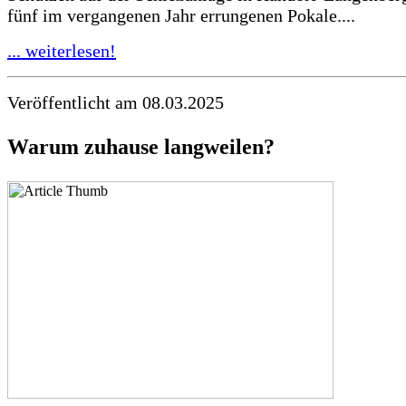
fünf im vergangenen Jahr errungenen Pokale....
... weiterlesen!
Veröffentlicht am 08.03.2025
Warum zuhause langweilen?