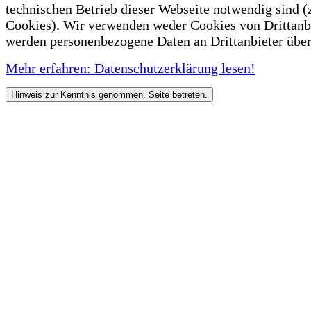
technischen Betrieb dieser Webseite notwendig sind (
Cookies). Wir verwenden weder Cookies von Drittanb
werden personenbezogene Daten an Drittanbieter über
Mehr erfahren: Datenschutzerklärung lesen!
Hinweis zur Kenntnis genommen. Seite betreten.