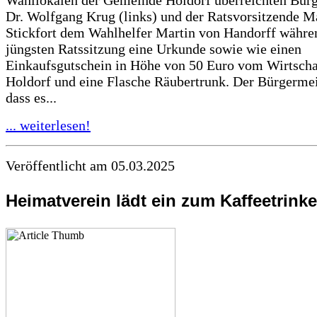
Dr. Wolfgang Krug (links) und der Ratsvorsitzende M
Stickfort dem Wahlhelfer Martin von Handorff währe
jüngsten Ratssitzung eine Urkunde sowie wie einen
Einkaufsgutschein in Höhe von 50 Euro vom Wirtsch
Holdorf und eine Flasche Räubertrunk. Der Bürgermei
dass es...
... weiterlesen!
Veröffentlicht am 05.03.2025
Heimatverein lädt ein zum Kaffeetrink