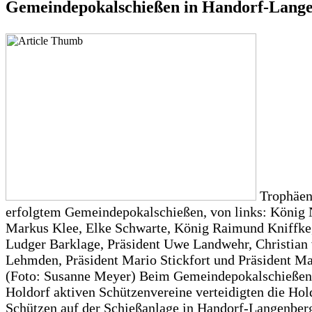
Gemeindepokalschießen in Handorf-Lang
Trophäen
erfolgtem Gemeindepokalschießen, von links: König 
Markus Klee, Elke Schwarte, König Raimund Kniffke
Ludger Barklage, Präsident Uwe Landwehr, Christian
Lehmden, Präsident Mario Stickfort und Präsident M
(Foto: Susanne Meyer) Beim Gemeindepokalschießen 
Holdorf aktiven Schützenvereine verteidigten die Hol
Schützen auf der Schießanlage in Handorf-Langenberg