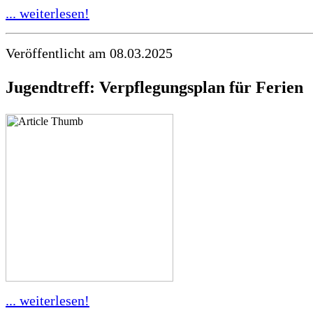
... weiterlesen!
Veröffentlicht am 08.03.2025
Jugendtreff: Verpflegungsplan für Ferien
... weiterlesen!