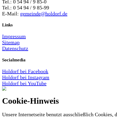
Tel.: 0 54 94 / 9 85-0
Tel.: 0 54 94 / 9 85-99
E-Mail:
gemeinde@holdorf.de
Links
Impressum
Sitemap
Datenschutz
Socialmedia
Holdorf bei Facebook
Holdorf bei Instagram
Holdorf bei YouTube
Cookie-Hinweis
Unsere Internetseite benutzt ausschließlich Cookies, d