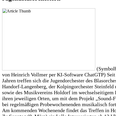
(Symbolbi
von Heinrich Vollmer per KI-Software ChatGTP) Seit
Jahren treffen sich die Jugendorchester des Blasorche
Handorf-Langenberg, der Kolpingorchester Steinfeld
sowie des Musikvereins Holdorf im wechselseitigem 
ihren jeweiligen Orten, um mit dem Projekt „Sound-F
bei regelmäßigen Probewochenenden musikalisch fort
Am kommenden Wochenende findet das Treffen in Hold