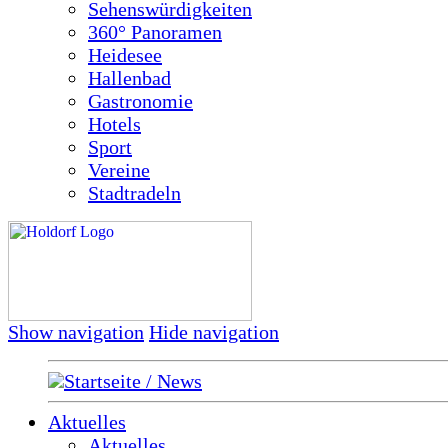
Sehenswürdigkeiten
360° Panoramen
Heidesee
Hallenbad
Gastronomie
Hotels
Sport
Vereine
Stadtradeln
Show navigation
Hide navigation
Startseite / News
Aktuelles
Aktuelles