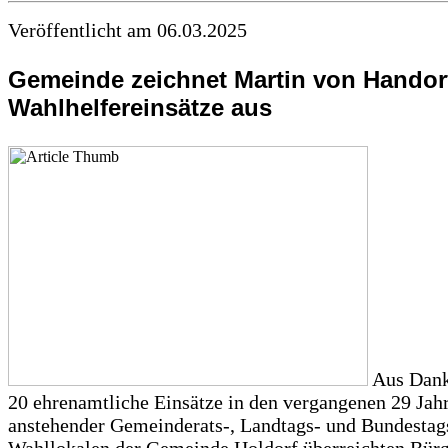
Veröffentlicht am 06.03.2025
Gemeinde zeichnet Martin von Handorf
Wahlhelfereinsätze aus
Aus Dank
20 ehrenamtliche Einsätze in den vergangenen 29 Ja
anstehender Gemeinderats-, Landtags- und Bundestag
Wahllokalen der Gemeinde Holdorf überreichten Bürg