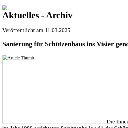
Aktuelles - Archiv
Veröffentlicht am 11.03.2025
Sanierung für Schützenhaus ins Visier g
Die Inne
im Jahr 1988 errichteten Schützenhalle will der Schü