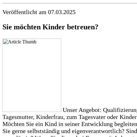
Veröffentlicht am 07.03.2025
Sie möchten Kinder betreuen?
Unser Angebot: Qualifizierun
Tagesmutter, Kinderfrau, zum Tagesvater oder Kinder
Möchten Sie ein Kind in seiner Entwicklung begleite
Sie gerne selbstständig und eigenverantwortlich? Sind