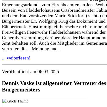
Ernennungsurkunde zum Ehrenbeamten an Jens Wobb
Beisein von Fladderlohausens Ortsbrandmeister Fabi
und dem Ratsvorsitzenden Mario Stickfort (rechts) üb
Bürgermeister Dr. Wolfgang Krug das Dokument und 
Räubertrunk. Einstimmigkeit herrschte nicht nur bei 
Freiwilligen Feuerwehr Fladderlohausen während der
Generalversammlung darüber, dass der Hauptbrandmei
Amt behalten soll. Auch die Mitglieder im Gemeinera
vertreten diese Meinung und...
... weiterlesen!
Veröffentlicht am 06.03.2025
Dennis Vaske ist allgemeiner Vertreter des
Bürgermeisters