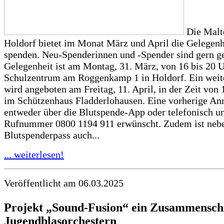
Die Malt
Holdorf bietet im Monat März und April die Gelegenh
spenden. Neu-Spenderinnen und -Spender sind gern g
Gelegenheit ist am Montag, 31. März, von 16 bis 20 
Schulzentrum am Roggenkamp 1 in Holdorf. Ein weit
wird angeboten am Freitag, 11. April, in der Zeit von 
im Schützenhaus Fladderlohausen. Eine vorherige An
entweder über die Blutspende-App oder telefonisch un
Rufnummer 0800 1194 911 erwünscht. Zudem ist neb
Blutspenderpass auch...
... weiterlesen!
Veröffentlicht am 06.03.2025
Projekt „Sound-Fusion“ ein Zusammensch
Jugendblasorchestern