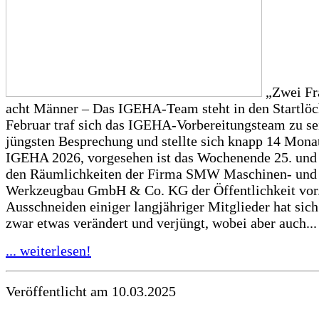
„Zwei Fr
acht Männer – Das IGEHA-Team steht in den Startlöc
Februar traf sich das IGEHA-Vorbereitungsteam zu se
jüngsten Besprechung und stellte sich knapp 14 Monat
IGEHA 2026, vorgesehen ist das Wochenende 25. und 2
den Räumlichkeiten der Firma SMW Maschinen- und
Werkzeugbau GmbH & Co. KG der Öffentlichkeit vor
Ausschneiden einiger langjähriger Mitglieder hat sic
zwar etwas verändert und verjüngt, wobei aber auch...
... weiterlesen!
Veröffentlicht am 10.03.2025