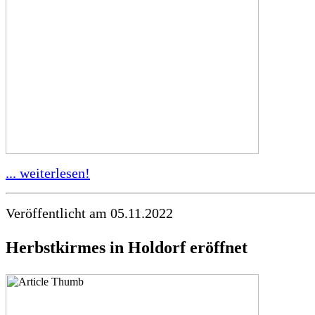
... weiterlesen!
Veröffentlicht am 05.11.2022
Herbstkirmes in Holdorf eröffnet