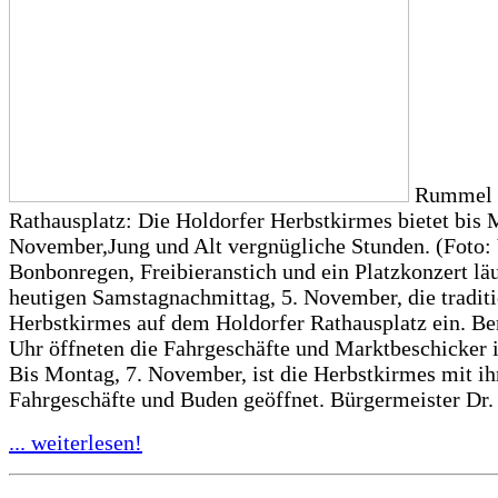
Rummel 
Rathausplatz: Die Holdorfer Herbstkirmes bietet bis 
November,Jung und Alt vergnügliche Stunden. (Foto:
Bonbonregen, Freibieranstich und ein Platzkonzert lä
heutigen Samstagnachmittag, 5. November, die traditi
Herbstkirmes auf dem Holdorfer Rathausplatz ein. Ber
Uhr öffneten die Fahrgeschäfte und Marktbeschicker i
Bis Montag, 7. November, ist die Herbstkirmes mit ih
Fahrgeschäfte und Buden geöffnet. Bürgermeister Dr.
... weiterlesen!