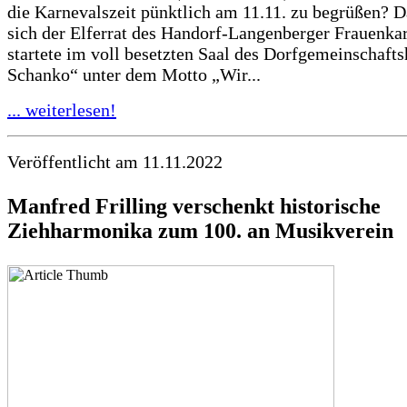
die Karnevalszeit pünktlich am 11.11. zu begrüßen? D
sich der Elferrat des Handorf-Langenberger Frauenka
startete im voll besetzten Saal des Dorfgemeinschaf
Schanko“ unter dem Motto „Wir...
... weiterlesen!
Veröffentlicht am 11.11.2022
Manfred Frilling verschenkt historische
Ziehharmonika zum 100. an Musikverein