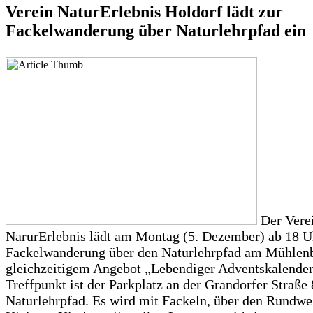
Verein NaturErlebnis Holdorf lädt zur
Fackelwanderung über Naturlehrpfad ein
Der Vere
NarurErlebnis lädt am Montag (5. Dezember) ab 18 U
Fackelwanderung über den Naturlehrpfad am Mühlen
gleichzeitigem Angebot „Lebendiger Adventskalender
Treffpunkt ist der Parkplatz an der Grandorfer Straße
Naturlehrpfad. Es wird mit Fackeln, über den Rundw