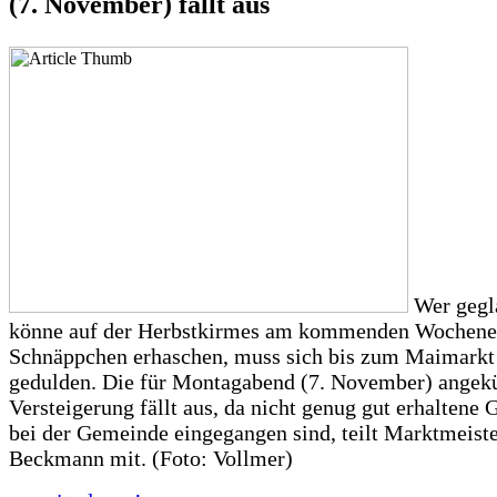
(7. November) fällt aus
Wer gegla
könne auf der Herbstkirmes am kommenden Wochene
Schnäppchen erhaschen, muss sich bis zum Maimarkt
gedulden. Die für Montagabend (7. November) angek
Versteigerung fällt aus, da nicht genug gut erhaltene
bei der Gemeinde eingegangen sind, teilt Marktmeiste
Beckmann mit. (Foto: Vollmer)