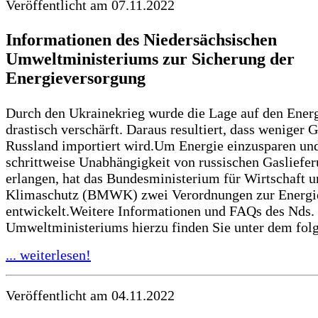
Veröffentlicht am 07.11.2022
Informationen des Niedersächsischen
Umweltministeriums zur Sicherung der
Energieversorgung
Durch den Ukrainekrieg wurde die Lage auf den Ener
drastisch verschärft. Daraus resultiert, dass weniger 
Russland importiert wird.Um Energie einzusparen un
schrittweise Unabhängigkeit von russischen Gasliefe
erlangen, hat das Bundesministerium für Wirtschaft 
Klimaschutz (BMWK) zwei Verordnungen zur Energi
entwickelt.Weitere Informationen und FAQs des Nds.
Umweltministeriums hierzu finden Sie unter dem folg
... weiterlesen!
Veröffentlicht am 04.11.2022