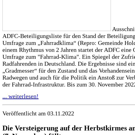
Ausschnit
ADFC-Beteiligungsliste für den Stand der Beteiligung
Umfrage zum „Fahrradklima“ (Repro: Gemeinde Hold
einem Rhythmus von 2 Jahren startet der ADFC eine 
Umfrage zum "Fahrrad-Klima". Ein Spiegel der Zufri
Radfahrenden in Deutschland. Die Ergebnisse sind ein
„Gradmesser“ für den Zustand und das Vorhandensein
Radwegen und auch für die Politik ein Anstoß zur Ve
der Fahrrad-Infrastruktur. Bis zum 30. November 2022
... weiterlesen!
Veröffentlicht am 03.11.2022
Die Versteigerung auf der Herbstkirmes 