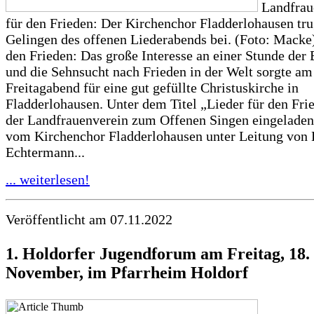
Landfrau
für den Frieden: Der Kirchenchor Fladderlohausen tr
Gelingen des offenen Liederabends bei. (Foto: Macke)
den Frieden: Das große Interesse an einer Stunde der
und die Sehnsucht nach Frieden in der Welt sorgte am
Freitagabend für eine gut gefüllte Christuskirche in
Fladderlohausen. Unter dem Titel „Lieder für den Fri
der Landfrauenverein zum Offenen Singen eingeladen
vom Kirchenchor Fladderlohausen unter Leitung von 
Echtermann...
... weiterlesen!
Veröffentlicht am 07.11.2022
1. Holdorfer Jugendforum am Freitag, 18.
November, im Pfarrheim Holdorf