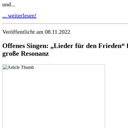
und...
... weiterlesen!
Veröffentlicht am 08.11.2022
Offenes Singen: „Lieder für den Frieden“ 
große Resonanz