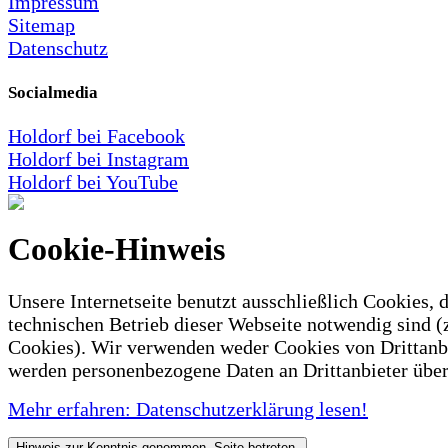
Impressum
Sitemap
Datenschutz
Socialmedia
Holdorf bei Facebook
Holdorf bei Instagram
Holdorf bei YouTube
Cookie-Hinweis
Unsere Internetseite benutzt ausschließlich Cookies, d
technischen Betrieb dieser Webseite notwendig sind (
Cookies). Wir verwenden weder Cookies von Drittanb
werden personenbezogene Daten an Drittanbieter über
Mehr erfahren: Datenschutzerklärung lesen!
Hinweis zur Kenntnis genommen. Seite betreten.