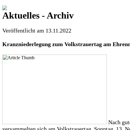
Aktuelles - Archiv
Veröffentlicht am 13.11.2022
Kranzniederlegung zum
Volkstrauertag am Ehren
Nach gute
versammelten sich am Volkstrauertag, Sonntag, 13. 