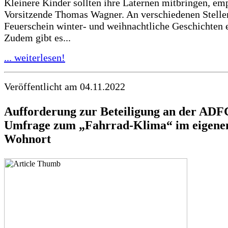
Kleinere Kinder sollten ihre Laternen mitbringen, emp
Vorsitzende Thomas Wagner. An verschiedenen Stell
Feuerschein winter- und weihnachtliche Geschichten e
Zudem gibt es...
... weiterlesen!
Veröffentlicht am 04.11.2022
Aufforderung zur Beteiligung an der ADF
Umfrage zum „Fahrrad-Klima“ im eigene
Wohnort