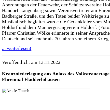
Abordnungen der Feuerwehr, der Schützenvereine Hol
Handorf-Langenberg sowie Vereinsvertreter am Ehren
Badberger Straße, um den Toten beider Weltkriege zu
Musikalisch begleitet wurde die Gedenkfeier vom Mu
Holdorf und dem Männergesangverein Holdorf. (Fot
Pfarrer Christian Wölke erinnerte in seiner Ansprache
Deutschland seit mehr als 70 Jahren von einem Krieg 
... weiterlesen!
Veröffentlicht am 13.11.2022
Kranzniederlegung aus Anlass des Volkstrauertag
Ehrenmal Fladderlohausen