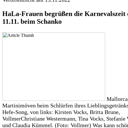
HaLa-Frauen begrüßen die Karnevalszeit 
11.11. beim Schanko
Mallorca-
Martinimöven beim Schlürfen ihres Lieblingsgetränk
Hefe-Song, von links: Kirsten Vocks, Britta Brune,
VollmerChristiane Westermann, Tina Vocks, Stefanie 
und Claudia Kümmel. (Foto: Vollmer) Was kann schön