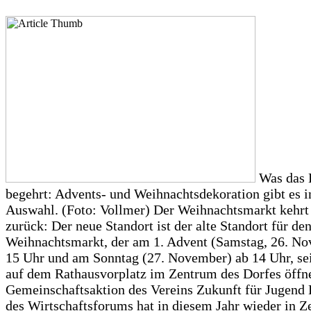
Was das 
begehrt: Advents- und Weihnachtsdekoration gibt es i
Auswahl. (Foto: Vollmer) Der Weihnachtsmarkt kehrt
zurück: Der neue Standort ist der alte Standort für de
Weihnachtsmarkt, der am 1. Advent (Samstag, 26. No
15 Uhr und am Sonntag (27. November) ab 14 Uhr, se
auf dem Rathausvorplatz im Zentrum des Dorfes öffne
Gemeinschaftsaktion des Vereins Zukunft für Jugend
des Wirtschaftsforums hat in diesem Jahr wieder in Z