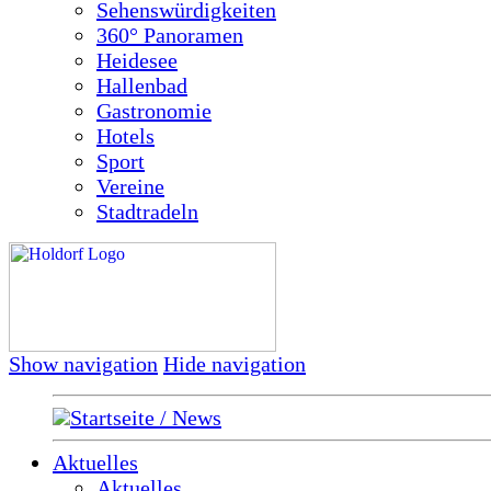
Sehenswürdigkeiten
360° Panoramen
Heidesee
Hallenbad
Gastronomie
Hotels
Sport
Vereine
Stadtradeln
Show navigation
Hide navigation
Startseite / News
Aktuelles
Aktuelles