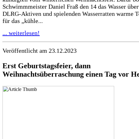
Schwimmmeister Daniel Fraß den 14 das Wasser übe
DLRG-Aktiven und spielenden Wasserratten warme T
für das „kühle...
... weiterlesen!
Veröffentlicht am 23.12.2023
Erst Geburtstagsfeier, dann
Weihnachtsüberraschung einen Tag vor He