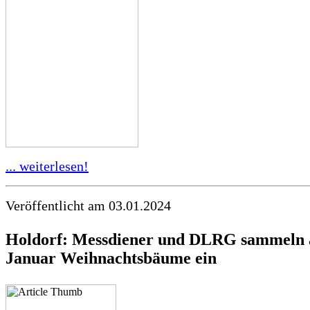
... weiterlesen!
Veröffentlicht am 03.01.2024
Holdorf: Messdiener und DLRG sammeln 
Januar Weihnachtsbäume ein