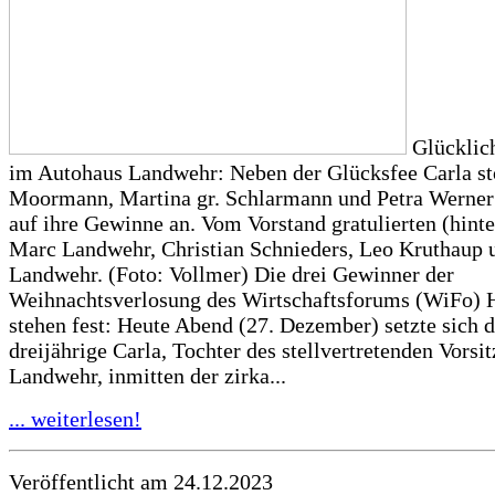
Glücklich
im Autohaus Landwehr: Neben der Glücksfee Carla s
Moormann, Martina gr. Schlarmann und Petra Werner 
auf ihre Gewinne an. Vom Vorstand gratulierten (hinte
Marc Landwehr, Christian Schnieders, Leo Kruthaup 
Landwehr. (Foto: Vollmer) Die drei Gewinner der
Weihnachtsverlosung des Wirtschaftsforums (WiFo) 
stehen fest: Heute Abend (27. Dezember) setzte sich d
dreijährige Carla, Tochter des stellvertretenden Vors
Landwehr, inmitten der zirka...
... weiterlesen!
Veröffentlicht am 24.12.2023