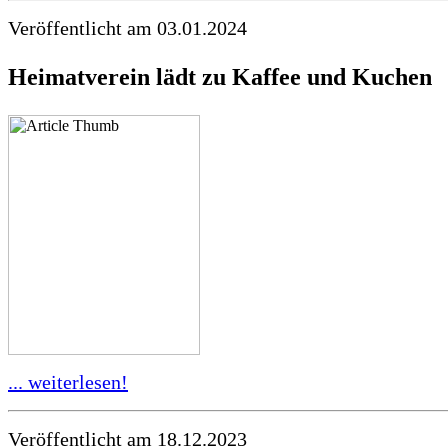
Veröffentlicht am 03.01.2024
Heimatverein lädt zu Kaffee und Kuchen
... weiterlesen!
Veröffentlicht am 18.12.2023