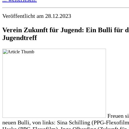
Veröffentlicht am 28.12.2023
Verein Zukunft für Jugend: Ein Bulli für 
Jugendtreff
Freuen si
neuen Bulli, von links: Sina Schilling (PPG-Flexofilm
Haske (PPG-Flexofilm), Inge Olberding (Zukunft für