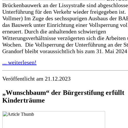
Brückenbauwerk an der Lissystraße sind abgeschlosse
Unterführung für den Verkehr wieder freigegeben ist.
Vollmer) Im Zuge des sechsspurigen Ausbaus der BA
das Bauwerk unter Einrichtung einer Vollsperrung vol
erneuert. Durch die anhaltenden schwierigen
Witterungsverhältnisse verzögerten sich die Arbeite
Wochen. Die Vollsperrung der Unterführung an der S
Grandorf bleibt voraussichtlich bis zum 31. Mai 2024 
... weiterlesen!
Veröffentlicht am 21.12.2023
„Wunschbaum“ der Bürgerstifung erfüllt
Kinderträume