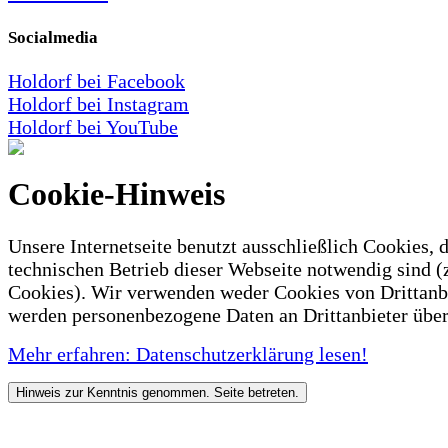
Socialmedia
Holdorf bei Facebook
Holdorf bei Instagram
Holdorf bei YouTube
Cookie-Hinweis
Unsere Internetseite benutzt ausschließlich Cookies, d
technischen Betrieb dieser Webseite notwendig sind (
Cookies). Wir verwenden weder Cookies von Drittanb
werden personenbezogene Daten an Drittanbieter über
Mehr erfahren: Datenschutzerklärung lesen!
Hinweis zur Kenntnis genommen. Seite betreten.