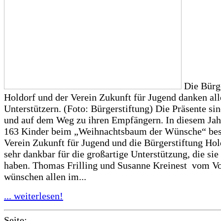
Die Bürge
Holdorf und der Verein Zukunft für Jugend danken al
Unterstützern. (Foto: Bürgerstiftung) Die Präsente si
und auf dem Weg zu ihren Empfängern. In diesem Ja
163 Kinder beim „Weihnachtsbaum der Wünsche“ be
Verein Zukunft für Jugend und die Bürgerstiftung Hol
sehr dankbar für die großartige Unterstützung, die sie
haben. Thomas Frilling und Susanne Kreinest vom V
wünschen allen im...
... weiterlesen!
Seite: