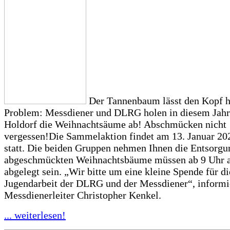
Der Tannenbaum lässt den Kopf 
Problem: Messdiener und DLRG holen in diesem Jahr
Holdorf die Weihnachtsäume ab! Abschmücken nicht
vergessen!Die Sammelaktion findet am 13. Januar 20
statt. Die beiden Gruppen nehmen Ihnen die Entsorgu
abgeschmückten Weihnachtsbäume müssen ab 9 Uhr a
abgelegt sein. „Wir bitte um eine kleine Spende für di
Jugendarbeit der DLRG und der Messdiener“, informi
Messdienerleiter Christopher Kenkel.
... weiterlesen!