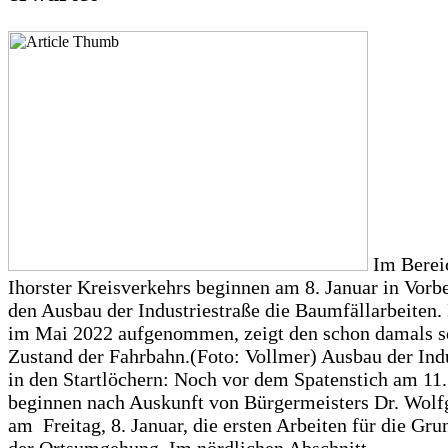
Im Berei
Ihorster Kreisverkehrs beginnen am 8. Januar in Vorbe
den Ausbau der Industriestraße die Baumfällarbeiten. 
im Mai 2022 aufgenommen, zeigt den schon damals s
Zustand der Fahrbahn.(Foto: Vollmer) Ausbau der Indu
in den Startlöchern: Noch vor dem Spatenstich am 11.
beginnen nach Auskunft von Bürgermeisters Dr. Wolf
am Freitag, 8. Januar, die ersten Arbeiten für die Gr
der Ortsumgehung. Im nördlichen Abschnitt...