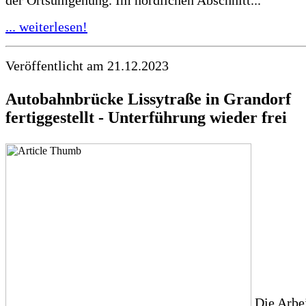
... weiterlesen!
Veröffentlicht am 21.12.2023
Autobahnbrücke Lissytraße in Grandorf
fertiggestellt - Unterführung wieder frei
Die Arbe