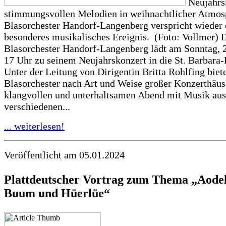
Neujahrs
stimmungsvollen Melodien in weihnachtlicher Atmos
Blasorchester Handorf-Langenberg verspricht wieder 
besonderes musikalisches Ereignis. (Foto: Vollmer) 
Blasorchester Handorf-Langenberg lädt am Sonntag, 2
17 Uhr zu seinem Neujahrskonzert in die St. Barbara-
Unter der Leitung von Dirigentin Britta Rohlfing biet
Blasorchester nach Art und Weise großer Konzerthäus
klangvollen und unterhaltsamen Abend mit Musik aus
verschiedenen...
... weiterlesen!
Veröffentlicht am 05.01.2024
Plattdeutscher Vortrag zum Thema „Aodel
Buum und Hüerlüe“