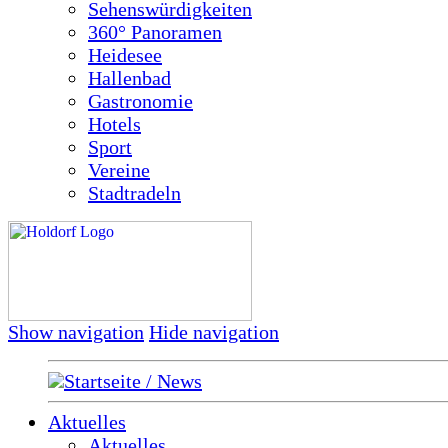
Sehenswürdigkeiten
360° Panoramen
Heidesee
Hallenbad
Gastronomie
Hotels
Sport
Vereine
Stadtradeln
Show navigation
Hide navigation
Startseite / News
Aktuelles
Aktuelles