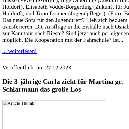
Holdorf), Elisabeth Vodde-Börgerding (Zukunft für J
Holdorf), und Timo Donner (Jugendpfleger). (Foto: 
Das neue Sofa für den Jugendtreff? Ließ sich bequem
transferieren. Die Ausflüge in die Eishalle nach Osna
zur Kanutour nach Rieste? Sind jetzt auch per eigene
möglich. Die Kooperation mit der Fahrschule? Ist...
... weiterlesen!
Veröffentlicht am 27.12.2023
Die 3-jährige Carla zieht für Martina gr.
Schlarmann das große Los