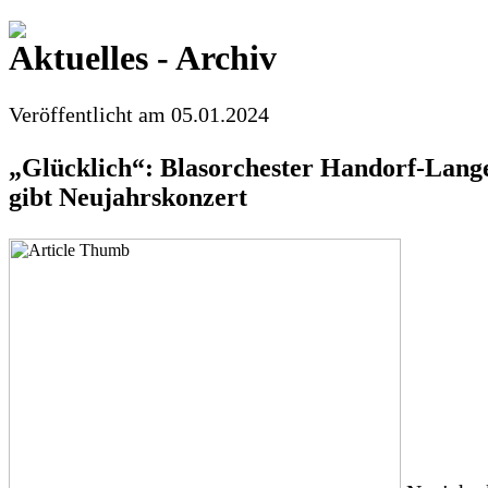
Aktuelles - Archiv
Veröffentlicht am 05.01.2024
„Glücklich“: Blasorchester Handorf-Lang
gibt Neujahrskonzert