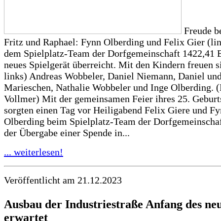
Freude b
Fritz und Raphael: Fynn Olberding und Felix Gier (li
dem Spielplatz-Team der Dorfgemeinschaft 1422,41 E
neues Spielgerät überreicht. Mit den Kindern freuen s
links) Andreas Wobbeler, Daniel Niemann, Daniel und
Marieschen, Nathalie Wobbeler und Inge Olberding. (
Vollmer) Mit der gemeinsamen Feier ihres 25. Geburt
sorgten einen Tag vor Heiligabend Felix Giere und F
Olberding beim Spielplatz-Team der Dorfgemeinschaf
der Übergabe einer Spende in...
... weiterlesen!
Veröffentlicht am 21.12.2023
Ausbau der Industriestraße Anfang des ne
erwartet