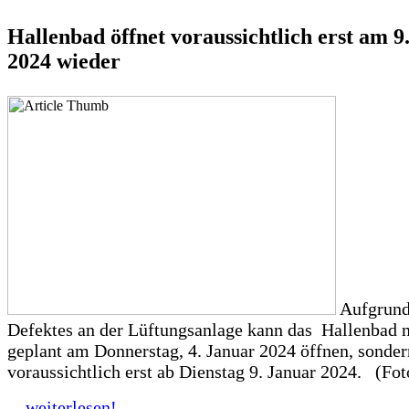
Hallenbad öffnet voraussichtlich erst am 9
2024 wieder
Aufgrund
Defektes an der Lüftungsanlage kann das Hallenbad n
geplant am Donnerstag, 4. Januar 2024 öffnen, sonder
voraussichtlich erst ab Dienstag 9. Januar 2024. (Fot
... weiterlesen!