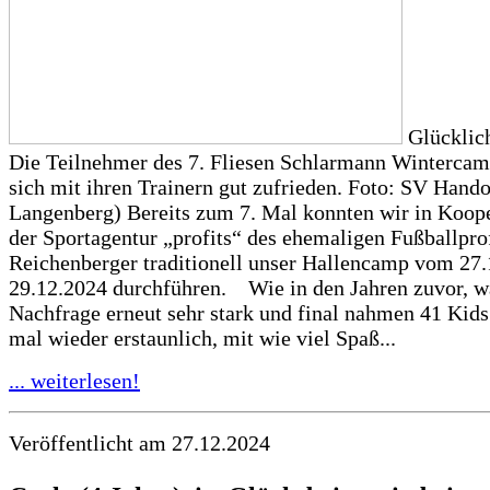
Glücklich
Die Teilnehmer des 7. Fliesen Schlarmann Wintercam
sich mit ihren Trainern gut zufrieden. Foto: SV Hando
Langenberg) Bereits zum 7. Mal konnten wir in Koope
der Sportagentur „profits“ des ehemaligen Fußballp
Reichenberger traditionell unser Hallencamp vom 27.
29.12.2024 durchführen. Wie in den Jahren zuvor, w
Nachfrage erneut sehr stark und final nahmen 41 Kids
mal wieder erstaunlich, mit wie viel Spaß...
... weiterlesen!
Veröffentlicht am 27.12.2024