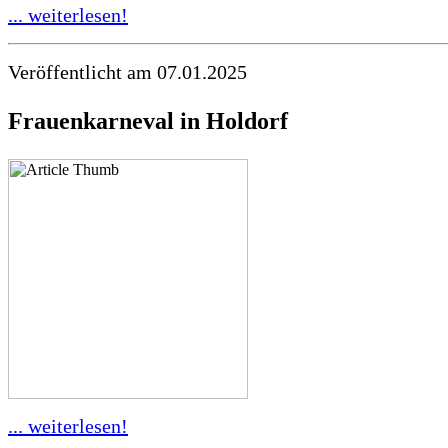
... weiterlesen!
Veröffentlicht am 07.01.2025
Frauenkarneval in Holdorf
... weiterlesen!