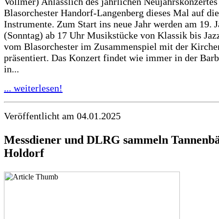
Vollmer) Anlässlich des jährlichen Neujahrskonzertes t
Blasorchester Handorf-Langenberg dieses Mal auf die
Instrumente. Zum Start ins neue Jahr werden am 19. 
(Sonntag) ab 17 Uhr Musikstücke von Klassik bis Jaz
vom Blasorchester im Zusammenspiel mit der Kirche
präsentiert. Das Konzert findet wie immer in der Bar
in...
... weiterlesen!
Veröffentlicht am 04.01.2025
Messdiener und DLRG sammeln Tannenbä
Holdorf