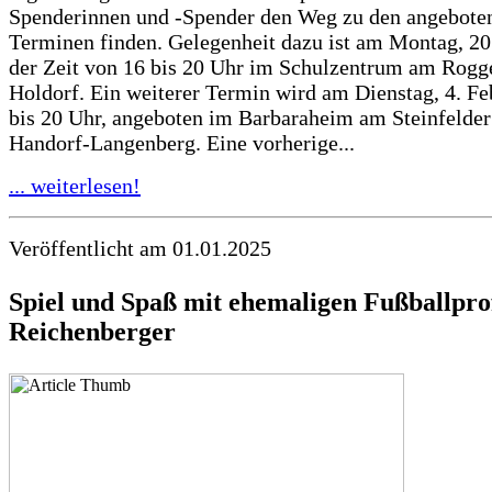
Spenderinnen und -Spender den Weg zu den angebote
Terminen finden. Gelegenheit dazu ist am Montag, 20.
der Zeit von 16 bis 20 Uhr im Schulzentrum am Rog
Holdorf. Ein weiterer Termin wird am Dienstag, 4. Fe
bis 20 Uhr, angeboten im Barbaraheim am Steinfeld
Handorf-Langenberg. Eine vorherige...
... weiterlesen!
Veröffentlicht am 01.01.2025
Spiel und Spaß mit ehemaligen Fußballpr
Reichenberger