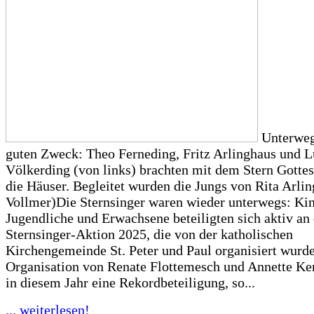
Unterweg
guten Zweck: Theo Ferneding, Fritz Arlinghaus und 
Völkerding (von links) brachten mit dem Stern Gottes
die Häuser. Begleitet wurden die Jungs von Rita Arlin
Vollmer)Die Sternsinger waren wieder unterwegs: Kin
Jugendliche und Erwachsene beteiligten sich aktiv an
Sternsinger-Aktion 2025, die von der katholischen
Kirchengemeinde St. Peter und Paul organisiert wurde
Organisation von Renate Flottemesch und Annette Ke
in diesem Jahr eine Rekordbeteiligung, so...
... weiterlesen!