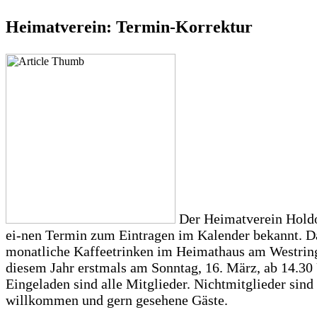
Heimatverein: Termin-Korrektur
Der Heimatverein Holdor
ei-nen Termin zum Eintragen im Kalender bekannt. D
monatliche Kaffeetrinken im Heimathaus am Westring
diesem Jahr erstmals am Sonntag, 16. März, ab 14.30 
Eingeladen sind alle Mitglieder. Nichtmitglieder sind
willkommen und gern gesehene Gäste.