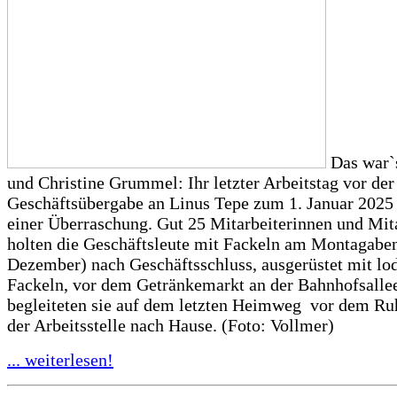
Das war`
und Christine Grummel: Ihr letzter Arbeitstag vor der
Geschäftsübergabe an Linus Tepe zum 1. Januar 2025
einer Überraschung. Gut 25 Mitarbeiterinnen und Mit
holten die Geschäftsleute mit Fackeln am Montagaben
Dezember) nach Geschäftsschluss, ausgerüstet mit lo
Fackeln, vor dem Getränkemarkt an der Bahnhofsalle
begleiteten sie auf dem letzten Heimweg vor dem Ru
der Arbeitsstelle nach Hause. (Foto: Vollmer)
... weiterlesen!