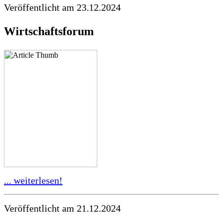
Veröffentlicht am 23.12.2024
Wirtschaftsforum
... weiterlesen!
Veröffentlicht am 21.12.2024