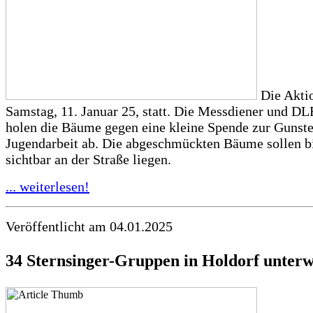
Die Aktio
Samstag, 11. Januar 25, statt. Die Messdiener und D
holen die Bäume gegen eine kleine Spende zur Gunste
Jugendarbeit ab. Die abgeschmückten Bäume sollen b
sichtbar an der Straße liegen.
... weiterlesen!
Veröffentlicht am 04.01.2025
34 Sternsinger-Gruppen in Holdorf unter