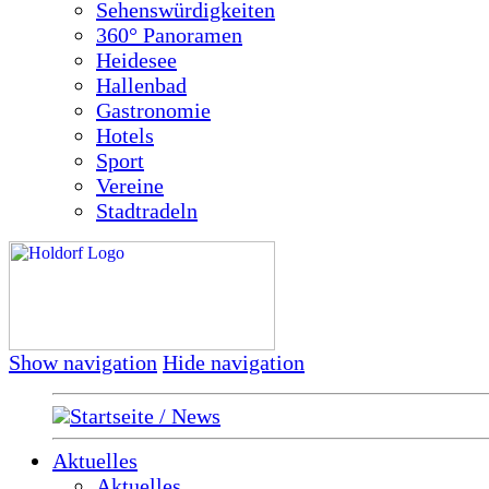
Sehenswürdigkeiten
360° Panoramen
Heidesee
Hallenbad
Gastronomie
Hotels
Sport
Vereine
Stadtradeln
Show navigation
Hide navigation
Startseite / News
Aktuelles
Aktuelles