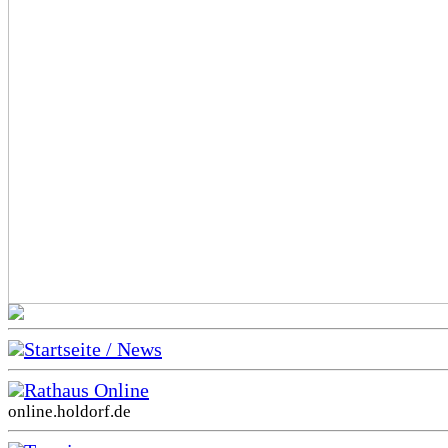
Startseite / News
Rathaus Online
online.holdorf.de