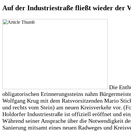
Auf der Industriestraße fließt wieder der 
Die Enth
obligatorischen Erinnerungssteins nahm Bürgermeiste
Wolfgang Krug mit dem Ratsvorsitzenden Mario Stick
und rechts vom Stein) am neuen Kreisverkehr vor. (Fo
Holdorfer Industriestraße ist offiziell eröffnet und ei
Während seiner Ansprache über die Notwendigkeit der
Sanierung mitsamt eines neuen Radweges und Kreisve