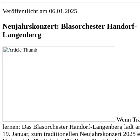
Veröffentlicht am 06.01.2025
Neujahrskonzert: Blasorchester Handorf-
Langenberg
Wenn Trä
lernen: Das Blasorchester Handorf-Langenberg lädt a
19. Januar, zum traditionellen Neujahrskonzert 2025 e