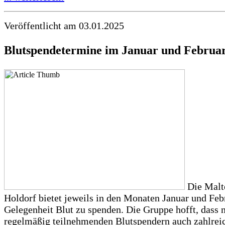
Veröffentlicht am 03.01.2025
Blutspendetermine im Januar und Februa
Die Malt
Holdorf bietet jeweils in den Monaten Januar und Feb
Gelegenheit Blut zu spenden. Die Gruppe hofft, dass 
regelmäßig teilnehmenden Blutspendern auch zahlrei