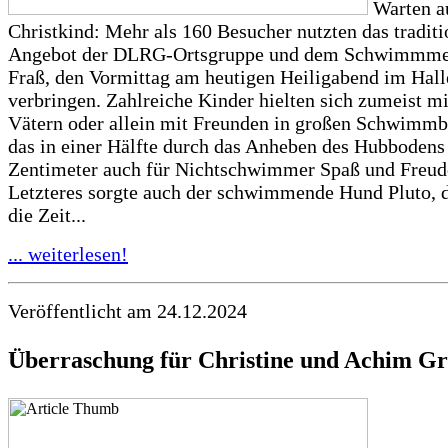
Warten a
Christkind: Mehr als 160 Besucher nutzten das traditi
Angebot der DLRG-Ortsgruppe und dem Schwimmmei
Fraß, den Vormittag am heutigen Heiligabend im Hal
verbringen. Zahlreiche Kinder hielten sich zumeist mi
Vätern oder allein mit Freunden in großen Schwimmb
das in einer Hälfte durch das Anheben des Hubbodens
Zentimeter auch für Nichtschwimmer Spaß und Freude
Letzteres sorgte auch der schwimmende Hund Pluto, d
die Zeit...
... weiterlesen!
Veröffentlicht am 24.12.2024
Überraschung für Christine und Achim 