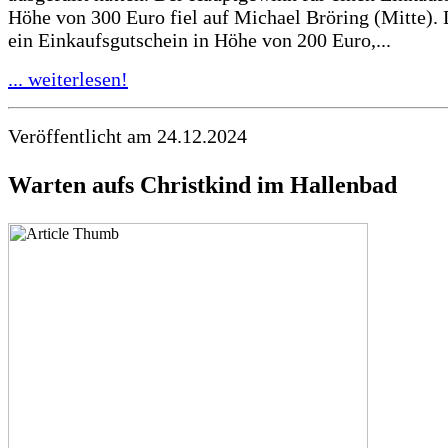
Höhe von 300 Euro fiel auf Michael Bröring (Mitte). D
ein Einkaufsgutschein in Höhe von 200 Euro,...
... weiterlesen!
Veröffentlicht am 24.12.2024
Warten aufs Christkind im Hallenbad