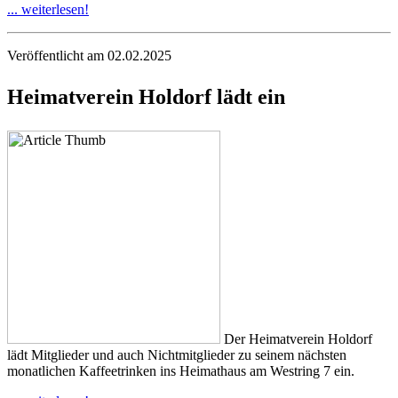
... weiterlesen!
Veröffentlicht am 02.02.2025
Heimatverein Holdorf lädt ein
Der Heimatverein Holdorf
lädt Mitglieder und auch Nichtmitglieder zu seinem nächsten
monatlichen Kaffeetrinken ins Heimathaus am Westring 7 ein.