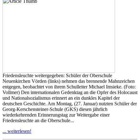
Friedensleuchte weitergegeben: Schüler der Oberschule
Neuenkirchen Vörden (links) nehmen das brennende Mahnzeichen
entgegen, beobachtet von ihrem Schulleiter Michael Imsieke. (Foto:
Vollmer) Den internationalen Gedenktag an die Opfer des Holocaust
und Nationalsozialismus erinnert an ein dunkles Kapitel der
deutschen Geschichte. Am Montag, (27. Januar) nutzten Schüler der
Georg-Kerschensteiner-Schule (GKS) diesen jährlich
wiederkehrenden Erinnerungstag zur Weitergabe einer
Friedensleuchte an die Oberschule...
... weiterlesen!