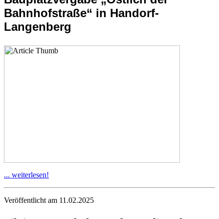
Bahnhofstraße“ in Handorf-
Langenberg
... weiterlesen!
Veröffentlicht am 11.02.2025