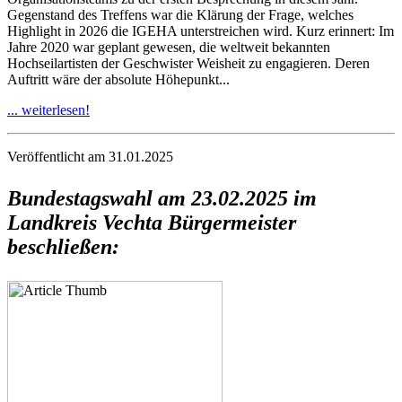
Gegenstand des Treffens war die Klärung der Frage, welches
Highlight in 2026 die IGEHA unterstreichen wird. Kurz erinnert: Im
Jahre 2020 war geplant gewesen, die weltweit bekannten
Hochseilartisten der Geschwister Weisheit zu engagieren. Deren
Auftritt wäre der absolute Höhepunkt...
... weiterlesen!
Veröffentlicht am 31.01.2025
Bundestagswahl am 23.02.2025 im
Landkreis Vechta Bürgermeister
beschließen: