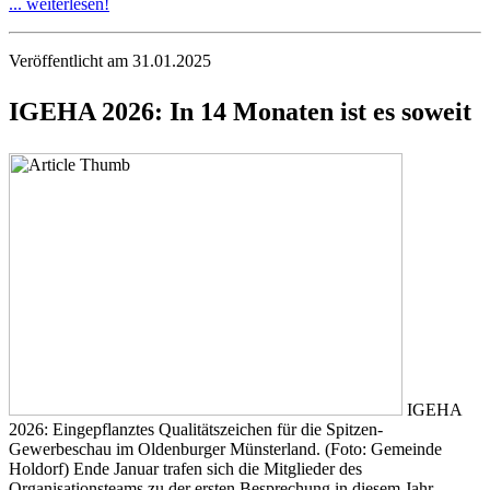
... weiterlesen!
Veröffentlicht am 31.01.2025
IGEHA 2026: In 14 Monaten ist es soweit
IGEHA
2026: Eingepflanztes Qualitätszeichen für die Spitzen-
Gewerbeschau im Oldenburger Münsterland. (Foto: Gemeinde
Holdorf) Ende Januar trafen sich die Mitglieder des
Organisationsteams zu der ersten Besprechung in diesem Jahr.