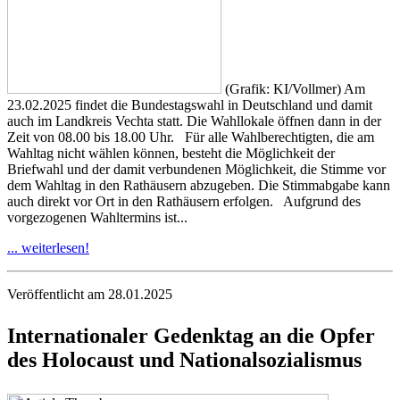
(Grafik: KI/Vollmer) Am
23.02.2025 findet die Bundestagswahl in Deutschland und damit
auch im Landkreis Vechta statt. Die Wahllokale öffnen dann in der
Zeit von 08.00 bis 18.00 Uhr. Für alle Wahlberechtigten, die am
Wahltag nicht wählen können, besteht die Möglichkeit der
Briefwahl und der damit verbundenen Möglichkeit, die Stimme vor
dem Wahltag in den Rathäusern abzugeben. Die Stimmabgabe kann
auch direkt vor Ort in den Rathäusern erfolgen. Aufgrund des
vorgezogenen Wahltermins ist...
... weiterlesen!
Veröffentlicht am 28.01.2025
Internationaler Gedenktag an die Opfer
des Holocaust und Nationalsozialismus