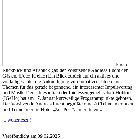
Einen
Rückblick und Ausblick gab der Vorsitzende Andreas Lucht den
Gästen. (Foto: IGeHo) Ein Blick zurück auf ein aktives und
vielfältiges Jahr, die Ankündigung von Initiativen, Ideen und
Themen für das gerade begonnene, ein interessanter Impulsvortrag
und Musik: Der Jahresauftakt der Interessengemeinschaft Holdorf
(IGeHo) hat am 17. Januar kurzweilige Programmpunkte geboten.
Der Vorsitzende Andreas Lucht begrüßte rund 40 Teilnehmerinnen
und Teilnehmer im Hotel „Zur Post“, unter ihnen...
... weiterlesen!
Veröffentlicht am 09.02.2025