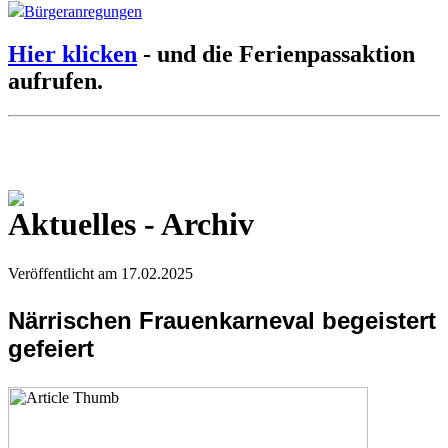
Bürgeranregungen
Hier klicken
- und die Ferienpassaktion
aufrufen.
Aktuelles - Archiv
Veröffentlicht am 17.02.2025
Närrischen Frauenkarneval begeistert
gefeiert