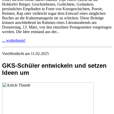
Holdorfer Bürger, Geschriebenes, Gedichtete, Gedanken,
persönliches Empfinden in Form von Kurzgeschichten, Poesie,
Reimen, Rap oder vielleicht sogar dem Entwurf eines möglichen
Buches an die Kulturmanagerin sie zu schicken. Diese Beiträge
können anschließend im Rahmen eines Literaturabends am
Donnerstag, 13. März, von den einzelnen Protagonisten vorgetragen
werden. Die Idee entstand aus der...
... weiterlesen!
Veröffentlicht am 11.02.2025
GKS-Schüler entwickeln und setzen
Ideen um