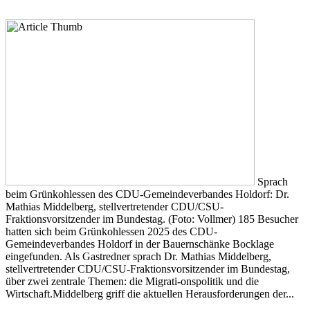
Sprach
beim Grünkohlessen des CDU-Gemeindeverbandes Holdorf: Dr.
Mathias Middelberg, stellvertretender CDU/CSU-
Fraktionsvorsitzender im Bundestag. (Foto: Vollmer) 185 Besucher
hatten sich beim Grünkohlessen 2025 des CDU-
Gemeindeverbandes Holdorf in der Bauernschänke Bocklage
eingefunden. Als Gastredner sprach Dr. Mathias Middelberg,
stellvertretender CDU/CSU-Fraktionsvorsitzender im Bundestag,
über zwei zentrale Themen: die Migrati-onspolitik und die
Wirtschaft.Middelberg griff die aktuellen Herausforderungen der...