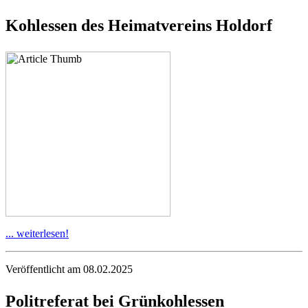
Kohlessen des Heimatvereins Holdorf
... weiterlesen!
Veröffentlicht am 08.02.2025
Politreferat bei Grünkohlessen