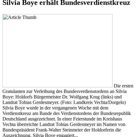
Silvia Boye erhält Bundesverdienstkreuz
Die ersten
Gratulanten zur Verleihung des Bundesverdienstordens an Silvia
Boye: Holdorfs Bürgermeister Dr. Wolfgang Krug (links) und
Landrat Tobias Gerdesmeyer. (Foto: Landkreis Vechta/Dorgelo)
Silvia Boye wurde in der vergangenen Woche mit dem
Verdienstkreuz am Bande des Verdienstordens der Bundesrepublik
Deutschland ausgezeichnet. In einer Feierstunde im Kreishaus
Vechta überreichte Landrat Tobias Gerdesmeyer im Namen von
Bundespräsident Frank-Walter Steinmeier der Holdorferin die
Auszeichnung. Silvia Boye engagiert...