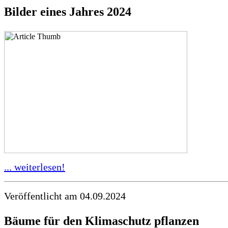
Bilder eines Jahres 2024
... weiterlesen!
Veröffentlicht am 04.09.2024
Bäume für den Klimaschutz pflanzen