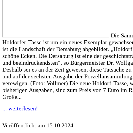
Die Samm
Holdorfer-Tasse ist um ein neues Exemplar gewachse
ist die Landschaft der Dersaburg abgebildet. „Holdorf 
schöne Ecken. Die Dersaburg ist eine der geschichtstr
und beeindruckendsten“, so Bürgermeister Dr. Wolfg
Deshalb sei es an der Zeit gewesen, diese Tatsache z
und auf der sechsten Ausgabe der Porzellansammlung
verewigen. (Foto: Vollmer) Die neue Holdorf-Tasse, w
bisherigen Ausgaben, sind zum Preis von 7 Euro im R
Große...
... weiterlesen!
Veröffentlicht am 15.10.2024