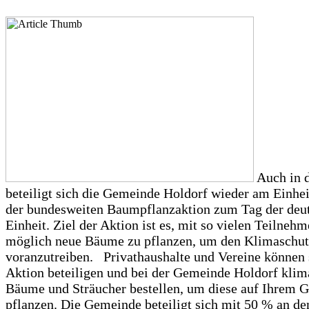
Auch in 
beteiligt sich die Gemeinde Holdorf wieder am Einhe
der bundesweiten Baumpflanzaktion zum Tag der deu
Einheit. Ziel der Aktion ist es, mit so vielen Teilneh
möglich neue Bäume zu pflanzen, um den Klimaschut
voranzutreiben. Privathaushalte und Vereine können 
Aktion beteiligen und bei der Gemeinde Holdorf kli
Bäume und Sträucher bestellen, um diese auf Ihrem 
pflanzen. Die Gemeinde beteiligt sich mit 50 % an den