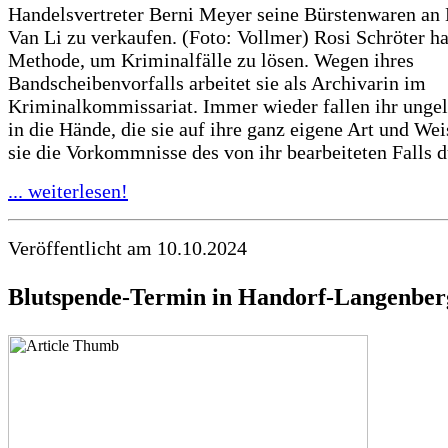
Handelsvertreter Berni Meyer seine Bürstenwaren an
Van Li zu verkaufen. (Foto: Vollmer) Rosi Schröter ha
Methode, um Kriminalfälle zu lösen. Wegen ihres
Bandscheibenvorfalls arbeitet sie als Archivarin im
Kriminalkommissariat. Immer wieder fallen ihr ungel
in die Hände, die sie auf ihre ganz eigene Art und Wei
sie die Vorkommnisse des von ihr bearbeiteten Falls du
... weiterlesen!
Veröffentlicht am 10.10.2024
Blutspende-Termin in Handorf-Langenber