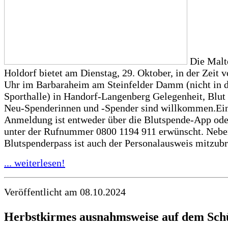
Die Malt
Holdorf bietet am Dienstag, 29. Oktober, in der Zeit v
Uhr im Barbaraheim am Steinfelder Damm (nicht in 
Sporthalle) in Handorf-Langenberg Gelegenheit, Blut
Neu-Spenderinnen und -Spender sind willkommen.Ein
Anmeldung ist entweder über die Blutspende-App oder
unter der Rufnummer 0800 1194 911 erwünscht. Neb
Blutspenderpass ist auch der Personalausweis mitzubr
... weiterlesen!
Veröffentlicht am 08.10.2024
Herbstkirmes ausnahmsweise auf dem Sch