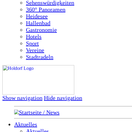
Sehenswürdigkeiten
360° Panoramen
Heidesee
Hallenbad
Gastronomie
Hotels
Sport
Vereine
Stadtradeln
Show navigation
Hide navigation
Startseite / News
Aktuelles
Aktuelles