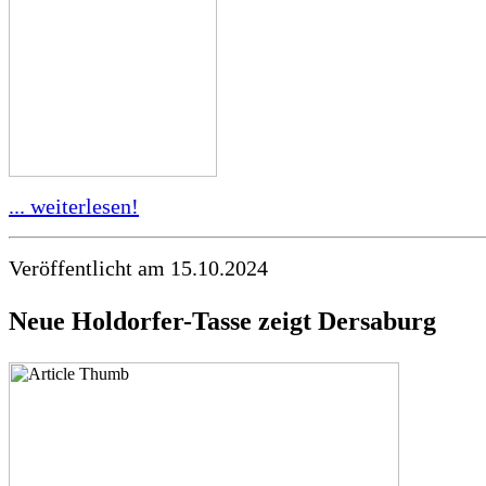
... weiterlesen!
Veröffentlicht am 15.10.2024
Neue Holdorfer-Tasse zeigt Dersaburg