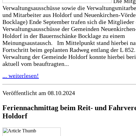
Die Mitgl
Verwaltungsausschüsse sowie die Verwaltungsmitarbe
und Mitarbeiter aus Holdorf und Neuenkirchen-Vörden
Bocklage) Ende September trafen sich die Mitglieder 
Verwaltungsausschüsse der Gemeinden Neuenkirchen
Holdorf in der Bauernschänke Bocklage zu einem
Meinungsaustausch. Im Mittelpunkt stand hierbei nat
Fortschritt beim geplanten Radweg entlang der L 852.
Verwaltung der Gemeinde Holdorf konnte hierbei beri
aktuell vom beauftragten...
... weiterlesen!
Veröffentlicht am 08.10.2024
Feriennachmittag beim Reit- und Fahrver
Holdorf