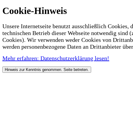
Cookie-Hinweis
Unsere Internetseite benutzt ausschließlich Cookies, d
technischen Betrieb dieser Webseite notwendig sind (
Cookies). Wir verwenden weder Cookies von Drittanb
werden personenbezogene Daten an Drittanbieter über
Mehr erfahren: Datenschutzerklärung lesen!
Hinweis zur Kenntnis genommen. Seite betreten.