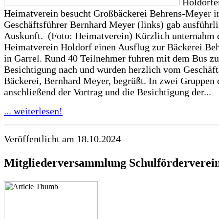
Holdorfe
Heimatverein besucht Großbäckerei Behrens-Meyer in
Geschäftsführer Bernhard Meyer (links) gab ausführl
Auskunft. (Foto: Heimatverein) Kürzlich unternahm 
Heimatverein Holdorf einen Ausflug zur Bäckerei B
in Garrel. Rund 40 Teilnehmer fuhren mit dem Bus zu
Besichtigung nach und wurden herzlich vom Geschäft
Bäckerei, Bernhard Meyer, begrüßt. In zwei Gruppen 
anschließend der Vortrag und die Besichtigung der...
... weiterlesen!
Veröffentlicht am 18.10.2024
Mitgliederversammlung Schulförderverei