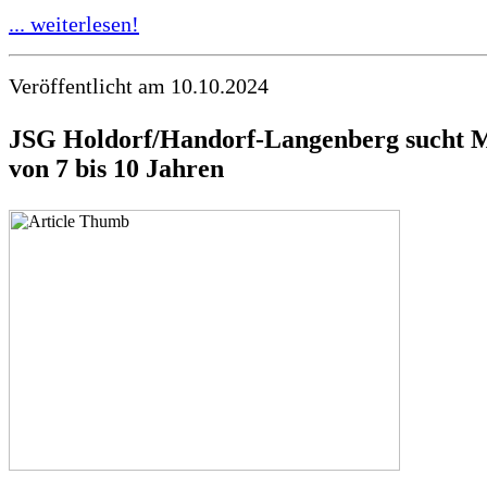
... weiterlesen!
Veröffentlicht am 10.10.2024
JSG Holdorf/Handorf-Langenberg sucht 
von 7 bis 10 Jahren