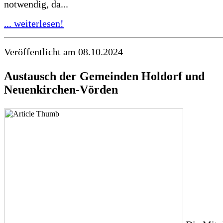
notwendig, da...
... weiterlesen!
Veröffentlicht am 08.10.2024
Austausch der Gemeinden Holdorf und
Neuenkirchen-Vörden