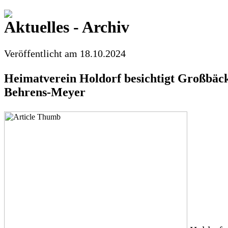
Aktuelles - Archiv
Veröffentlicht am 18.10.2024
Heimatverein Holdorf besichtigt Großbäc
Behrens-Meyer