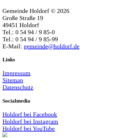
Gemeinde Holdorf ©
2026
Große Straße 19
49451 Holdorf
Tel.: 0 54 94 / 9 85-0
Tel.: 0 54 94 / 9 85-99
E-Mail:
gemeinde@holdorf.de
Links
Impressum
Sitemap
Datenschutz
Socialmedia
Holdorf bei Facebook
Holdorf bei Instagram
Holdorf bei YouTube