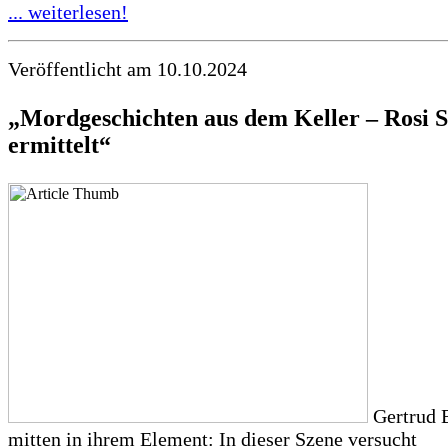
... weiterlesen!
Veröffentlicht am 10.10.2024
„Mordgeschichten aus dem Keller – Rosi S
ermittelt“
Gertrud 
mitten in ihrem Element: In dieser Szene versucht