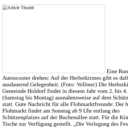
Eine Run
Autoscooter drehen: Auf der Herbstkirmes gibt es daf
ausdauernd Gelegenheit. (Foto: Vollmer) Die Herbstk
Gemeinde Holdorf findet in diesem Jahr vom 2. bis 
(Samstag bis Montag) ausnahmsweise auf dem Schütz
statt. Gute Nachricht für alle Flohmarktfreunde: Der b
Flohmarkt findet am Sonntag ab 9 Uhr entlang des
Schützenplatzes auf der Buchenallee statt. Für die Ki
Tische zur Verfügung gestellt. „Die Verlegung des Fest