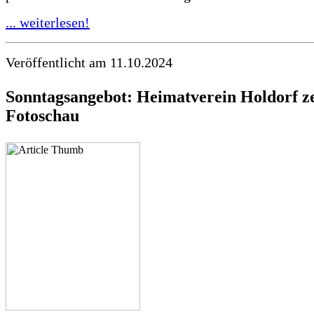
... weiterlesen!
Veröffentlicht am 11.10.2024
Sonntagsangebot: Heimatverein Holdorf ze
Fotoschau