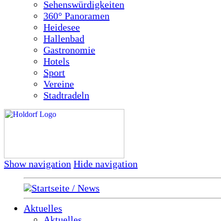
Sehenswürdigkeiten
360° Panoramen
Heidesee
Hallenbad
Gastronomie
Hotels
Sport
Vereine
Stadtradeln
Show navigation
Hide navigation
Startseite / News
Aktuelles
Aktuelles