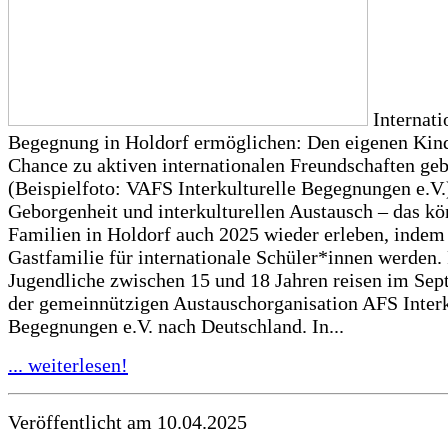
Internati
Begegnung in Holdorf ermöglichen: Den eigenen Kind
Chance zu aktiven internationalen Freundschaften geb
(Beispielfoto: VAFS Interkulturelle Begegnungen e.V.
Geborgenheit und interkulturellen Austausch – das k
Familien in Holdorf auch 2025 wieder erleben, indem 
Gastfamilie für internationale Schüler*innen werden
Jugendliche zwischen 15 und 18 Jahren reisen im Sep
der gemeinnützigen Austauschorganisation AFS Interk
Begegnungen e.V. nach Deutschland. In...
... weiterlesen!
Veröffentlicht am 10.04.2025