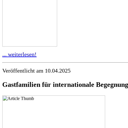
... weiterlesen!
Veröffentlicht am 10.04.2025
Gastfamilien für
internationale Begegnung