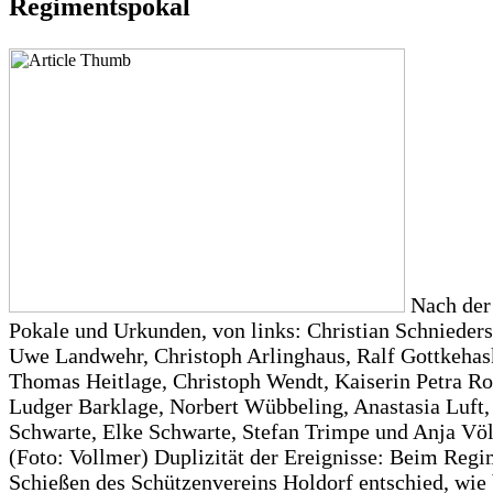
Regimentspokal
Nach der
Pokale und Urkunden, von links: Christian Schnieders
Uwe Landwehr, Christoph Arlinghaus, Ralf Gottkeha
Thomas Heitlage, Christoph Wendt, Kaiserin Petra Ro
Ludger Barklage, Norbert Wübbeling, Anastasia Luft,
Schwarte, Elke Schwarte, Stefan Trimpe und Anja Völ
(Foto: Vollmer) Duplizität der Ereignisse: Beim Reg
Schießen des Schützenvereins Holdorf entschied, wie 