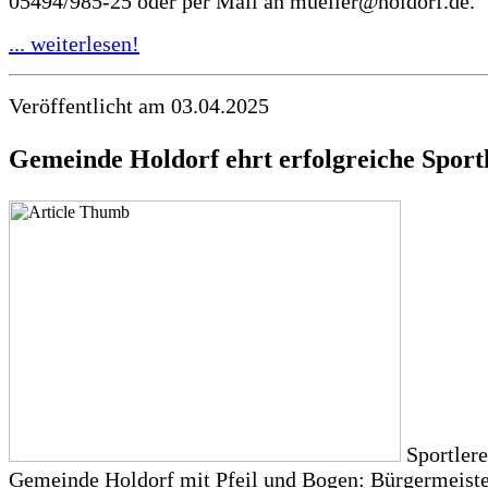
05494/985-25 oder per Mail an mueller@holdorf.de.
... weiterlesen!
Veröffentlicht am 03.04.2025
Gemeinde Holdorf ehrt erfolgreiche Sport
Sportlere
Gemeinde Holdorf mit Pfeil und Bogen: Bürgermeiste