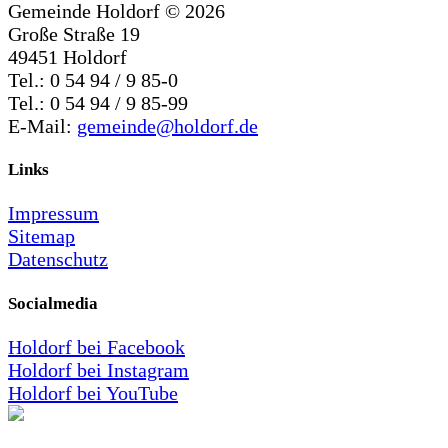
Gemeinde Holdorf ©
2026
Große Straße 19
49451 Holdorf
Tel.: 0 54 94 / 9 85-0
Tel.: 0 54 94 / 9 85-99
E-Mail:
gemeinde@holdorf.de
Links
Impressum
Sitemap
Datenschutz
Socialmedia
Holdorf bei Facebook
Holdorf bei Instagram
Holdorf bei YouTube