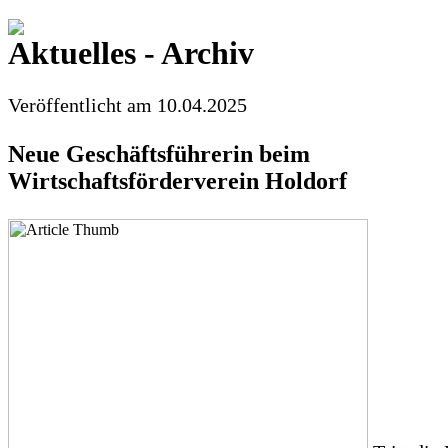
Aktuelles - Archiv
Veröffentlicht am 10.04.2025
Neue Geschäftsführerin beim
Wirtschaftsförderverein Holdorf