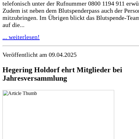
telefonisch unter der Rufnummer 0800 1194 911 erwü
Zudem ist neben dem Blutspenderpass auch der Perso
mitzubringen. Im Übrigen blickt das Blutspende-Tea
auf die...
... weiterlesen!
Veröffentlicht am 09.04.2025
Hegering Holdorf ehrt Mitglieder bei
Jahresversammlung