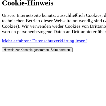
Cookie-Hinweis
Unsere Internetseite benutzt ausschließlich Cookies, d
technischen Betrieb dieser Webseite notwendig sind (
Cookies). Wir verwenden weder Cookies von Drittanb
werden personenbezogene Daten an Drittanbieter über
Mehr erfahren: Datenschutzerklärung lesen!
Hinweis zur Kenntnis genommen. Seite betreten.