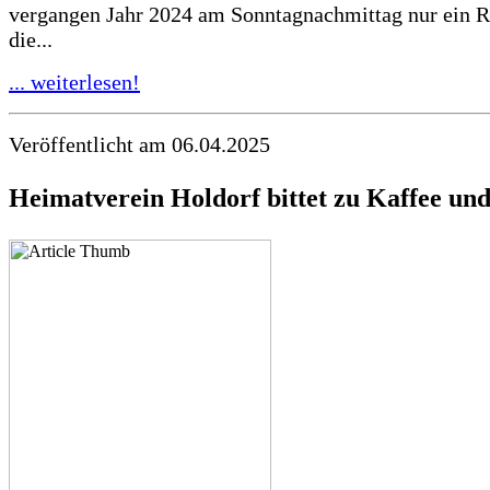
vergangen Jahr 2024 am Sonntagnachmittag nur ein R
die...
... weiterlesen!
Veröffentlicht am 06.04.2025
Heimatverein Holdorf bittet zu Kaffee un