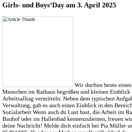
Girls- und Boys’Day am 3. April 2025
Wir durften heute einen
Menschen im Rathaus begrüßen und kleinen Einblick 
Arbeitsalltag vermitteln. Neben dem typischen Aufgab
Verwaltung, gab es auch einen Einblick in den Bereic
Sozialarbeit Wenn auch du Lust hast, die Arbeit im R
Bauhof oder im Hallenbad kennenzulernen, freuen wir
deine Nachricht! Melde dich einfach bei Pia Müller u