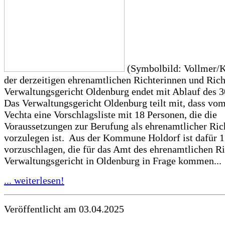
(Symbolbild: Vollmer/
der derzeitigen ehrenamtlichen Richterinnen und Ric
Verwaltungsgericht Oldenburg endet mit Ablauf des 3
Das Verwaltungsgericht Oldenburg teilt mit, dass vo
Vechta eine Vorschlagsliste mit 18 Personen, die die
Voraussetzungen zur Berufung als ehrenamtlicher Rich
vorzulegen ist. Aus der Kommune Holdorf ist dafür 1
vorzuschlagen, die für das Amt des ehrenamtlichen R
Verwaltungsgericht in Oldenburg in Frage kommen...
... weiterlesen!
Veröffentlicht am 03.04.2025