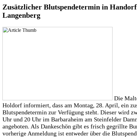
Zusätzlicher Blutspendetermin in Handorf
Langenberg
Die Malt
Holdorf informiert, dass am Montag, 28. April, ein zu
Blutspendetermin zur Verfügung steht. Dieser wird z
Uhr und 20 Uhr im Barbaraheim am Steinfelder Dam
angeboten. Als Dankeschön gibt es frisch gegrillte Bu
vorherige Anmeldung ist entweder über die Blutspen