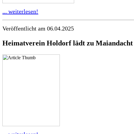
... weiterlesen!
Veröffentlicht am 06.04.2025
Heimatverein Holdorf lädt zu Maiandacht 