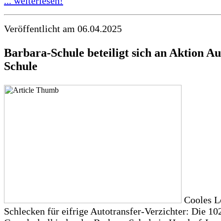
... weiterlesen!
Veröffentlicht am 06.04.2025
Barbara-Schule beteiligt sich an Aktion Au
Schule
Cooles L
Schlecken für eifrige Autotransfer-Verzichter: Die 10