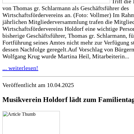
Tritt die
von Thomas gr. Schlarmann als Geschäftsführer des
Wirtschaftsfördervereins an. (Foto: Vollmer) Im Rah
jährlichen Mitgliederversammlung trafen die Mitglie
Wirtschaftsfördervereins Holdorf eine wichtige Perso
bisherige Geschäftsführer, Thomas gr. Schlarmann, fü
Fortführung seines Amtes nicht mehr zur Verfügung s
dessen Nachfolge geregelt.Auf Vorschlag von Bürgerm
Wolfgang Krug wurde Martina Heil, Mitarbeiterin...
... weiterlesen!
Veröffentlicht am 10.04.2025
Musikverein Holdorf lädt zum Familientag