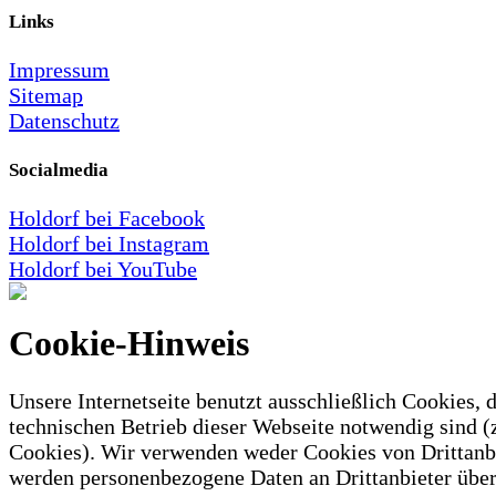
Links
Impressum
Sitemap
Datenschutz
Socialmedia
Holdorf bei Facebook
Holdorf bei Instagram
Holdorf bei YouTube
Cookie-Hinweis
Unsere Internetseite benutzt ausschließlich Cookies, d
technischen Betrieb dieser Webseite notwendig sind (
Cookies). Wir verwenden weder Cookies von Drittanb
werden personenbezogene Daten an Drittanbieter über