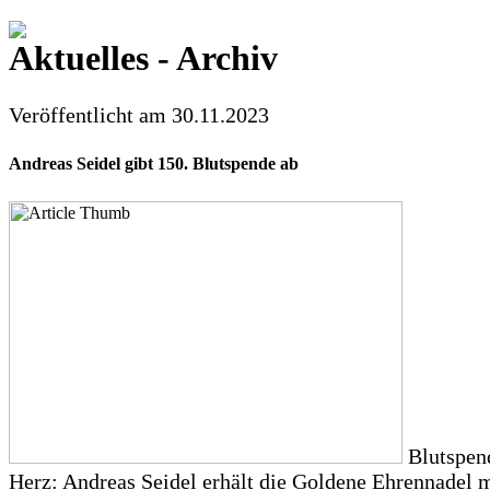
Aktuelles - Archiv
Veröffentlicht am 30.11.2023
Andreas Seidel gibt 150. Blutspende ab
Blutspen
Herz: Andreas Seidel erhält die Goldene Ehrennadel 