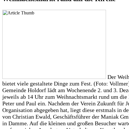
Der Weih
bietet viele gestaltete Dinge zum Fest. (Foto: Vollmer
Gemeinde Holdorf lädt am Wochenende 2. und 3. De
jeweils ab 14 Uhr zum Weihnachtsmarkt rund um die 
Peter und Paul ein. Nachdem der Verein Zukunft für J
Organisation abgegeben hat, liegt diese erstmals in 
von Christian Ewald, Geschäftsführer der Maniak Gm
in Damme. Auf die kleinen und großen Besucher warte