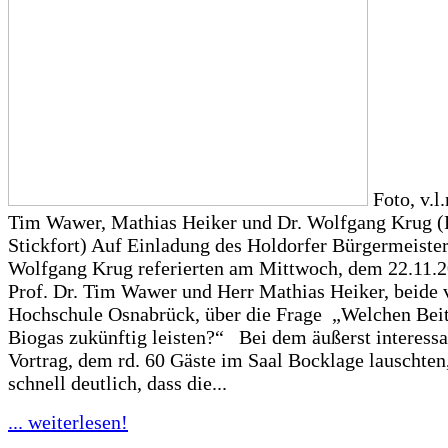
Foto, v.l.
Tim Wawer, Mathias Heiker und Dr. Wolfgang Krug (
Stickfort) Auf Einladung des Holdorfer Bürgermeister
Wolfgang Krug referierten am Mittwoch, dem 22.11.
Prof. Dr. Tim Wawer und Herr Mathias Heiker, beide 
Hochschule Osnabrück, über die Frage „Welchen Bei
Biogas zukünftig leisten?“ Bei dem äußerst interess
Vortrag, dem rd. 60 Gäste im Saal Bocklage lauschten
schnell deutlich, dass die...
... weiterlesen!