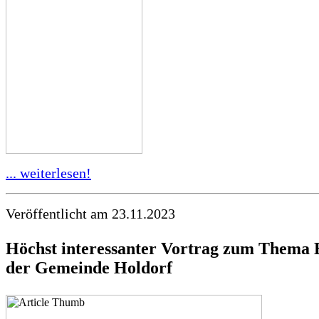
... weiterlesen!
Veröffentlicht am 23.11.2023
Höchst interessanter Vortrag zum Thema B
der Gemeinde Holdorf