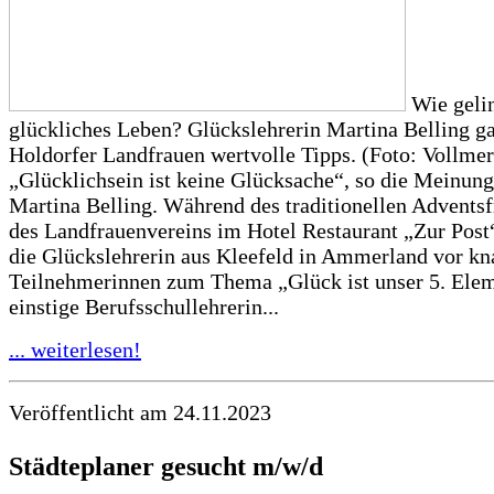
Wie gelin
glückliches Leben? Glückslehrerin Martina Belling g
Holdorfer Landfrauen wertvolle Tipps. (Foto: Vollmer
„Glücklichsein ist keine Glücksache“, so die Meinun
Martina Belling. Während des traditionellen Advents
des Landfrauenvereins im Hotel Restaurant „Zur Post“
die Glückslehrerin aus Kleefeld in Ammerland vor kn
Teilnehmerinnen zum Thema „Glück ist unser 5. Elem
einstige Berufsschullehrerin...
... weiterlesen!
Veröffentlicht am 24.11.2023
Städteplaner gesucht m/w/d