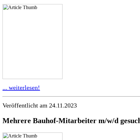
... weiterlesen!
Veröffentlicht am 24.11.2023
Mehrere Bauhof-Mitarbeiter m/w/d gesuc