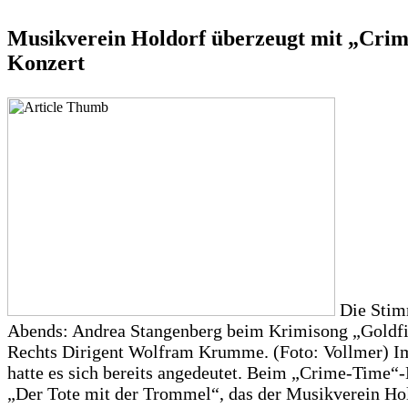
Musikverein Holdorf überzeugt mit „Cri
Konzert
Die Stim
Abends: Andrea Stangenberg beim Krimisong „Goldfi
Rechts Dirigent Wolfram Krumme. (Foto: Vollmer) I
hatte es sich bereits angedeutet. Beim „Crime-Time“
„Der Tote mit der Trommel“, das der Musikverein Hol