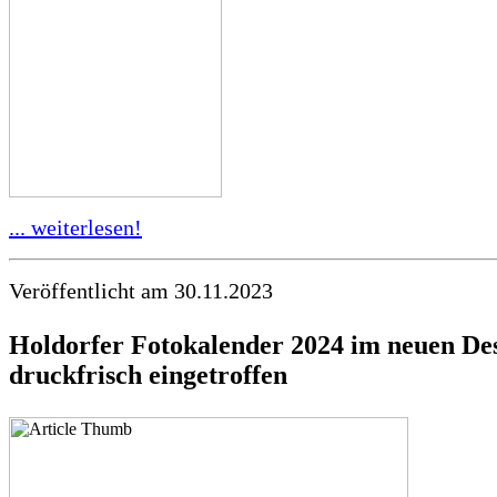
... weiterlesen!
Veröffentlicht am 30.11.2023
Holdorfer Fotokalender 2024 im neuen De
druckfrisch eingetroffen