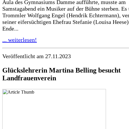
Aula des Gymnasiums Damme aufführte, musste am
Samstagabend ein Musiker auf der Bühne sterben. Es 
Trommler Wolfgang Engel (Hendrik Echtermann), ver
seiner eifersüchtigen Ehefrau Stefanie (Louisa Heese
Ende...
... weiterlesen!
Veröffentlicht am 27.11.2023
Glückslehrerin Martina Belling besucht
Landfrauenverein