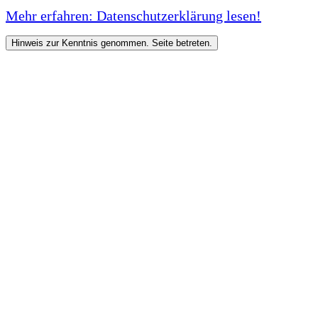
Mehr erfahren: Datenschutzerklärung lesen!
Hinweis zur Kenntnis genommen. Seite betreten.