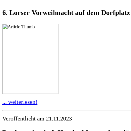
6. Lorser Vorweihnacht auf dem Dorfplatz
... weiterlesen!
Veröffentlicht am 21.11.2023