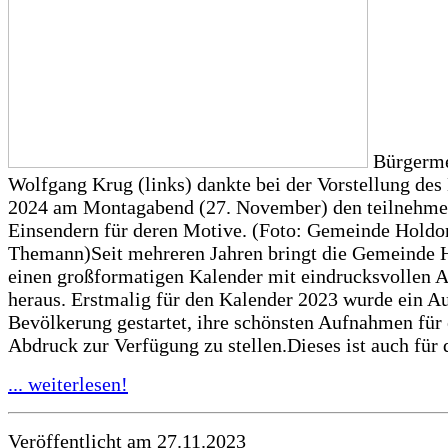
Bürgerme
Wolfgang Krug (links) dankte bei der Vorstellung des
2024 am Montagabend (27. November) den teilnehm
Einsendern für deren Motive. (Foto: Gemeinde Holdor
Themann)Seit mehreren Jahren bringt die Gemeinde 
einen großformatigen Kalender mit eindrucksvollen
heraus. Erstmalig für den Kalender 2023 wurde ein Au
Bevölkerung gestartet, ihre schönsten Aufnahmen für
Abdruck zur Verfügung zu stellen.Dieses ist auch für d
... weiterlesen!
Veröffentlicht am 27.11.2023