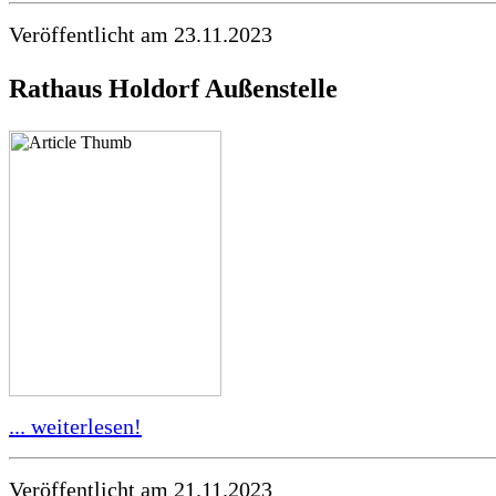
Veröffentlicht am 23.11.2023
Rathaus Holdorf Außenstelle
... weiterlesen!
Veröffentlicht am 21.11.2023