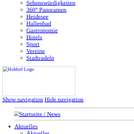
Sehenswürdigkeiten
360° Panoramen
Heidesee
Hallenbad
Gastronomie
Hotels
Sport
Vereine
Stadtradeln
Show navigation
Hide navigation
Startseite / News
Aktuelles
Aktuelles