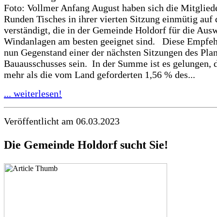
Foto: Vollmer Anfang August haben sich die Mitglied
Runden Tisches in ihrer vierten Sitzung einmütig auf 
verständigt, die in der Gemeinde Holdorf für die Aus
Windanlagen am besten geeignet sind. Diese Empfeh
nun Gegenstand einer der nächsten Sitzungen des Pla
Bauausschusses sein. In der Summe ist es gelungen, d
mehr als die vom Land geforderten 1,56 % des...
... weiterlesen!
Veröffentlicht am 06.03.2023
Die Gemeinde Holdorf sucht Sie!