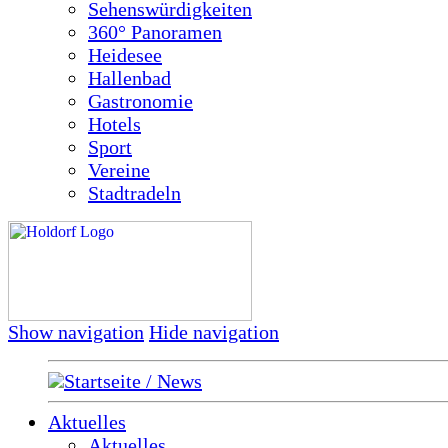
Sehenswürdigkeiten
360° Panoramen
Heidesee
Hallenbad
Gastronomie
Hotels
Sport
Vereine
Stadtradeln
Show navigation
Hide navigation
Startseite / News
Aktuelles
Aktuelles