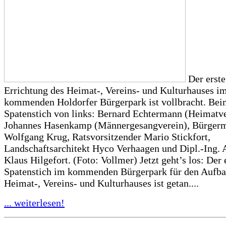
Der erste
Errichtung des Heimat-, Vereins- und Kulturhauses i
kommenden Holdorfer Bürgerpark ist vollbracht. Be
Spatenstich von links: Bernard Echtermann (Heimatve
Johannes Hasenkamp (Männergesangverein), Bürgerme
Wolfgang Krug, Ratsvorsitzender Mario Stickfort,
Landschaftsarchitekt Hyco Verhaagen und Dipl.-Ing. 
Klaus Hilgefort. (Foto: Vollmer) Jetzt geht’s los: Der 
Spatenstich im kommenden Bürgerpark für den Aufba
Heimat-, Vereins- und Kulturhauses ist getan....
... weiterlesen!