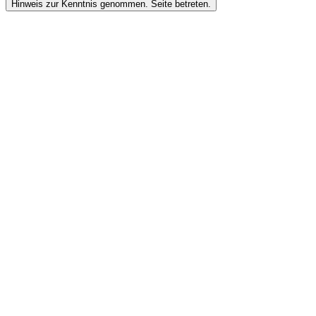
Hinweis zur Kenntnis genommen. Seite betreten.