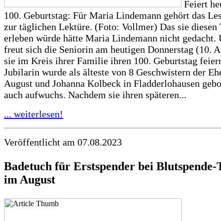
Feiert he
100. Geburtstag: Für Maria Lindemann gehört das Le
zur täglichen Lektüre. (Foto: Vollmer) Das sie diesen
erleben würde hätte Maria Lindemann nicht gedacht
freut sich die Seniorin am heutigen Donnerstag (10. A
sie im Kreis ihrer Familie ihren 100. Geburtstag feier
Jubilarin wurde als älteste von 8 Geschwistern der Eh
August und Johanna Kolbeck in Fladderlohausen gebo
auch aufwuchs. Nachdem sie ihren späteren...
... weiterlesen!
Veröffentlicht am 07.08.2023
Badetuch für Erstspender bei Blutspende
im August