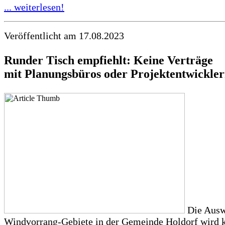
... weiterlesen!
Veröffentlicht am 17.08.2023
Runder Tisch empfiehlt: Keine Verträge
mit Planungsbüros oder Projektentwickle
Die Ausw
Windvorrang-Gebiete in der Gemeinde Holdorf wird k