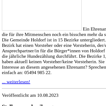
Ein Ehrenam
die für ihre Mitmenschen noch ein bisschen mehr da s
Die Gemeinde Holdorf ist in 15 Bezirke untergliedert.
Bezirk hat einen Vorsteher oder eine Vorsteherin, der/d
Ansprechpartner/in für die Bürger*innen von Holdorf 
die jährliche Hundezählung durchführt. Die Bezirke 1
haben aktuell keinen Vorsteher/keine Vorsteherin. Sie
Interesse an diesem angesehenen Ehrenamt? Sprechen
einfach an: 05494 985 22.
... weiterlesen!
Veröffentlicht am 10.08.2023