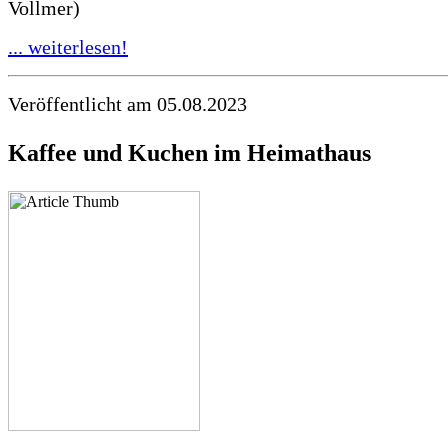
Vollmer)
... weiterlesen!
Veröffentlicht am 05.08.2023
Kaffee und Kuchen im Heimathaus