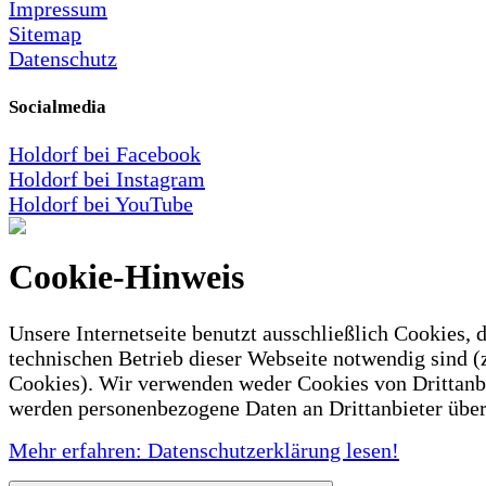
Impressum
Sitemap
Datenschutz
Socialmedia
Holdorf bei Facebook
Holdorf bei Instagram
Holdorf bei YouTube
Cookie-Hinweis
Unsere Internetseite benutzt ausschließlich Cookies, d
technischen Betrieb dieser Webseite notwendig sind (
Cookies). Wir verwenden weder Cookies von Drittanb
werden personenbezogene Daten an Drittanbieter über
Mehr erfahren: Datenschutzerklärung lesen!