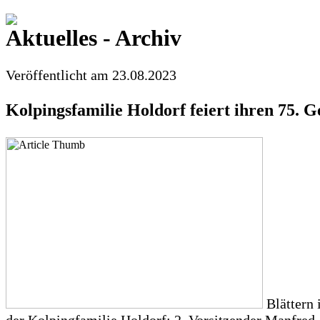
Aktuelles - Archiv
Veröffentlicht am 23.08.2023
Kolpingsfamilie Holdorf feiert ihren 75. G
Blättern 
der Kolpingfamilie Holdorf: 2. Vorsitzender Manfred