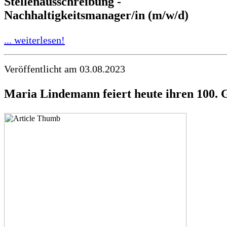
Stellenausschreibung -
Nachhaltigkeitsmanager/in (m/w/d)
... weiterlesen!
Veröffentlicht am 03.08.2023
Maria Lindemann feiert heute ihren 100. 