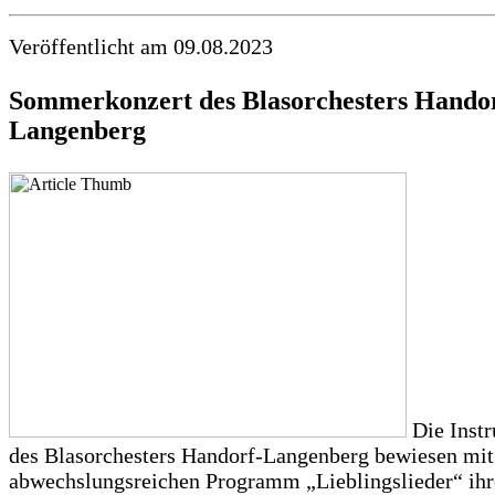
Veröffentlicht am 09.08.2023
Sommerkonzert des Blasorchesters Hando
Langenberg
Die Instr
des Blasorchesters Handorf-Langenberg bewiesen mit
abwechslungsreichen Programm „Lieblingslieder“ ihr