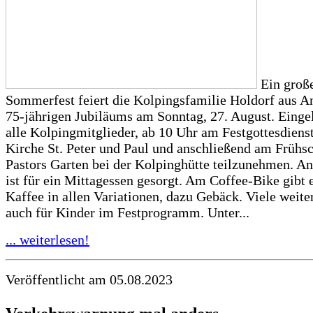
Ein groß
Sommerfest feiert die Kolpingsfamilie Holdorf aus An
75-jährigen Jubiläums am Sonntag, 27. August. Einge
alle Kolpingmitglieder, ab 10 Uhr am Festgottesdienst
Kirche St. Peter und Paul und anschließend am Frühs
Pastors Garten bei der Kolpinghütte teilzunehmen. A
ist für ein Mittagessen gesorgt. Am Coffee-Bike gibt
Kaffee in allen Variationen, dazu Gebäck. Viele weit
auch für Kinder im Festprogramm. Unter...
... weiterlesen!
Veröffentlicht am 05.08.2023