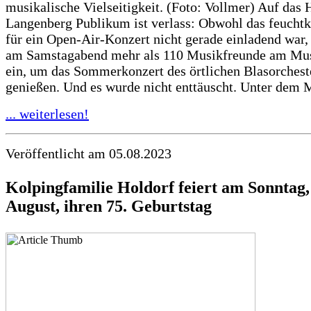
musikalische Vielseitigkeit. (Foto: Vollmer) Auf das 
Langenberg Publikum ist verlass: Obwohl das feuchtk
für ein Open-Air-Konzert nicht gerade einladend war,
am Samstagabend mehr als 110 Musikfreunde am Mu
ein, um das Sommerkonzert des örtlichen Blasorchest
genießen. Und es wurde nicht enttäuscht. Unter dem M
... weiterlesen!
Veröffentlicht am 05.08.2023
Kolpingfamilie Holdorf feiert am Sonntag,
August, ihren 75. Geburtstag