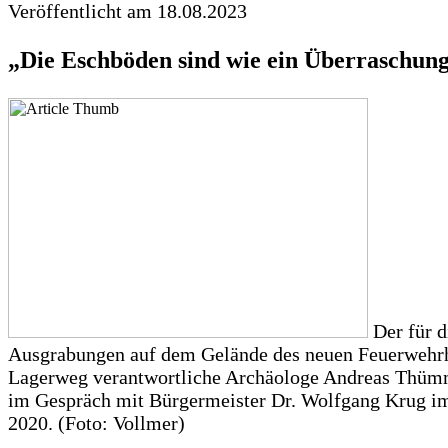
Veröffentlicht am 18.08.2023
„Die Eschböden sind wie ein Überraschung
Der für d
Ausgrabungen auf dem Gelände des neuen Feuerwehr
Lagerweg verantwortliche Archäologe Andreas Thümm
im Gespräch mit Bürgermeister Dr. Wolfgang Krug i
2020. (Foto: Vollmer)