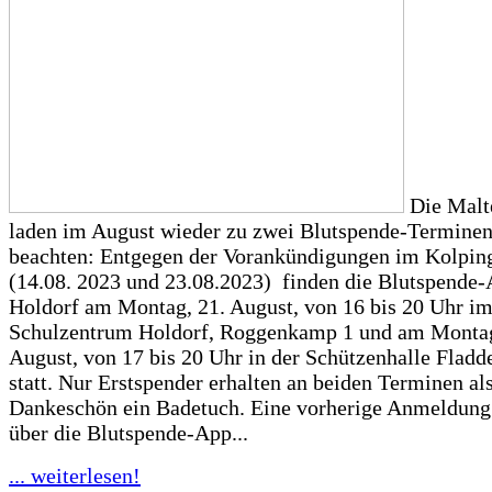
Die Malt
laden im August wieder zu zwei Blutspende-Terminen 
beachten: Entgegen der Vorankündigungen im Kolpin
(14.08. 2023 und 23.08.2023) finden die Blutspende-
Holdorf am Montag, 21. August, von 16 bis 20 Uhr i
Schulzentrum Holdorf, Roggenkamp 1 und am Montag
August, von 17 bis 20 Uhr in der Schützenhalle Fladd
statt. Nur Erstspender erhalten an beiden Terminen al
Dankeschön ein Badetuch. Eine vorherige Anmeldung 
über die Blutspende-App...
... weiterlesen!