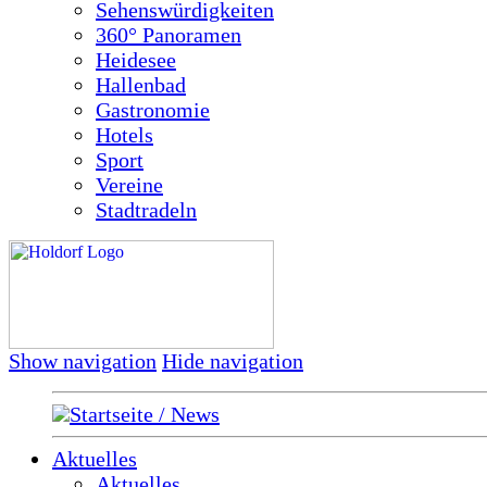
Sehenswürdigkeiten
360° Panoramen
Heidesee
Hallenbad
Gastronomie
Hotels
Sport
Vereine
Stadtradeln
Show navigation
Hide navigation
Startseite / News
Aktuelles
Aktuelles