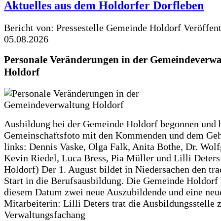
Aktuelles aus dem Holdorfer Dorfleben
Bericht von: Pressestelle Gemeinde Holdorf
Veröffen
05.08.2026
Personale Veränderungen in der Gemeindeverwa
Holdorf
Ausbildung bei der Gemeinde Holdorf begonnen und 
Gemeinschaftsfoto mit den Kommenden und dem Geh
links: Dennis Vaske, Olga Falk, Anita Bothe, Dr. Wol
Kevin Riedel, Luca Bress, Pia Müller und Lilli Deter
Holdorf) Der 1. August bildet in Niedersachen den tra
Start in die Berufsausbildung. Die Gemeinde Holdorf
diesem Datum zwei neue Auszubildende und eine neu
Mitarbeiterin: Lilli Deters trat die Ausbildungsstelle 
Verwaltungsfachang