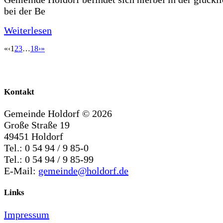
bei der Be
Weiterlesen
«
‹
1
2
3
…
18
›
»
Kontakt
Gemeinde Holdorf ©
2026
Große Straße 19
49451 Holdorf
Tel.: 0 54 94 / 9 85-0
Tel.: 0 54 94 / 9 85-99
E-Mail:
gemeinde@holdorf.de
Links
Impressum