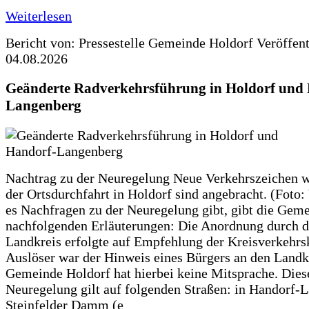
Weiterlesen
Bericht von: Pressestelle Gemeinde Holdorf
Veröffen
04.08.2026
Geänderte Radverkehrsführung in Holdorf und
Langenberg
Nachtrag zu der Neuregelung Neue Verkehrszeichen w
der Ortsdurchfahrt in Holdorf sind angebracht. (Foto:
es Nachfragen zu der Neuregelung gibt, gibt die Geme
nachfolgenden Erläuterungen: Die Anordnung durch 
Landkreis erfolgte auf Empfehlung der Kreisverkehr
Auslöser war der Hinweis eines Bürgers an den Landk
Gemeinde Holdorf hat hierbei keine Mitsprache. Dies
Neuregelung gilt auf folgenden Straßen: in Handorf-
Steinfelder Damm (e