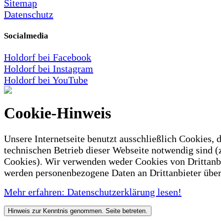
Sitemap
Datenschutz
Socialmedia
Holdorf bei Facebook
Holdorf bei Instagram
Holdorf bei YouTube
Cookie-Hinweis
Unsere Internetseite benutzt ausschließlich Cookies, d
technischen Betrieb dieser Webseite notwendig sind (
Cookies). Wir verwenden weder Cookies von Drittanb
werden personenbezogene Daten an Drittanbieter über
Mehr erfahren: Datenschutzerklärung lesen!
Hinweis zur Kenntnis genommen. Seite betreten.