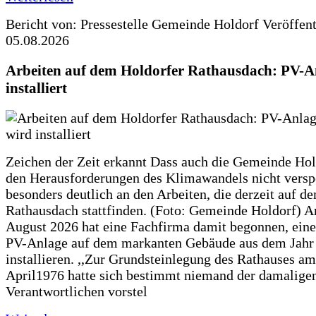
Bericht von: Pressestelle Gemeinde Holdorf
Veröffen
05.08.2026
Arbeiten auf dem Holdorfer Rathausdach: PV-A
installiert
Zeichen der Zeit erkannt Dass auch die Gemeinde Hol
den Herausforderungen des Klimawandels nicht verspe
besonders deutlich an den Arbeiten, die derzeit auf d
Rathausdach stattfinden. (Foto: Gemeinde Holdorf) 
August 2026 hat eine Fachfirma damit begonnen, ein
PV-Anlage auf dem markanten Gebäude aus dem Jahr
installieren. ,,Zur Grundsteinlegung des Rathauses am
April1976 hatte sich bestimmt niemand der damalige
Verantwortlichen vorstel