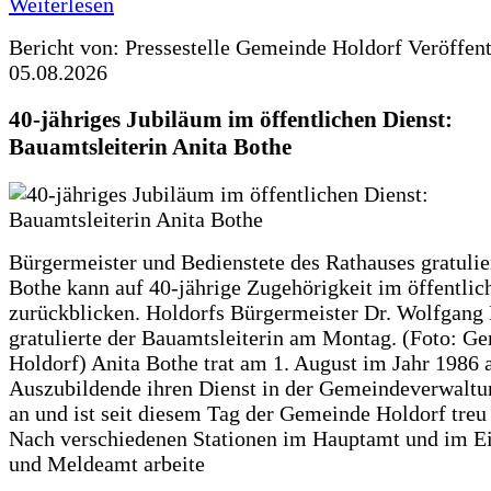
Weiterlesen
Bericht von: Pressestelle Gemeinde Holdorf
Veröffen
05.08.2026
40-jähriges Jubiläum im öffentlichen Dienst:
Bauamtsleiterin Anita Bothe
Bürgermeister und Bedienstete des Rathauses gratulie
Bothe kann auf 40-jährige Zugehörigkeit im öffentlic
zurückblicken. Holdorfs Bürgermeister Dr. Wolfgang
gratulierte der Bauamtsleiterin am Montag. (Foto: G
Holdorf) Anita Bothe trat am 1. August im Jahr 1986 
Auszubildende ihren Dienst in der Gemeindeverwaltu
an und ist seit diesem Tag der Gemeinde Holdorf treu
Nach verschiedenen Stationen im Hauptamt und im E
und Meldeamt arbeite