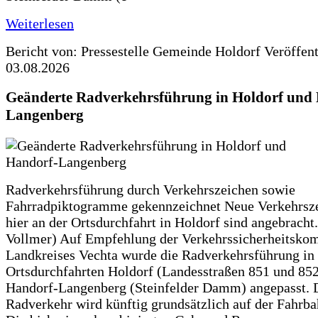
Weiterlesen
Bericht von: Pressestelle Gemeinde Holdorf
Veröffen
03.08.2026
Geänderte Radverkehrsführung in Holdorf und
Langenberg
Radverkehrsführung durch Verkehrszeichen sowie
Fahrradpiktogramme gekennzeichnet Neue Verkehrsz
hier an der Ortsdurchfahrt in Holdorf sind angebracht.
Vollmer) Auf Empfehlung der Verkehrssicherheitsko
Landkreises Vechta wurde die Radverkehrsführung in
Ortsdurchfahrten Holdorf (Landesstraßen 851 und 85
Handorf-Langenberg (Steinfelder Damm) angepasst. 
Radverkehr wird künftig grundsätzlich auf der Fahrba